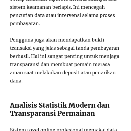
sistem keamanan berlapis. Ini mencegah
pencurian data atau intervensi selama proses
pembayaran.
Pengguna juga akan mendapatkan bukti
transaksi yang jelas sebagai tanda pembayaran
berhasil. Hal ini sangat penting untuk menjaga
transparansi dan membuat pemain merasa
aman saat melakukan deposit atau penarikan
dana.
Analisis Statistik Modern dan
Transparansi Permainan
Sistem togel online profesional memakai data