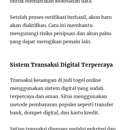
untuk memastikan keabsahan data.
Setelah proses verifikasi berhasil, akun baru
akan diaktifkan. Cara ini membantu
mengurangi risiko penipuan dan akun palsu
yang dapat merugikan pemain lain.
Sistem Transaksi Digital Terpercaya
Transaksi keuangan di judi togel online
menggunakan sistem digital yang sudah
terpercaya dan aman. Situs menggunakan
metode pembayaran populer seperti transfer
bank, dompet digital, dan kartu kredit.
Setiap transaksi diproses melalui enkripsi dan