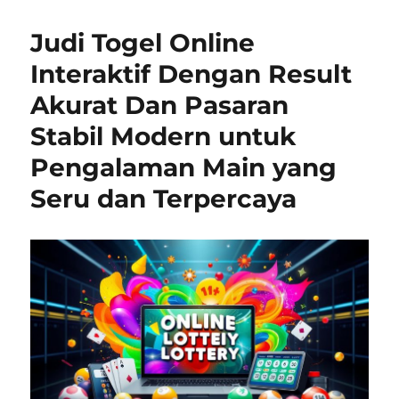
o
r
n
i
Judi Togel Online
e
s
Interaktif Dengan Result
Akurat Dan Pasaran
Stabil Modern untuk
Pengalaman Main yang
Seru dan Terpercaya