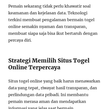
Pemain sekarang tidak perlu khawatir soal
keamanan dan kejelasan data. Teknologi
terkini membuat pengalaman bermain togel
online semakin nyaman dan transparan,
membuat siapa saja bisa ikut bertaruh dengan
percaya diri.
Strategi Memilih Situs Togel
Online Terpercaya
Situs togel online yang baik harus menawarkan
data yang tepat, riwayat hasil transparan, dan
perlindungan data pribadi. Ini membantu
pemain merasa aman dan mendapatkan
informasi yang jelas saat bermain.