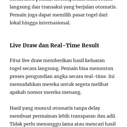
langsung dan transaksi yang berjalan otomatis.
Pemain juga dapat memilih pasar togel dari
lokal hingga internasional.
Live Draw dan Real-Time Result
Fitur live draw memberikan hasil keluaran
togel secara langsung. Pemain bisa menonton
proses pengundian angka secara real-time. Ini
memudahkan mereka untuk segera melihat
apakah nomor mereka menang.
Hasil yang muncul otomatis tanpa delay
membuat permainan lebih transparan dan adil.
Tidak perlu menunggu lama atau mencari hasil