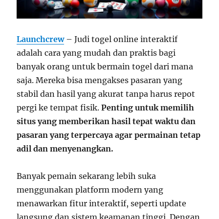
Launchcrew
– Judi togel online interaktif
adalah cara yang mudah dan praktis bagi
banyak orang untuk bermain togel dari mana
saja. Mereka bisa mengakses pasaran yang
stabil dan hasil yang akurat tanpa harus repot
pergi ke tempat fisik.
Penting untuk memilih
situs yang memberikan hasil tepat waktu dan
pasaran yang terpercaya agar permainan tetap
adil dan menyenangkan.
Banyak pemain sekarang lebih suka
menggunakan platform modern yang
menawarkan fitur interaktif, seperti update
langsung dan sistem keamanan tinggi. Dengan