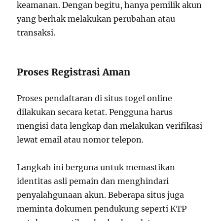
keamanan. Dengan begitu, hanya pemilik akun
yang berhak melakukan perubahan atau
transaksi.
Proses Registrasi Aman
Proses pendaftaran di situs togel online
dilakukan secara ketat. Pengguna harus
mengisi data lengkap dan melakukan verifikasi
lewat email atau nomor telepon.
Langkah ini berguna untuk memastikan
identitas asli pemain dan menghindari
penyalahgunaan akun. Beberapa situs juga
meminta dokumen pendukung seperti KTP