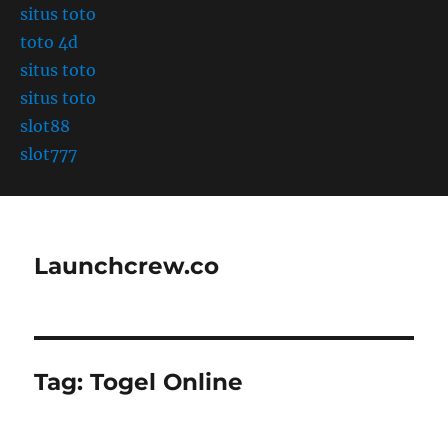
situs toto
toto 4d
situs toto
situs toto
slot88
slot777
Launchcrew.co
Tag:
Togel Online