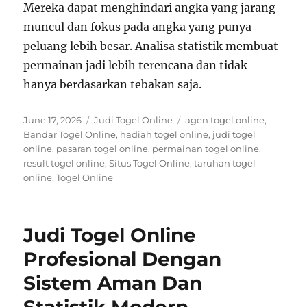
Mereka dapat menghindari angka yang jarang
muncul dan fokus pada angka yang punya
peluang lebih besar. Analisa statistik membuat
permainan jadi lebih terencana dan tidak
hanya berdasarkan tebakan saja.
P
C
T
June 17, 2026
Judi Togel Online
agen togel online
,
o
a
a
Bandar Togel Online
,
hadiah togel online
,
judi togel
s
t
g
online
,
pasaran togel online
,
permainan togel online
,
t
e
s
result togel online
,
Situs Togel Online
,
taruhan togel
e
g
online
,
Togel Online
d
o
o
r
n
i
Judi Togel Online
e
s
Profesional Dengan
Sistem Aman Dan
Statistik Modern