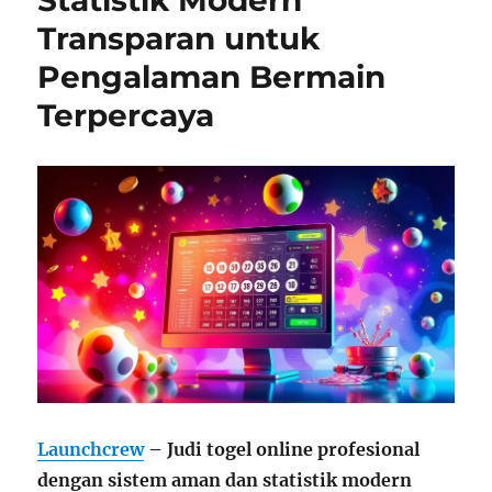
Transparan untuk
Pengalaman Bermain
Terpercaya
Launchcrew
– Judi togel online profesional
dengan sistem aman dan statistik modern