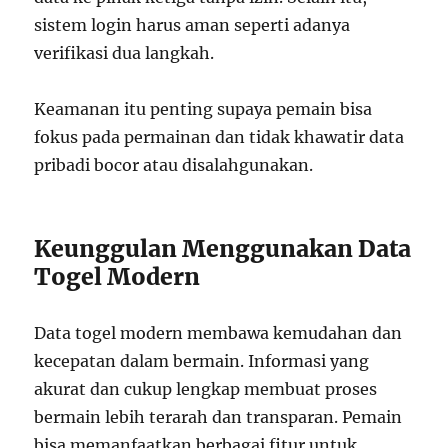
sistem login harus aman seperti adanya
verifikasi dua langkah.
Keamanan itu penting supaya pemain bisa
fokus pada permainan dan tidak khawatir data
pribadi bocor atau disalahgunakan.
Keunggulan Menggunakan Data
Togel Modern
Data togel modern membawa kemudahan dan
kecepatan dalam bermain. Informasi yang
akurat dan cukup lengkap membuat proses
bermain lebih terarah dan transparan. Pemain
bisa memanfaatkan berbagai fitur untuk