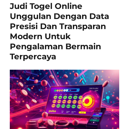
Judi Togel Online
Unggulan Dengan Data
Presisi Dan Transparan
Modern Untuk
Pengalaman Bermain
Terpercaya