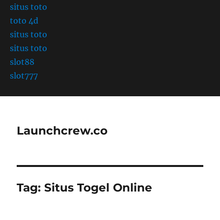
situs toto
toto 4d
situs toto
situs toto
slot88
slot777
Launchcrew.co
Tag:
Situs Togel Online