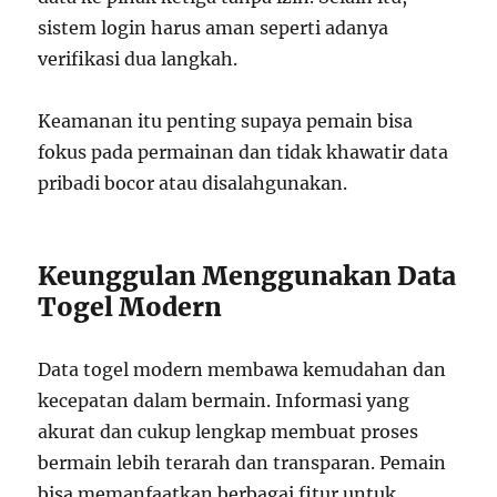
sistem login harus aman seperti adanya
verifikasi dua langkah.
Keamanan itu penting supaya pemain bisa
fokus pada permainan dan tidak khawatir data
pribadi bocor atau disalahgunakan.
Keunggulan Menggunakan Data
Togel Modern
Data togel modern membawa kemudahan dan
kecepatan dalam bermain. Informasi yang
akurat dan cukup lengkap membuat proses
bermain lebih terarah dan transparan. Pemain
bisa memanfaatkan berbagai fitur untuk