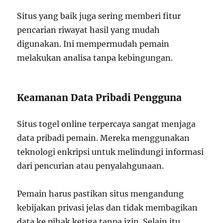
Situs yang baik juga sering memberi fitur
pencarian riwayat hasil yang mudah
digunakan. Ini mempermudah pemain
melakukan analisa tanpa kebingungan.
Keamanan Data Pribadi Pengguna
Situs togel online terpercaya sangat menjaga
data pribadi pemain. Mereka menggunakan
teknologi enkripsi untuk melindungi informasi
dari pencurian atau penyalahgunaan.
Pemain harus pastikan situs mengandung
kebijakan privasi jelas dan tidak membagikan
data ke pihak ketiga tanpa izin. Selain itu,