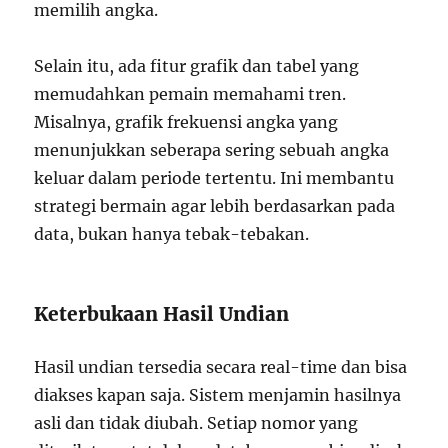
memilih angka.
Selain itu, ada fitur grafik dan tabel yang
memudahkan pemain memahami tren.
Misalnya, grafik frekuensi angka yang
menunjukkan seberapa sering sebuah angka
keluar dalam periode tertentu. Ini membantu
strategi bermain agar lebih berdasarkan pada
data, bukan hanya tebak-tebakan.
Keterbukaan Hasil Undian
Hasil undian tersedia secara real-time dan bisa
diakses kapan saja. Sistem menjamin hasilnya
asli dan tidak diubah. Setiap nomor yang