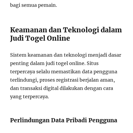
bagi semua pemain.
Keamanan dan Teknologi dalam
Judi Togel Online
Sistem keamanan dan teknologi menjadi dasar
penting dalam judi togel online. Situs
terpercaya selalu memastikan data pengguna
terlindungi, proses registrasi berjalan aman,
dan transaksi digital dilakukan dengan cara
yang terpercaya.
Perlindungan Data Pribadi Pengguna