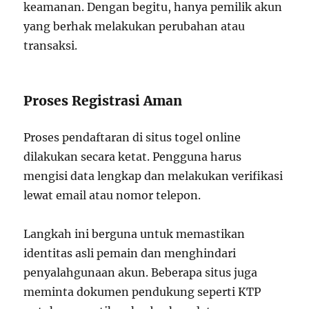
keamanan. Dengan begitu, hanya pemilik akun
yang berhak melakukan perubahan atau
transaksi.
Proses Registrasi Aman
Proses pendaftaran di situs togel online
dilakukan secara ketat. Pengguna harus
mengisi data lengkap dan melakukan verifikasi
lewat email atau nomor telepon.
Langkah ini berguna untuk memastikan
identitas asli pemain dan menghindari
penyalahgunaan akun. Beberapa situs juga
meminta dokumen pendukung seperti KTP