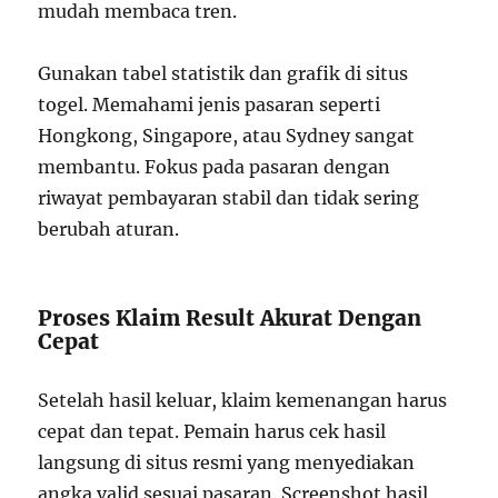
mudah membaca tren.
Gunakan tabel statistik dan grafik di situs
togel. Memahami jenis pasaran seperti
Hongkong, Singapore, atau Sydney sangat
membantu. Fokus pada pasaran dengan
riwayat pembayaran stabil dan tidak sering
berubah aturan.
Proses Klaim Result Akurat Dengan
Cepat
Setelah hasil keluar, klaim kemenangan harus
cepat dan tepat. Pemain harus cek hasil
langsung di situs resmi yang menyediakan
angka valid sesuai pasaran. Screenshot hasil