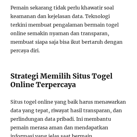
Pemain sekarang tidak perlu khawatir soal
keamanan dan kejelasan data. Teknologi
terkini membuat pengalaman bermain togel
online semakin nyaman dan transparan,
membuat siapa saja bisa ikut bertaruh dengan
percaya diri.
Strategi Memilih Situs Togel
Online Terpercaya
Situs togel online yang baik harus menawarkan
data yang tepat, riwayat hasil transparan, dan
perlindungan data pribadi. Ini membantu
pemain merasa aman dan mendapatkan
informasi yang jelas saat bermain.