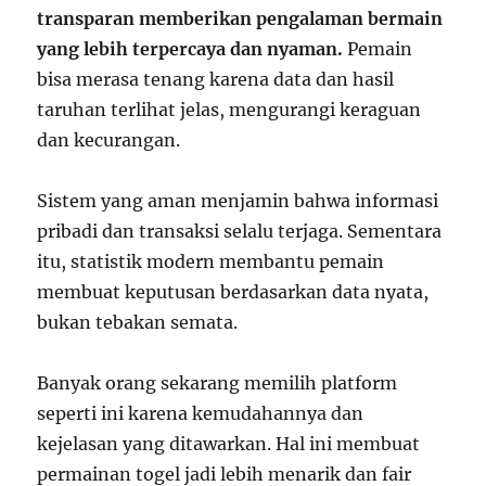
transparan memberikan pengalaman bermain
yang lebih terpercaya dan nyaman.
Pemain
bisa merasa tenang karena data dan hasil
taruhan terlihat jelas, mengurangi keraguan
dan kecurangan.
Sistem yang aman menjamin bahwa informasi
pribadi dan transaksi selalu terjaga. Sementara
itu, statistik modern membantu pemain
membuat keputusan berdasarkan data nyata,
bukan tebakan semata.
Banyak orang sekarang memilih platform
seperti ini karena kemudahannya dan
kejelasan yang ditawarkan. Hal ini membuat
permainan togel jadi lebih menarik dan fair