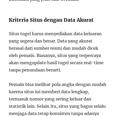
Kriteria Situs dengan Data Akurat
Situs togel harus menyediakan data keluaran
yang segera dan benar. Data yang akurat
berasal dari sumber resmi dan mudah dicek
oleh pemain. Biasanya, situs yang terpercaya
akan mengupdate hasil togel secara real-time
tanpa penundaan berarti.
Pemain bisa melihat pola angka dengan mudah
karena situs ini memberi data lengkap,
termasuk nomor yang sering keluar dan
statistik lain. Selain itu, situs yang bagus selalu
menjaga data tetap konsisten tanpa adanya