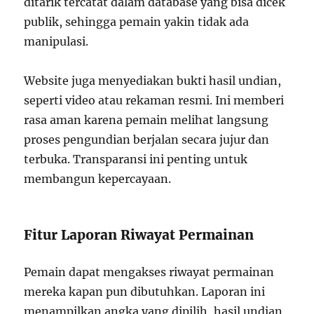
ditarik tercatat dalam database yang bisa dicek
publik, sehingga pemain yakin tidak ada
manipulasi.
Website juga menyediakan bukti hasil undian,
seperti video atau rekaman resmi. Ini memberi
rasa aman karena pemain melihat langsung
proses pengundian berjalan secara jujur dan
terbuka. Transparansi ini penting untuk
membangun kepercayaan.
Fitur Laporan Riwayat Permainan
Pemain dapat mengakses riwayat permainan
mereka kapan pun dibutuhkan. Laporan ini
menampilkan angka yang dipilih, hasil undian,