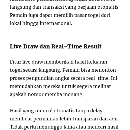
langsung dan transaksi yang berjalan otomatis.
Pemain juga dapat memilih pasar togel dari
lokal hingga internasional.
Live Draw dan Real-Time Result
Fitur live draw memberikan hasil keluaran
togel secara langsung. Pemain bisa menonton
proses pengundian angka secara real-time. Ini
memudahkan mereka untuk segera melihat
apakah nomor mereka menang.
Hasil yang muncul otomatis tanpa delay
membuat permainan lebih transparan dan adil.
Tidak perlu menunggu lama atau mencari hasil