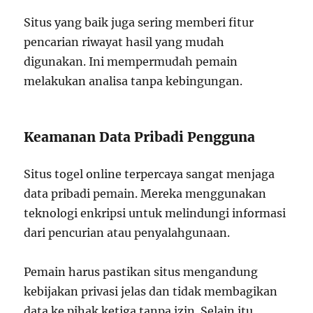
Situs yang baik juga sering memberi fitur
pencarian riwayat hasil yang mudah
digunakan. Ini mempermudah pemain
melakukan analisa tanpa kebingungan.
Keamanan Data Pribadi Pengguna
Situs togel online terpercaya sangat menjaga
data pribadi pemain. Mereka menggunakan
teknologi enkripsi untuk melindungi informasi
dari pencurian atau penyalahgunaan.
Pemain harus pastikan situs mengandung
kebijakan privasi jelas dan tidak membagikan
data ke pihak ketiga tanpa izin. Selain itu,