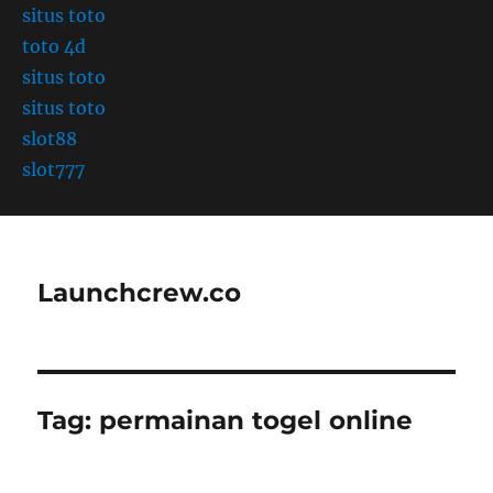
situs toto
toto 4d
situs toto
situs toto
slot88
slot777
Launchcrew.co
Tag:
permainan togel online