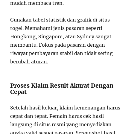
mudah membaca tren.
Gunakan tabel statistik dan grafik di situs
togel. Memahami jenis pasaran seperti
Hongkong, Singapore, atau Sydney sangat
membantu. Fokus pada pasaran dengan
riwayat pembayaran stabil dan tidak sering
berubah aturan.
Proses Klaim Result Akurat Dengan
Cepat
Setelah hasil keluar, klaim kemenangan harus
cepat dan tepat. Pemain harus cek hasil
langsung di situs resmi yang menyediakan
angka valid sesuai pasaran. Screenshot hasil