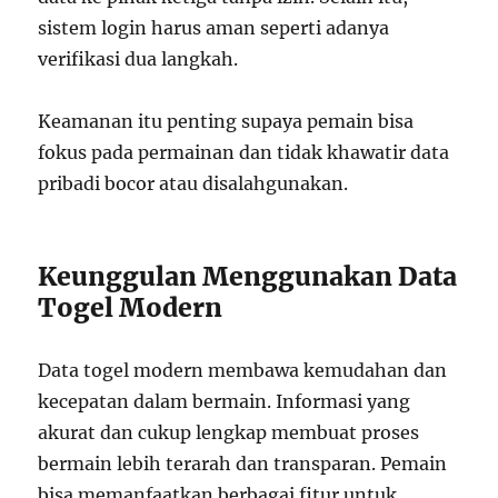
sistem login harus aman seperti adanya
verifikasi dua langkah.
Keamanan itu penting supaya pemain bisa
fokus pada permainan dan tidak khawatir data
pribadi bocor atau disalahgunakan.
Keunggulan Menggunakan Data
Togel Modern
Data togel modern membawa kemudahan dan
kecepatan dalam bermain. Informasi yang
akurat dan cukup lengkap membuat proses
bermain lebih terarah dan transparan. Pemain
bisa memanfaatkan berbagai fitur untuk