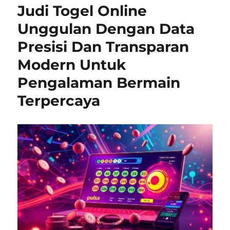
Judi Togel Online
Unggulan Dengan Data
Presisi Dan Transparan
Modern Untuk
Pengalaman Bermain
Terpercaya