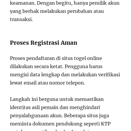
keamanan. Dengan begitu, hanya pemilik akun
yang berhak melakukan perubahan atau
transaksi.
Proses Registrasi Aman
Proses pendaftaran di situs togel online
dilakukan secara ketat. Pengguna harus
mengisi data lengkap dan melakukan verifikasi
lewat email atau nomor telepon.
Langkah ini berguna untuk memastikan
identitas asli pemain dan menghindari
penyalahgunaan akun. Beberapa situs juga
meminta dokumen pendukung seperti KTP