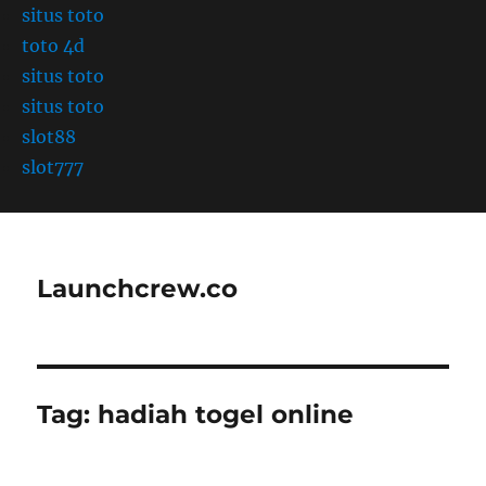
situs toto
toto 4d
situs toto
situs toto
slot88
slot777
Launchcrew.co
Tag:
hadiah togel online