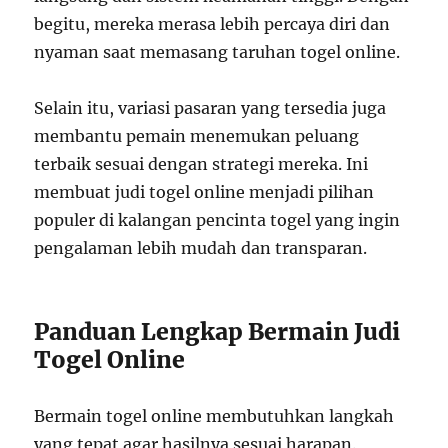
begitu, mereka merasa lebih percaya diri dan
nyaman saat memasang taruhan togel online.
Selain itu, variasi pasaran yang tersedia juga
membantu pemain menemukan peluang
terbaik sesuai dengan strategi mereka. Ini
membuat judi togel online menjadi pilihan
populer di kalangan pencinta togel yang ingin
pengalaman lebih mudah dan transparan.
Panduan Lengkap Bermain Judi
Togel Online
Bermain togel online membutuhkan langkah
yang tepat agar hasilnya sesuai harapan.