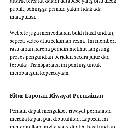
ditarik tercatat dalam database yang bisa dicek
publik, sehingga pemain yakin tidak ada
manipulasi.
Website juga menyediakan bukti hasil undian,
seperti video atau rekaman resmi. Ini memberi
rasa aman karena pemain melihat langsung
proses pengundian berjalan secara jujur dan
terbuka. Transparansi ini penting untuk
membangun kepercayaan.
Fitur Laporan Riwayat Permainan
Pemain dapat mengakses riwayat permainan
mereka kapan pun dibutuhkan. Laporan ini
menampilkan angka yang dipilih, hasil undian,