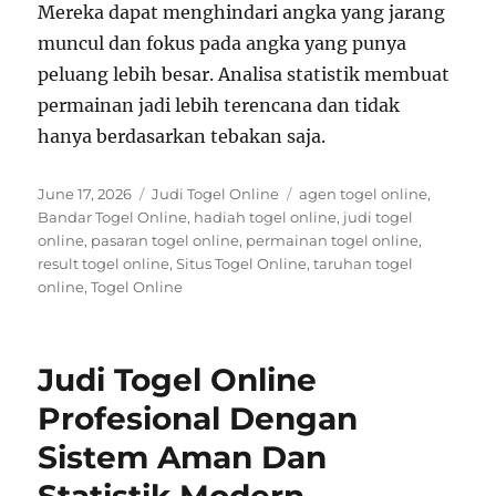
Mereka dapat menghindari angka yang jarang
muncul dan fokus pada angka yang punya
peluang lebih besar. Analisa statistik membuat
permainan jadi lebih terencana dan tidak
hanya berdasarkan tebakan saja.
P
C
T
June 17, 2026
Judi Togel Online
agen togel online
,
o
a
a
Bandar Togel Online
,
hadiah togel online
,
judi togel
s
t
g
online
,
pasaran togel online
,
permainan togel online
,
t
e
s
result togel online
,
Situs Togel Online
,
taruhan togel
e
g
online
,
Togel Online
d
o
o
r
n
i
Judi Togel Online
e
s
Profesional Dengan
Sistem Aman Dan
Statistik Modern