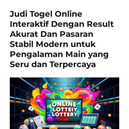
o
r
n
i
Judi Togel Online
e
s
Interaktif Dengan Result
Akurat Dan Pasaran
Stabil Modern untuk
Pengalaman Main yang
Seru dan Terpercaya