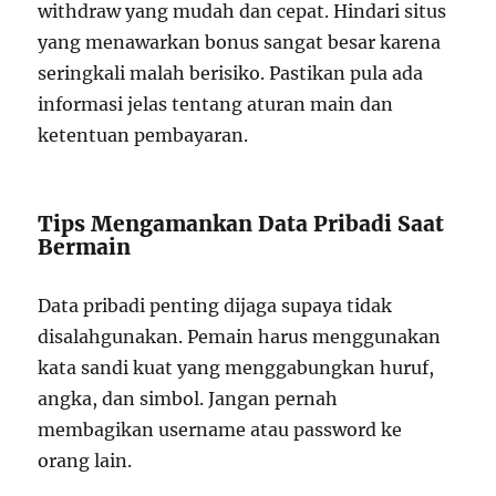
withdraw yang mudah dan cepat. Hindari situs
yang menawarkan bonus sangat besar karena
seringkali malah berisiko. Pastikan pula ada
informasi jelas tentang aturan main dan
ketentuan pembayaran.
Tips Mengamankan Data Pribadi Saat
Bermain
Data pribadi penting dijaga supaya tidak
disalahgunakan. Pemain harus menggunakan
kata sandi kuat yang menggabungkan huruf,
angka, dan simbol. Jangan pernah
membagikan username atau password ke
orang lain.