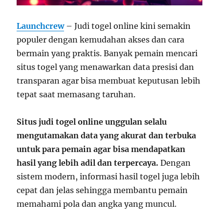
Launchcrew
– Judi togel online kini semakin
populer dengan kemudahan akses dan cara
bermain yang praktis. Banyak pemain mencari
situs togel yang menawarkan data presisi dan
transparan agar bisa membuat keputusan lebih
tepat saat memasang taruhan.
Situs judi togel online unggulan selalu
mengutamakan data yang akurat dan terbuka
untuk para pemain agar bisa mendapatkan
hasil yang lebih adil dan terpercaya.
Dengan
sistem modern, informasi hasil togel juga lebih
cepat dan jelas sehingga membantu pemain
memahami pola dan angka yang muncul.