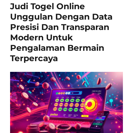
Judi Togel Online
Unggulan Dengan Data
Presisi Dan Transparan
Modern Untuk
Pengalaman Bermain
Terpercaya