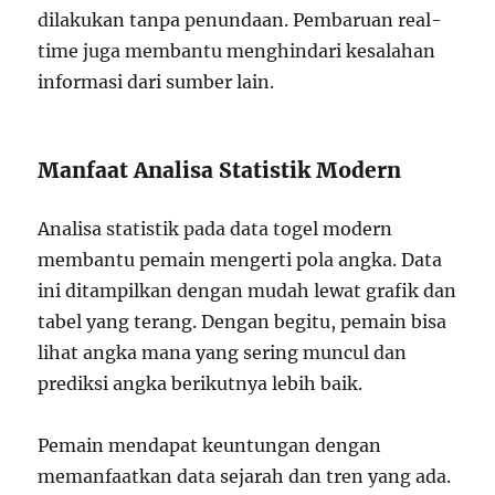
dilakukan tanpa penundaan. Pembaruan real-
time juga membantu menghindari kesalahan
informasi dari sumber lain.
Manfaat Analisa Statistik Modern
Analisa statistik pada data togel modern
membantu pemain mengerti pola angka. Data
ini ditampilkan dengan mudah lewat grafik dan
tabel yang terang. Dengan begitu, pemain bisa
lihat angka mana yang sering muncul dan
prediksi angka berikutnya lebih baik.
Pemain mendapat keuntungan dengan
memanfaatkan data sejarah dan tren yang ada.