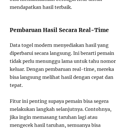
mendapatkan hasil terbaik.
Pembaruan Hasil Secara Real-Time
Data togel modern menyediakan hasil yang
diperbarui secara langsung. Ini berarti pemain
tidak perlu menunggu lama untuk tahu nomor
keluar. Dengan pembaruan real-time, mereka
bisa langsung melihat hasil dengan cepat dan
tepat.
Fitur ini penting supaya pemain bisa segera
melakukan langkah selanjutnya. Contohnya,
jika ingin memasang taruhan lagi atau
mengecek hasil taruhan, semuanya bisa