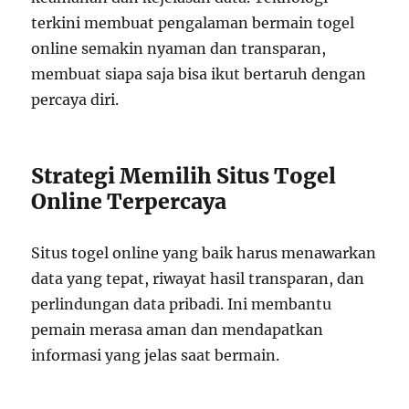
terkini membuat pengalaman bermain togel
online semakin nyaman dan transparan,
membuat siapa saja bisa ikut bertaruh dengan
percaya diri.
Strategi Memilih Situs Togel
Online Terpercaya
Situs togel online yang baik harus menawarkan
data yang tepat, riwayat hasil transparan, dan
perlindungan data pribadi. Ini membantu
pemain merasa aman dan mendapatkan
informasi yang jelas saat bermain.