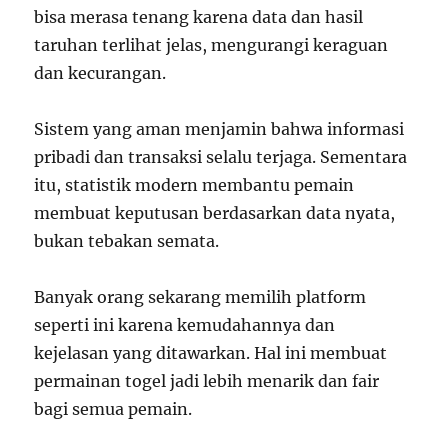
bisa merasa tenang karena data dan hasil
taruhan terlihat jelas, mengurangi keraguan
dan kecurangan.
Sistem yang aman menjamin bahwa informasi
pribadi dan transaksi selalu terjaga. Sementara
itu, statistik modern membantu pemain
membuat keputusan berdasarkan data nyata,
bukan tebakan semata.
Banyak orang sekarang memilih platform
seperti ini karena kemudahannya dan
kejelasan yang ditawarkan. Hal ini membuat
permainan togel jadi lebih menarik dan fair
bagi semua pemain.