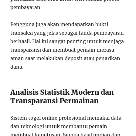
pembayaran.
Pengguna juga akan mendapatkan bukti
transaksi yang jelas sebagai tanda pembayaran
berhasil. Hal ini sangat penting untuk menjaga
transparansi dan membuat pemain merasa
aman saat melakukan deposit atau penarikan
dana.
Analisis Statistik Modern dan
Transparansi Permainan
Sistem togel online profesional memakai data
dan teknologi untuk membantu pemain
membuat keputusan. Semua hasil undian dan