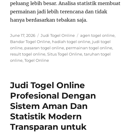
peluang lebih besar. Analisa statistik membuat
permainan jadi lebih terencana dan tidak
hanya berdasarkan tebakan saja.
P
C
T
June 17, 2026
Judi Togel Online
agen togel online
,
o
a
a
Bandar Togel Online
,
hadiah togel online
,
judi togel
s
t
g
online
,
pasaran togel online
,
permainan togel online
,
t
e
s
result togel online
,
Situs Togel Online
,
taruhan togel
e
g
online
,
Togel Online
d
o
o
r
n
i
Judi Togel Online
e
s
Profesional Dengan
Sistem Aman Dan
Statistik Modern
Transparan untuk