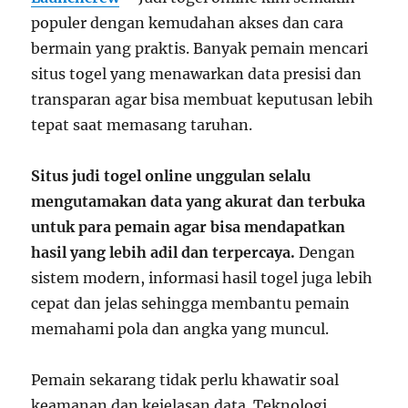
populer dengan kemudahan akses dan cara
bermain yang praktis. Banyak pemain mencari
situs togel yang menawarkan data presisi dan
transparan agar bisa membuat keputusan lebih
tepat saat memasang taruhan.
Situs judi togel online unggulan selalu
mengutamakan data yang akurat dan terbuka
untuk para pemain agar bisa mendapatkan
hasil yang lebih adil dan terpercaya.
Dengan
sistem modern, informasi hasil togel juga lebih
cepat dan jelas sehingga membantu pemain
memahami pola dan angka yang muncul.
Pemain sekarang tidak perlu khawatir soal
keamanan dan kejelasan data. Teknologi