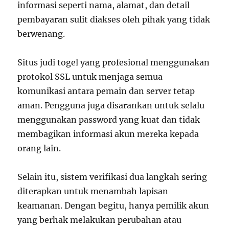
informasi seperti nama, alamat, dan detail
pembayaran sulit diakses oleh pihak yang tidak
berwenang.
Situs judi togel yang profesional menggunakan
protokol SSL untuk menjaga semua
komunikasi antara pemain dan server tetap
aman. Pengguna juga disarankan untuk selalu
menggunakan password yang kuat dan tidak
membagikan informasi akun mereka kepada
orang lain.
Selain itu, sistem verifikasi dua langkah sering
diterapkan untuk menambah lapisan
keamanan. Dengan begitu, hanya pemilik akun
yang berhak melakukan perubahan atau