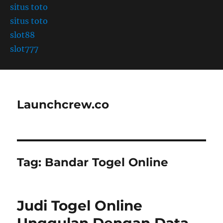
situs toto
situs toto
slot88
slot777
Launchcrew.co
Tag:
Bandar Togel Online
Judi Togel Online