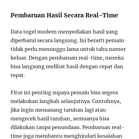
Pembaruan Hasil Secara Real-Time
Data togel modern menyediakan hasil yang
diperbarui secara langsung. Ini berarti pemain
tidak perlu menunggu lama untuk tahu nomor
keluar. Dengan pembaruan real-time, mereka
bisa langsung melihat hasil dengan cepat dan
tepat.
Fitur ini penting supaya pemain bisa segera
melakukan langkah selanjutnya. Contohnya,
jika ingin memasang taruhan lagi atau
mengecek hasil taruhan, semuanya bisa
dilakukan tanpa penundaan. Pembaruan real-
time juga membantu menghindari kesalahan