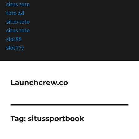
situs toto
toto 4d
situs toto
situs toto
slot88
slot777
Launchcrew.co
Tag:
situssportbook