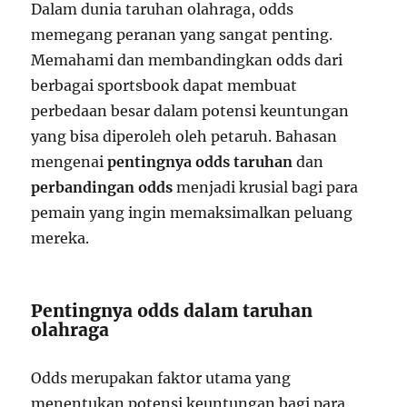
Dalam dunia taruhan olahraga, odds
memegang peranan yang sangat penting.
Memahami dan membandingkan odds dari
berbagai sportsbook dapat membuat
perbedaan besar dalam potensi keuntungan
yang bisa diperoleh oleh petaruh. Bahasan
mengenai
pentingnya odds taruhan
dan
perbandingan odds
menjadi krusial bagi para
pemain yang ingin memaksimalkan peluang
mereka.
Pentingnya odds dalam taruhan
olahraga
Odds merupakan faktor utama yang
menentukan potensi keuntungan bagi para