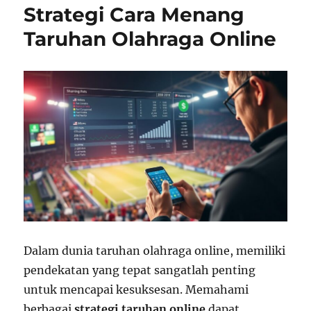
Strategi Cara Menang
Taruhan Olahraga Online
Dalam dunia taruhan olahraga online, memiliki
pendekatan yang tepat sangatlah penting
untuk mencapai kesuksesan. Memahami
berbagai
strategi taruhan online
dapat