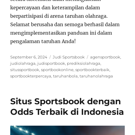
kepercayaan dan keterampilan dalam
berpartisipasi di arena taruhan olahraga.
Selamat berusaha dan semoga berhasil dalam
mengimplementasikan panduan ini dalam
pengalaman taruhan Anda!
P
C
T
September 6, 2024
Judi Sportsbook
agensportbook
,
o
a
a
judiolahraga
,
judisportbook
,
prediksiolahraga
,
s
t
g
situssportbook
,
sportbookonline
,
sportbookterbaik
,
t
e
s
sportbookterpercaya
,
taruhanbola
,
taruhanolahraga
e
g
d
o
o
r
Situs Sportsbook dengan
n
i
e
Odds Terbaik di Indonesia
s