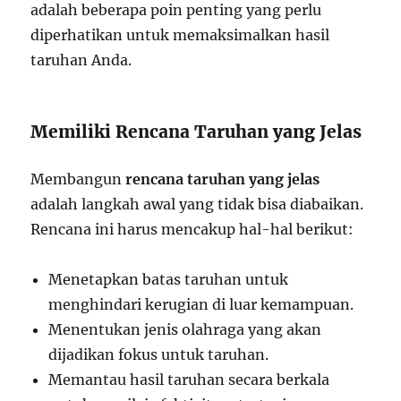
adalah beberapa poin penting yang perlu
diperhatikan untuk memaksimalkan hasil
taruhan Anda.
Memiliki Rencana Taruhan yang Jelas
Membangun
rencana taruhan yang jelas
adalah langkah awal yang tidak bisa diabaikan.
Rencana ini harus mencakup hal-hal berikut:
Menetapkan batas taruhan untuk
menghindari kerugian di luar kemampuan.
Menentukan jenis olahraga yang akan
dijadikan fokus untuk taruhan.
Memantau hasil taruhan secara berkala