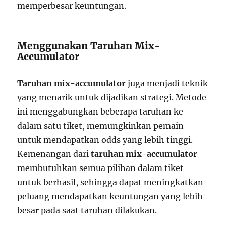
memperbesar keuntungan.
Menggunakan Taruhan Mix-
Accumulator
Taruhan mix-accumulator
juga menjadi teknik
yang menarik untuk dijadikan strategi. Metode
ini menggabungkan beberapa taruhan ke
dalam satu tiket, memungkinkan pemain
untuk mendapatkan odds yang lebih tinggi.
Kemenangan dari
taruhan mix-accumulator
membutuhkan semua pilihan dalam tiket
untuk berhasil, sehingga dapat meningkatkan
peluang mendapatkan keuntungan yang lebih
besar pada saat taruhan dilakukan.