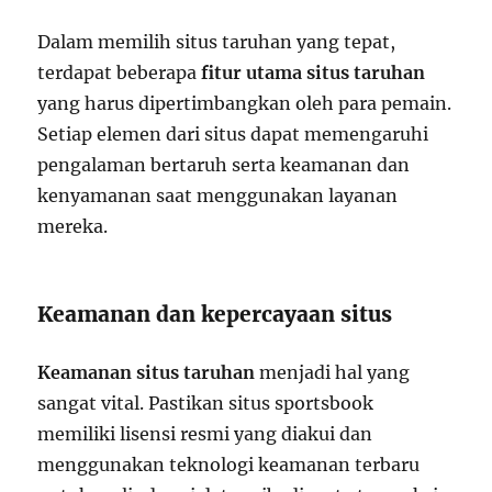
Dalam memilih situs taruhan yang tepat,
terdapat beberapa
fitur utama situs taruhan
yang harus dipertimbangkan oleh para pemain.
Setiap elemen dari situs dapat memengaruhi
pengalaman bertaruh serta keamanan dan
kenyamanan saat menggunakan layanan
mereka.
Keamanan dan kepercayaan situs
Keamanan situs taruhan
menjadi hal yang
sangat vital. Pastikan situs sportsbook
memiliki lisensi resmi yang diakui dan
menggunakan teknologi keamanan terbaru