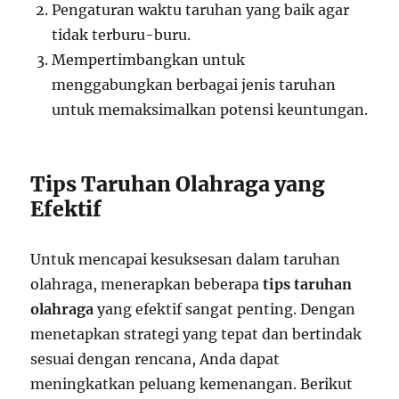
Pengaturan waktu taruhan yang baik agar
tidak terburu-buru.
Mempertimbangkan untuk
menggabungkan berbagai jenis taruhan
untuk memaksimalkan potensi keuntungan.
Tips Taruhan Olahraga yang
Efektif
Untuk mencapai kesuksesan dalam taruhan
olahraga, menerapkan beberapa
tips taruhan
olahraga
yang efektif sangat penting. Dengan
menetapkan strategi yang tepat dan bertindak
sesuai dengan rencana, Anda dapat
meningkatkan peluang kemenangan. Berikut