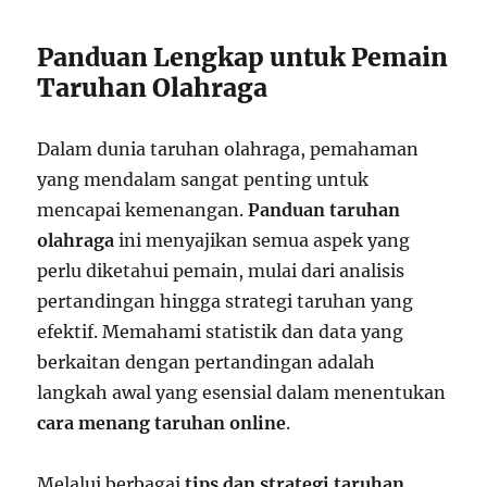
Panduan Lengkap untuk Pemain
Taruhan Olahraga
Dalam dunia taruhan olahraga, pemahaman
yang mendalam sangat penting untuk
mencapai kemenangan.
Panduan taruhan
olahraga
ini menyajikan semua aspek yang
perlu diketahui pemain, mulai dari analisis
pertandingan hingga strategi taruhan yang
efektif. Memahami statistik dan data yang
berkaitan dengan pertandingan adalah
langkah awal yang esensial dalam menentukan
cara menang taruhan online
.
Melalui berbagai
tips dan strategi taruhan