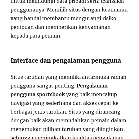
untuk melindungi data pribadi serta transaksi
penggunanya. Memilih situs dengan keamanan
yang handal membantu mengurangi risiko
penipuan dan memberikan kenyamanan
kepada para pemain.
Interface dan pengalaman pengguna
Situs taruhan yang memiliki antarmuka ramah
pengguna sangat penting.
Pengalaman
pengguna sportsbook
yang baik mencakup
navigasi yang sederhana dan akses cepat ke
berbagai jenis taruhan. Situs yang dirancang
dengan baik akan memudahkan pemain dalam
menemukan pilihan taruhan yang diinginkan,
sehingga meningkatkan kualitas pengalaman