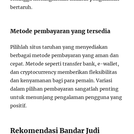
bertaruh.
Metode pembayaran yang tersedia
Pilihlah situs taruhan yang menyediakan
berbagai metode pembayaran yang aman dan
cepat. Metode seperti transfer bank, e-wallet,
dan cryptocurrency memberikan fleksibilitas
dan kenyamanan bagi para pemain. Variasi
dalam pilihan pembayaran sangatlah penting
untuk menunjang pengalaman pengguna yang
positif.
Rekomendasi Bandar Judi