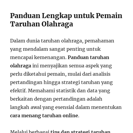
Panduan Lengkap untuk Pemain
Taruhan Olahraga
Dalam dunia taruhan olahraga, pemahaman
yang mendalam sangat penting untuk
mencapai kemenangan.
Panduan taruhan
olahraga
ini menyajikan semua aspek yang
perlu diketahui pemain, mulai dari analisis
pertandingan hingga strategi taruhan yang
efektif. Memahami statistik dan data yang
berkaitan dengan pertandingan adalah
langkah awal yang esensial dalam menentukan
cara menang taruhan online
.
Melalui berbagai
tips dan strategi taruhan