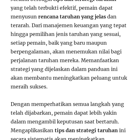
yang telah terbukti efektif, pemain dapat
menyusun
rencana taruhan yang jelas
dan
terarah. Dari manajemen keuangan yang tepat
hingga pemilihan jenis taruhan yang sesuai,
setiap pemain, baik yang baru maupun
berpengalaman, akan menemukan nilai bagi
perjalanan taruhan mereka. Memanfaatkan
strategi yang dijelaskan dalam panduan ini
akan membantu meningkatkan peluang untuk
meraih sukses.
Dengan memperhatikan semua langkah yang
telah dijabarkan, pemain dapat lebih yakin
dalam mengambil keputusan saat bertaruh.
Mengaplikasikan
tips dan strategi taruhan
ini
secara sistematis akan meningkatkan