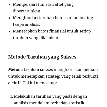
Mempelajari tim atau atlet yang
dipertaruhkan.
Menghindari taruhan berdasarkan insting
tanpa analisis.
Menetapkan batas finansial untuk setiap
taruhan yang dilakukan.
Metode Taruhan yang Sukses
Metode taruhan sukses
mengharuskan pemain
untuk menerapkan strategi yang telah terbukti
efektif. Hal ini mencakup:
Melakukan taruhan yang pasti dengan
analisis mendalam terhadap statistik.