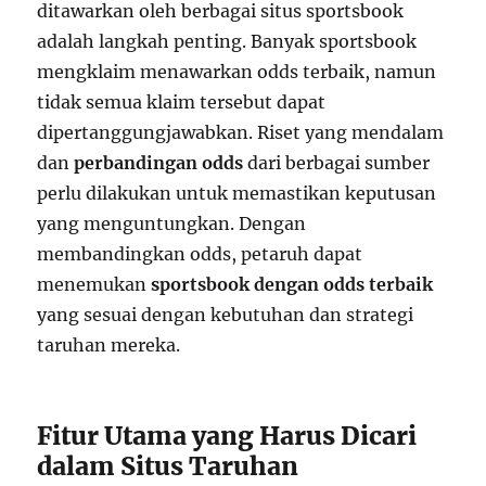
ditawarkan oleh berbagai situs sportsbook
adalah langkah penting. Banyak sportsbook
mengklaim menawarkan odds terbaik, namun
tidak semua klaim tersebut dapat
dipertanggungjawabkan. Riset yang mendalam
dan
perbandingan odds
dari berbagai sumber
perlu dilakukan untuk memastikan keputusan
yang menguntungkan. Dengan
membandingkan odds, petaruh dapat
menemukan
sportsbook dengan odds terbaik
yang sesuai dengan kebutuhan dan strategi
taruhan mereka.
Fitur Utama yang Harus Dicari
dalam Situs Taruhan