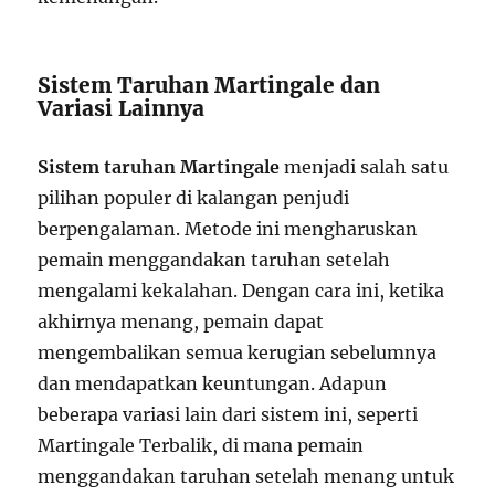
Sistem Taruhan Martingale dan
Variasi Lainnya
Sistem taruhan Martingale
menjadi salah satu
pilihan populer di kalangan penjudi
berpengalaman. Metode ini mengharuskan
pemain menggandakan taruhan setelah
mengalami kekalahan. Dengan cara ini, ketika
akhirnya menang, pemain dapat
mengembalikan semua kerugian sebelumnya
dan mendapatkan keuntungan. Adapun
beberapa variasi lain dari sistem ini, seperti
Martingale Terbalik, di mana pemain
menggandakan taruhan setelah menang untuk