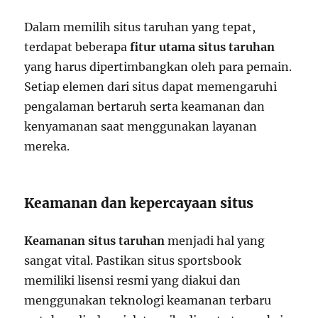
Dalam memilih situs taruhan yang tepat,
terdapat beberapa
fitur utama situs taruhan
yang harus dipertimbangkan oleh para pemain.
Setiap elemen dari situs dapat memengaruhi
pengalaman bertaruh serta keamanan dan
kenyamanan saat menggunakan layanan
mereka.
Keamanan dan kepercayaan situs
Keamanan situs taruhan
menjadi hal yang
sangat vital. Pastikan situs sportsbook
memiliki lisensi resmi yang diakui dan
menggunakan teknologi keamanan terbaru