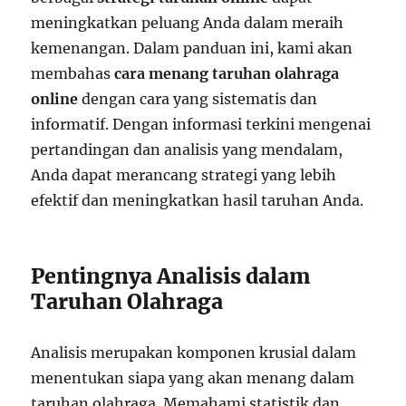
meningkatkan peluang Anda dalam meraih
kemenangan. Dalam panduan ini, kami akan
membahas
cara menang taruhan olahraga
online
dengan cara yang sistematis dan
informatif. Dengan informasi terkini mengenai
pertandingan dan analisis yang mendalam,
Anda dapat merancang strategi yang lebih
efektif dan meningkatkan hasil taruhan Anda.
Pentingnya Analisis dalam
Taruhan Olahraga
Analisis merupakan komponen krusial dalam
menentukan siapa yang akan menang dalam
taruhan olahraga. Memahami statistik dan