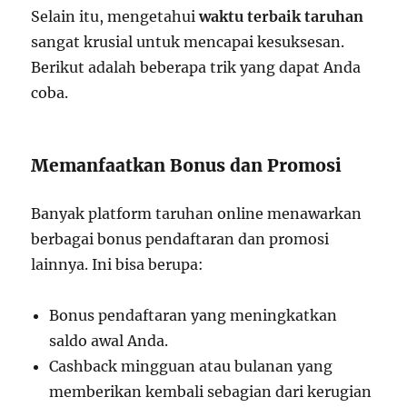
Selain itu, mengetahui
waktu terbaik taruhan
sangat krusial untuk mencapai kesuksesan.
Berikut adalah beberapa trik yang dapat Anda
coba.
Memanfaatkan Bonus dan Promosi
Banyak platform taruhan online menawarkan
berbagai bonus pendaftaran dan promosi
lainnya. Ini bisa berupa:
Bonus pendaftaran yang meningkatkan
saldo awal Anda.
Cashback mingguan atau bulanan yang
memberikan kembali sebagian dari kerugian