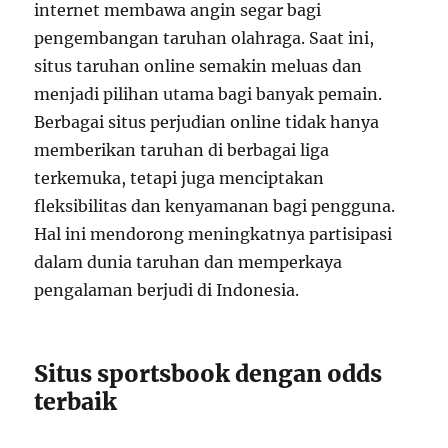
internet membawa angin segar bagi
pengembangan taruhan olahraga. Saat ini,
situs taruhan online semakin meluas dan
menjadi pilihan utama bagi banyak pemain.
Berbagai situs perjudian online tidak hanya
memberikan taruhan di berbagai liga
terkemuka, tetapi juga menciptakan
fleksibilitas dan kenyamanan bagi pengguna.
Hal ini mendorong meningkatnya partisipasi
dalam dunia taruhan dan memperkaya
pengalaman berjudi di Indonesia.
Situs sportsbook dengan odds
terbaik