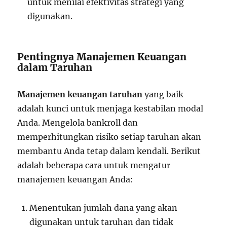
untuk menilai efektivitas strategi yang
digunakan.
Pentingnya Manajemen Keuangan
dalam Taruhan
Manajemen keuangan taruhan
yang baik
adalah kunci untuk menjaga kestabilan modal
Anda. Mengelola bankroll dan
memperhitungkan risiko setiap taruhan akan
membantu Anda tetap dalam kendali. Berikut
adalah beberapa cara untuk mengatur
manajemen keuangan Anda:
Menentukan jumlah dana yang akan
digunakan untuk taruhan dan tidak