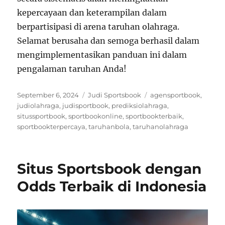
kepercayaan dan keterampilan dalam
berpartisipasi di arena taruhan olahraga.
Selamat berusaha dan semoga berhasil dalam
mengimplementasikan panduan ini dalam
pengalaman taruhan Anda!
P
C
T
September 6, 2024
Judi Sportsbook
agensportbook
,
o
a
a
judiolahraga
,
judisportbook
,
prediksiolahraga
,
s
t
g
situssportbook
,
sportbookonline
,
sportbookterbaik
,
t
e
s
sportbookterpercaya
,
taruhanbola
,
taruhanolahraga
e
g
d
o
o
r
Situs Sportsbook dengan
n
i
e
Odds Terbaik di Indonesia
s