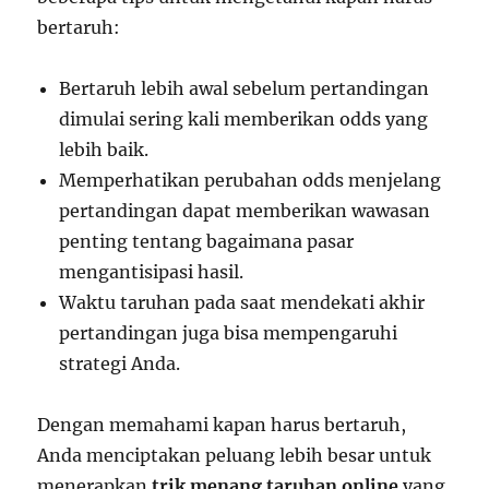
bertaruh:
Bertaruh lebih awal sebelum pertandingan
dimulai sering kali memberikan odds yang
lebih baik.
Memperhatikan perubahan odds menjelang
pertandingan dapat memberikan wawasan
penting tentang bagaimana pasar
mengantisipasi hasil.
Waktu taruhan pada saat mendekati akhir
pertandingan juga bisa mempengaruhi
strategi Anda.
Dengan memahami kapan harus bertaruh,
Anda menciptakan peluang lebih besar untuk
menerapkan
trik menang taruhan online
yang