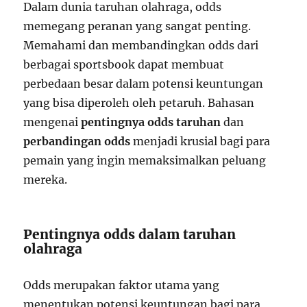
Dalam dunia taruhan olahraga, odds
memegang peranan yang sangat penting.
Memahami dan membandingkan odds dari
berbagai sportsbook dapat membuat
perbedaan besar dalam potensi keuntungan
yang bisa diperoleh oleh petaruh. Bahasan
mengenai
pentingnya odds taruhan
dan
perbandingan odds
menjadi krusial bagi para
pemain yang ingin memaksimalkan peluang
mereka.
Pentingnya odds dalam taruhan
olahraga
Odds merupakan faktor utama yang
menentukan potensi keuntungan bagi para