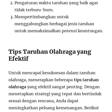
Pengaturan waktu taruhan yang baik agar
tidak terburu-buru.
Mempertimbangkan untuk
menggabungkan berbagai jenis taruhan
untuk memaksimalkan potensi keuntungan.
Tips Taruhan Olahraga yang
Efektif
Untuk mencapai kesuksesan dalam taruhan
olahraga, menerapkan beberapa
tips taruhan
olahraga
yang efektif sangat penting. Dengan
menetapkan strategi yang tepat dan bertindak
sesuai dengan rencana, Anda dapat
meningkatkan peluang kemenangan. Berikut