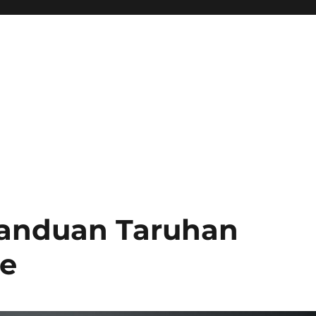
Panduan Taruhan
ne