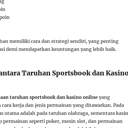
ng
oin
poin
uhan memiliki cara dan strategi sendiri, yang penting
asi demi mendapatkan keuntungan yang lebih baik.
antara Taruhan Sportsbook dan Kasin
aan taruhan sportsbook dan kasino online
yang
 cara kerja dan jenis permainan yang ditawarkan. Pada
us utama adalah pada taruhan olahraga, sementara kasi
 permainan seperti poker, mesin slot, dan permainan