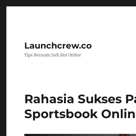
Launchcrew.co
Tips Bermain Judi Slot Online
Rahasia Sukses 
Sportsbook Onli