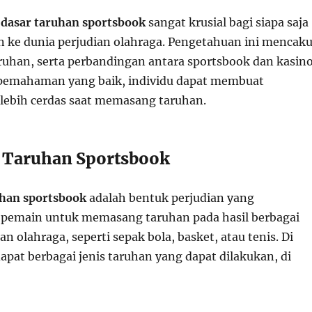
dasar taruhan sportsbook
sangat krusial bagi siapa saja
un ke dunia perjudian olahraga. Pengetahuan ini mencak
taruhan, serta perbandingan antara sportsbook dan kasin
 pemahaman yang baik, individu dapat membuat
lebih cerdas saat memasang taruhan.
 Taruhan Sportsbook
uhan sportsbook
adalah bentuk perjudian yang
emain untuk memasang taruhan pada hasil berbagai
an olahraga, seperti sepak bola, basket, atau tenis. Di
apat berbagai jenis taruhan yang dapat dilakukan, di