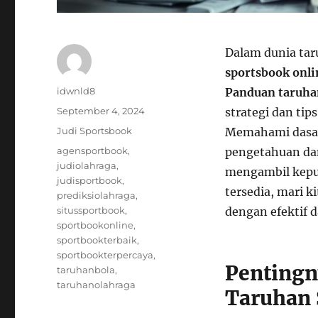
Dalam dunia ta
sportsbook onli
Author
idwnld8
Panduan taruha
Posted
September 4, 2024
strategi dan ti
on
Categories
Judi Sportsbook
Memahami dasar
Tags
agensportbook
,
pengetahuan da
judiolahraga
,
mengambil keput
judisportbook
,
tersedia, mari k
prediksiolahraga
,
situssportbook
,
dengan efektif 
sportbookonline
,
sportbookterbaik
,
sportbookterpercaya
,
Penting
taruhanbola
,
taruhanolahraga
Taruhan 