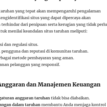
s taruhan yang tepat akan mempengaruhi pengalaman
engidentifikasi situs yang dapat dipercaya akan
erhindar dari penipuan serta kerugian yang tidak perlu
tuk menilai keandalan situs taruhan meliputi:
i dan regulasi situs.
pengguna dan reputasi di komunitas taruhan.
bagai metode pembayaran yang aman.
nan pelanggan yang responsif.
Anggaran dan Manajemen Keuangan
gaturan anggaran taruhan
tidak bisa diabaikan.
angan dalam taruhan
membantu Anda menjaga kontrol