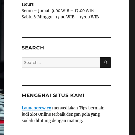
Hours
Senin – Jumat: 9:00 WIB – 17:00 WIB
Sabtu & Minggu : 13:00 WIB – 17:00 WIB
SEARCH
SEARCH
Search
for:
MENGENAI SITUS KAMI
Launchcrew.co
menyediakan Tips bermain
judi Slot Online terbaik dengan pola yang
sudah dihitung dengan matang.