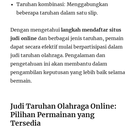
Taruhan kombinasi: Menggabungkan
beberapa taruhan dalam satu slip.
Dengan mengetahui
langkah mendaftar situs
judi online
dan berbagai jenis taruhan, pemain
dapat secara efektif mulai berpartisipasi dalam
judi taruhan olahraga. Pengalaman dan
pengetahuan ini akan membantu dalam
pengambilan keputusan yang lebih baik selama
bermain.
Judi Taruhan Olahraga Online:
Pilihan Permainan yang
Tersedia