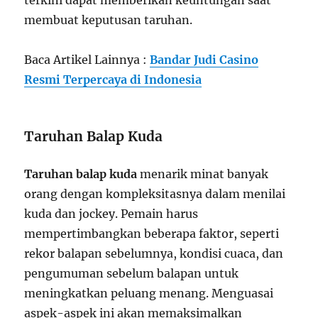
membuat keputusan taruhan.
Baca Artikel Lainnya :
Bandar Judi Casino
Resmi Terpercaya di Indonesia
Taruhan Balap Kuda
Taruhan balap kuda
menarik minat banyak
orang dengan kompleksitasnya dalam menilai
kuda dan jockey. Pemain harus
mempertimbangkan beberapa faktor, seperti
rekor balapan sebelumnya, kondisi cuaca, dan
pengumuman sebelum balapan untuk
meningkatkan peluang menang. Menguasai
aspek-aspek ini akan memaksimalkan