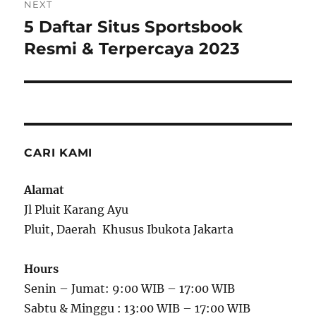
NEXT
a
u
5 Daftar Situs Sportsbook
N
s
v
e
Resmi & Terpercaya 2023
p
x
i
o
t
s
g
p
t
o
a
:
s
CARI KAMI
t
t
:
i
Alamat
Jl Pluit Karang Ayu
o
Pluit, Daerah Khusus Ibukota Jakarta
n
Hours
Senin – Jumat: 9:00 WIB – 17:00 WIB
Sabtu & Minggu : 13:00 WIB – 17:00 WIB