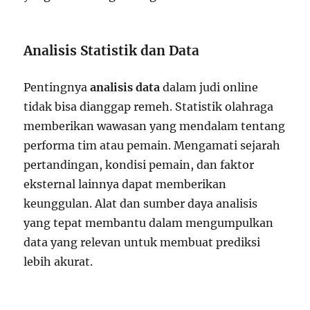
Analisis Statistik dan Data
Pentingnya
analisis data
dalam judi online
tidak bisa dianggap remeh. Statistik olahraga
memberikan wawasan yang mendalam tentang
performa tim atau pemain. Mengamati sejarah
pertandingan, kondisi pemain, dan faktor
eksternal lainnya dapat memberikan
keunggulan. Alat dan sumber daya analisis
yang tepat membantu dalam mengumpulkan
data yang relevan untuk membuat prediksi
lebih akurat.