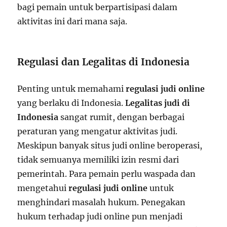
bagi pemain untuk berpartisipasi dalam
aktivitas ini dari mana saja.
Regulasi dan Legalitas di Indonesia
Penting untuk memahami
regulasi judi online
yang berlaku di Indonesia.
Legalitas judi di
Indonesia
sangat rumit, dengan berbagai
peraturan yang mengatur aktivitas judi.
Meskipun banyak situs judi online beroperasi,
tidak semuanya memiliki izin resmi dari
pemerintah. Para pemain perlu waspada dan
mengetahui
regulasi judi online
untuk
menghindari masalah hukum. Penegakan
hukum terhadap judi online pun menjadi