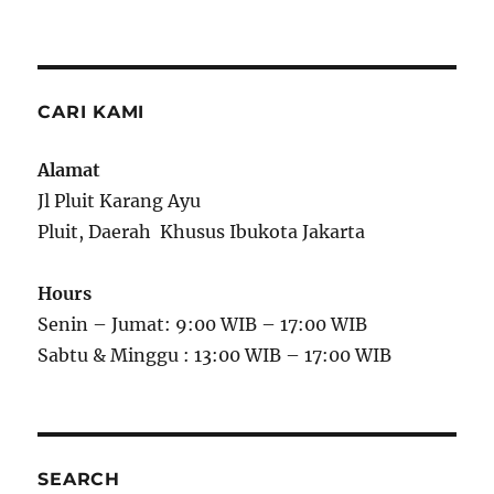
CARI KAMI
Alamat
Jl Pluit Karang Ayu
Pluit, Daerah Khusus Ibukota Jakarta
Hours
Senin – Jumat: 9:00 WIB – 17:00 WIB
Sabtu & Minggu : 13:00 WIB – 17:00 WIB
SEARCH