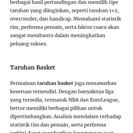
berbagai hasil pertandingan dan memilih tipe
taruhan yang diinginkan, seperti taruhan 1×2,
over/under, dan handicap. Memahami statistik
tim, performa pemain, serta faktor cuaca akan
sangat membantu dalam meningkatkan
peluang sukses.
Taruhan Basket
Permainan
taruhan basket
juga menawarkan
keseruan tersendiri. Dengan banyaknya liga
yang tersedia, termasuk NBA dan EuroLeague,
bettor memiliki berbagai pilihan untuk
dipertimbangkan. Analisis mendalam terhadap
statistik tim dan pemain, serta performa
terkini dapat memberikan keuntungan saat