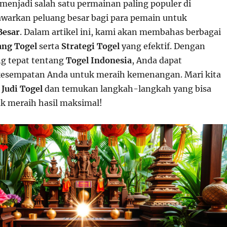
menjadi salah satu permainan paling populer di
warkan peluang besar bagi para pemain untuk
Besar
. Dalam artikel ini, kami akan membahas berbagai
ng Togel
serta
Strategi Togel
yang efektif. Dengan
 tepat tentang
Togel Indonesia
, Anda dapat
esempatan Anda untuk meraih kemenangan. Mari kita
a
Judi Togel
dan temukan langkah-langkah yang bisa
k meraih hasil maksimal!