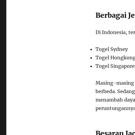
Berbagai J
Di Indonesia, t
Togel Sydney
Togel Hongkon
Togel Singapore
Masing-masin
berbeda. Sedangk
menambah daya 
peruntungannya
Besaran Ja