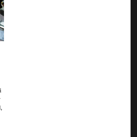
i
r
l
,