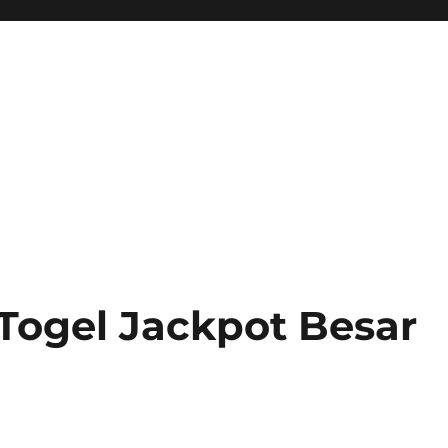
Togel Jackpot Besar