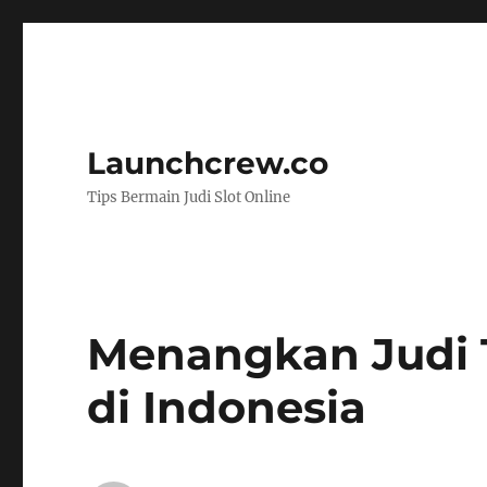
Launchcrew.co
Tips Bermain Judi Slot Online
Menangkan Judi 
di Indonesia