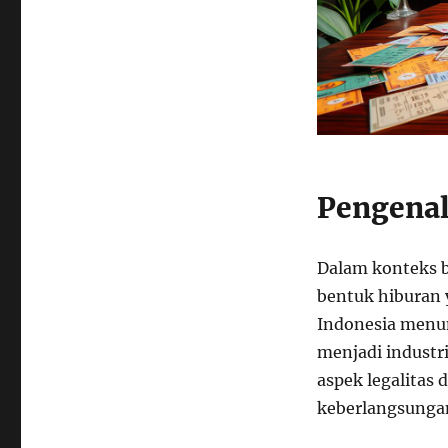
Pengenal
Dalam konteks 
bentuk hiburan 
Indonesia menunj
menjadi industr
aspek legalitas
keberlangsungan