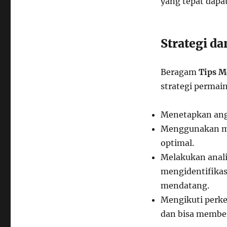
yang tepat dapa
Strategi da
Beragam
Tips M
strategi permai
Menetapkan angg
Menggunakan met
optimal.
Melakukan anali
mengidentifika
mendatang.
Mengikuti perk
dan bisa membe