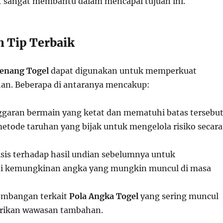
t sangat membantu dalam mencapai tujuan ini.
n Tip Terbaik
enang Togel
dapat digunakan untuk memperkuat
nan. Beberapa di antaranya mencakup:
aran bermain yang ketat dan mematuhi batas tersebut
ode taruhan yang bijak untuk mengelola risiko secara
sis terhadap hasil undian sebelumnya untuk
si kemungkinan angka yang mungkin muncul di masa
embangan terkait
Pola Angka Togel
yang sering muncul
rikan wawasan tambahan.