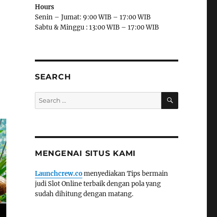
Hours
Senin – Jumat: 9:00 WIB – 17:00 WIB
Sabtu & Minggu : 13:00 WIB – 17:00 WIB
SEARCH
SEARCH
Search
for:
MENGENAI SITUS KAMI
Launchcrew.co
menyediakan Tips bermain
judi Slot Online terbaik dengan pola yang
sudah dihitung dengan matang.