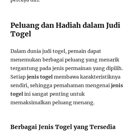
Peluang dan Hadiah dalam Judi
Togel
Dalam dunia judi togel, pemain dapat
menemukan berbagai peluang yang menarik
tergantung pada jenis permainan yang dipilih.
Setiap
jenis togel
membawa karakteristiknya
sendiri, sehingga pemahaman mengenai
jenis
togel
ini sangat penting untuk
memaksimalkan peluang menang.
Berbagai Jenis Togel yang Tersedia