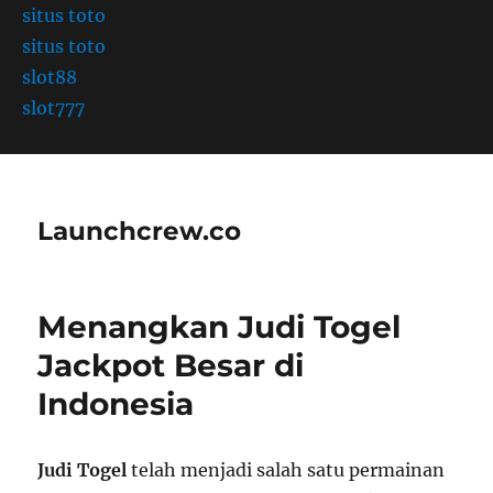
situs toto
situs toto
slot88
slot777
Launchcrew.co
Menangkan Judi Togel
Jackpot Besar di
Indonesia
Judi Togel
telah menjadi salah satu permainan