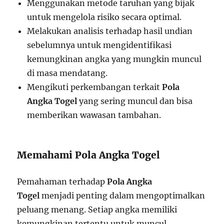
Menggunakan metode taruhan yang bijak
untuk mengelola risiko secara optimal.
Melakukan analisis terhadap hasil undian
sebelumnya untuk mengidentifikasi
kemungkinan angka yang mungkin muncul
di masa mendatang.
Mengikuti perkembangan terkait
Pola
Angka Togel
yang sering muncul dan bisa
memberikan wawasan tambahan.
Memahami Pola Angka Togel
Pemahaman terhadap
Pola Angka
Togel
menjadi penting dalam mengoptimalkan
peluang menang. Setiap angka memiliki
kemungkinan tertentu untuk muncul