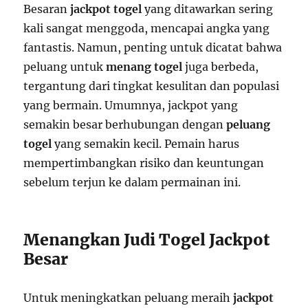
Besaran
jackpot togel
yang ditawarkan sering
kali sangat menggoda, mencapai angka yang
fantastis. Namun, penting untuk dicatat bahwa
peluang untuk
menang togel
juga berbeda,
tergantung dari tingkat kesulitan dan populasi
yang bermain. Umumnya, jackpot yang
semakin besar berhubungan dengan
peluang
togel
yang semakin kecil. Pemain harus
mempertimbangkan risiko dan keuntungan
sebelum terjun ke dalam permainan ini.
Menangkan Judi Togel Jackpot
Besar
Untuk meningkatkan peluang meraih
jackpot