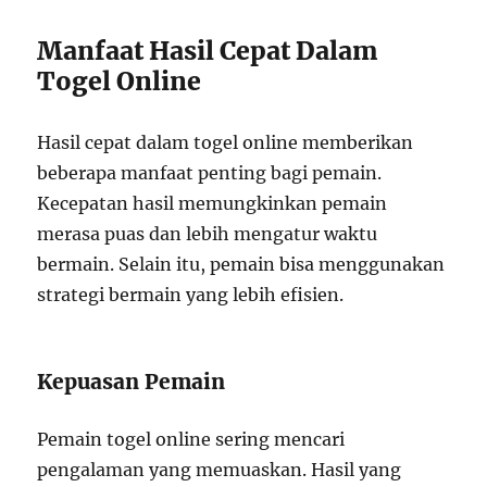
Manfaat Hasil Cepat Dalam
Togel Online
Hasil cepat dalam togel online memberikan
beberapa manfaat penting bagi pemain.
Kecepatan hasil memungkinkan pemain
merasa puas dan lebih mengatur waktu
bermain. Selain itu, pemain bisa menggunakan
strategi bermain yang lebih efisien.
Kepuasan Pemain
Pemain togel online sering mencari
pengalaman yang memuaskan. Hasil yang