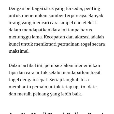
Dengan berbagai situs yang tersedia, penting
untuk menemukan sumber terpercaya. Banyak
orang yang mencari cara simpel dan efektif
dalam mendapatkan data ini tanpa harus
menunggu lama. Kecepatan dan akurasi adalah
kunci untuk menikmati permainan togel secara
maksimal.
Dalam artikel ini, pembaca akan menemukan
tips dan cara untuk selalu mendapatkan hasil
togel dengan cepat. Setiap langkah bisa
membantu pemain untuk tetap up-to-date
dan meraih peluang yang lebih baik.