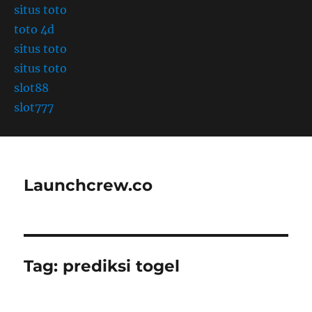
situs toto
toto 4d
situs toto
situs toto
slot88
slot777
Launchcrew.co
Tag:
prediksi togel