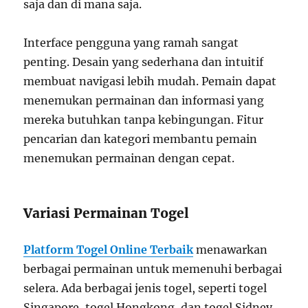
saja dan di mana saja.
Interface pengguna yang ramah sangat
penting. Desain yang sederhana dan intuitif
membuat navigasi lebih mudah. Pemain dapat
menemukan permainan dan informasi yang
mereka butuhkan tanpa kebingungan. Fitur
pencarian dan kategori membantu pemain
menemukan permainan dengan cepat.
Variasi Permainan Togel
Platform Togel Online Terbaik
menawarkan
berbagai permainan untuk memenuhi berbagai
selera. Ada berbagai jenis togel, seperti togel
Singapore, togel Hongkong, dan togel Sidney.