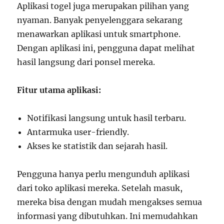
Aplikasi togel juga merupakan pilihan yang
nyaman. Banyak penyelenggara sekarang
menawarkan aplikasi untuk smartphone.
Dengan aplikasi ini, pengguna dapat melihat
hasil langsung dari ponsel mereka.
Fitur utama aplikasi:
Notifikasi langsung untuk hasil terbaru.
Antarmuka user-friendly.
Akses ke statistik dan sejarah hasil.
Pengguna hanya perlu mengunduh aplikasi
dari toko aplikasi mereka. Setelah masuk,
mereka bisa dengan mudah mengakses semua
informasi yang dibutuhkan. Ini memudahkan