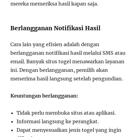
mereka memeriksa hasil kapan saja.
Berlangganan Notifikasi Hasil
Cara lain yang efisien adalah dengan
berlangganan notifikasi hasil melalui SMS atau
email. Banyak situs togel menawarkan layanan
ini. Dengan berlangganan, pemilih akan
menerima hasil langsung setelah pengundian.
Keuntungan berlangganan:
Tidak perlu membuka situs atau aplikasi.
Informasi langsung ke perangkat.
Dapat menyesuaikan jenis togel yang ingin