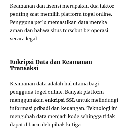
Keamanan dan lisensi merupakan dua faktor
penting saat memilih platform togel online.
Pengguna perlu memastikan data mereka
aman dan bahwa situs tersebut beroperasi
secara legal.
Enkripsi Data dan Keamanan
Transaksi
Keamanan data adalah hal utama bagi
pengguna togel online. Banyak platform
menggunakan
enkripsi SSL
untuk melindungi
informasi pribadi dan keuangan. Teknologi ini
mengubah data menjadi kode sehingga tidak
dapat dibaca oleh pihak ketiga.