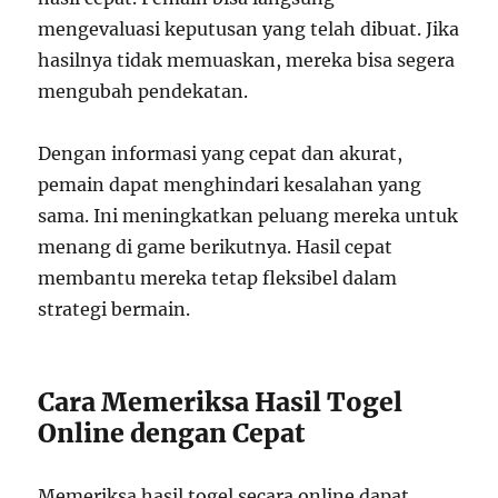
mengevaluasi keputusan yang telah dibuat. Jika
hasilnya tidak memuaskan, mereka bisa segera
mengubah pendekatan.
Dengan informasi yang cepat dan akurat,
pemain dapat menghindari kesalahan yang
sama. Ini meningkatkan peluang mereka untuk
menang di game berikutnya. Hasil cepat
membantu mereka tetap fleksibel dalam
strategi bermain.
Cara Memeriksa Hasil Togel
Online dengan Cepat
Memeriksa hasil togel secara online dapat