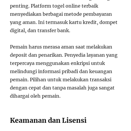
penting. Platform togel online terbaik
menyediakan berbagai metode pembayaran
yang aman. Ini termasuk kartu kredit, dompet
digital, dan transfer bank.
Pemain harus merasa aman saat melakukan
deposit dan penarikan. Penyedia layanan yang
terpercaya menggunakan enkripsi untuk
melindungi informasi pribadi dan keuangan
pemain. Pilihan untuk melakukan transaksi
dengan cepat dan tanpa masalah juga sangat
dihargai oleh pemain.
Keamanan dan Lisensi