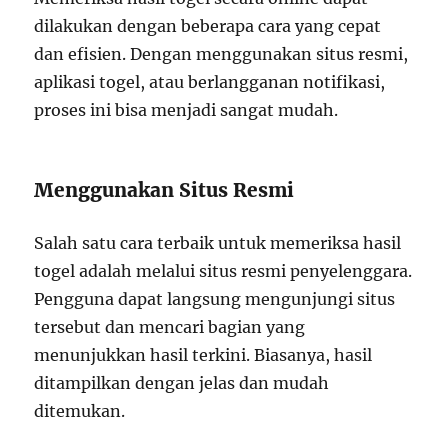
dilakukan dengan beberapa cara yang cepat
dan efisien. Dengan menggunakan situs resmi,
aplikasi togel, atau berlangganan notifikasi,
proses ini bisa menjadi sangat mudah.
Menggunakan Situs Resmi
Salah satu cara terbaik untuk memeriksa hasil
togel adalah melalui situs resmi penyelenggara.
Pengguna dapat langsung mengunjungi situs
tersebut dan mencari bagian yang
menunjukkan hasil terkini. Biasanya, hasil
ditampilkan dengan jelas dan mudah
ditemukan.