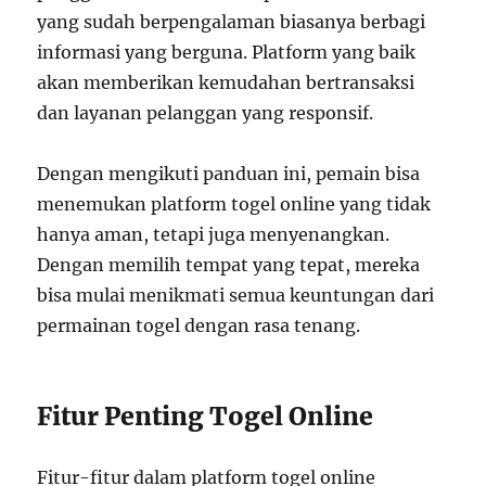
yang sudah berpengalaman biasanya berbagi
informasi yang berguna. Platform yang baik
akan memberikan kemudahan bertransaksi
dan layanan pelanggan yang responsif.
Dengan mengikuti panduan ini, pemain bisa
menemukan platform togel online yang tidak
hanya aman, tetapi juga menyenangkan.
Dengan memilih tempat yang tepat, mereka
bisa mulai menikmati semua keuntungan dari
permainan togel dengan rasa tenang.
Fitur Penting Togel Online
Fitur-fitur dalam platform togel online