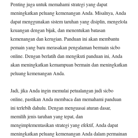
Penting juga untuk memahami strategi yang dapat
meningkatkan peluang kemenangan Anda. Misalnya, Anda
dapat menggunakan sistem taruhan yang disiplin, mengelola
keuangan dengan bijak, dan menentukan batasan
kemenangan dan kerugian. Panduan ini akan membantu
pemain yang baru merasakan pengalaman bermain sicbo
online. Dengan berlatih dan mengikuti panduan ini, Anda
akan meningkatkan kemampuan bermain dan meningkatkan
peluang kemenangan Anda.
Jadi, jika Anda ingin memulai petualangan judi sicbo
online, pastikan Anda membaca dan memahami panduan
ini terlebih dahulu. Dengan menguasai aturan dasar,
memilih jenis taruhan yang tepat, dan
mengimplementasikan strategi yang efektif, Anda dapat
meningkatkan peluang kemenangan Anda dalam permainan