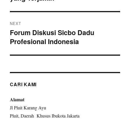
e
t
v
i
n
NEXT
o
Forum Diskusi Sicbo Dadu
N
a
u
Profesional Indonesia
e
s
v
x
p
t
i
o
p
s
g
o
t
s
a
CARI KAMI
:
t
t
:
Alamat
i
Jl Pluit Karang Ayu
Pluit, Daerah Khusus Ibukota Jakarta
o