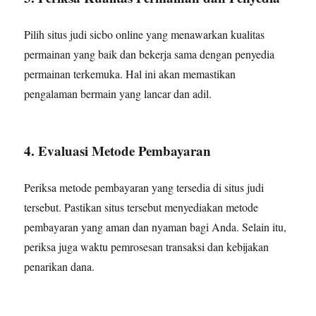
Pilih situs judi sicbo online yang menawarkan kualitas
permainan yang baik dan bekerja sama dengan penyedia
permainan terkemuka. Hal ini akan memastikan
pengalaman bermain yang lancar dan adil.
4. Evaluasi Metode Pembayaran
Periksa metode pembayaran yang tersedia di situs judi
tersebut. Pastikan situs tersebut menyediakan metode
pembayaran yang aman dan nyaman bagi Anda. Selain itu,
periksa juga waktu pemrosesan transaksi dan kebijakan
penarikan dana.