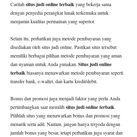
situs judi online terbaik
Carilah
yang bekerja sama
dengan penyedia perangkat lunak terkemuka untuk
menjamin kualitas permainan yang superior.
Selain itu, perhatikan juga metode pembayaran yang
disediakan oleh situs judi online. Pastikan situs tersebut
memiliki berbagai pilihan metode pembayaran yang aman
Situs judi online
dan nyaman untuk Anda gunakan.
terbaik
biasanya menawarkan metode pembayaran seperti
transfer bank, e-wallet, dan kartu kredit/debit.
Bonus dan promosi juga menjadi faktor yang perlu Anda
situs judi online terbaik
pertimbangkan saat memilih
.
Pilihlah situs yang menawarkan bonus dan promosi yang
menarik serta adil. Namun, jangan hanya tergoda dengan
jumlah bonus yang besar, tetapi perhatikan juga syarat dan