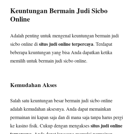
Keuntungan Bermain Judi Sicbo
Online
Adalah penting untuk mengenal keuntungan bermain judi
situs judi online terpercaya
sicbo online di
. Terdapat
beberapa keuntungan yang bisa Anda dapatkan ketika
memilih untuk bermain judi sicbo online.
Kemudahan Akses
Salah satu keuntungan besar bermain judi sicbo online
adalah kemudahan aksesnya. Anda dapat memainkan
permainan ini kapan saja dan di mana saja tanpa harus pergi
situs judi online
ke kasino fisik. Cukup dengan mengakses
terpercaya
, Anda dapat langsung memulai permainan