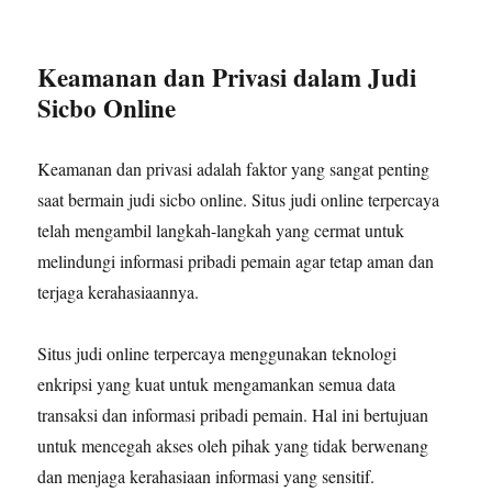
Keamanan dan Privasi dalam Judi
Sicbo Online
Keamanan dan privasi adalah faktor yang sangat penting
saat bermain judi sicbo online. Situs judi online terpercaya
telah mengambil langkah-langkah yang cermat untuk
melindungi informasi pribadi pemain agar tetap aman dan
terjaga kerahasiaannya.
Situs judi online terpercaya menggunakan teknologi
enkripsi yang kuat untuk mengamankan semua data
transaksi dan informasi pribadi pemain. Hal ini bertujuan
untuk mencegah akses oleh pihak yang tidak berwenang
dan menjaga kerahasiaan informasi yang sensitif.