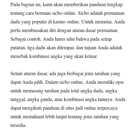
Pada bagian ini, kami akan memberikan panduan lengkap
tentang cara bermain sicbo online. Sicbo adalah permainan
dadu yang populer di kasino online. Untuk memulai, Anda
perlu membiasakan diri dengan aturan dasar permainan.
Sebagai contoh, Anda harus tahu bahwa pada setiap
putaran, tiga dadu akan dilempar, dan tujuan Anda adalah
menebak kombinasi angka yang akan keluar.
Selain aturan dasar, ada juga berbagai jenis taruhan yang
dapat Anda pilih. Dalam sicbo online, Anda memiliki opsi
untuk memasang taruhan pada total angka dadu, angka
tunggal, angka ganda, atau kombinasi angka lainnya. Anda
dapat mengikuti panduan di situs judi online terpercaya
untuk memahami lebih lanjut tentang jenis taruhan yang
tersedia.