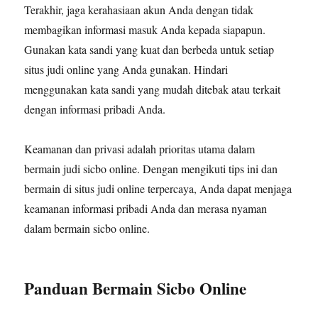
Terakhir, jaga kerahasiaan akun Anda dengan tidak
membagikan informasi masuk Anda kepada siapapun.
Gunakan kata sandi yang kuat dan berbeda untuk setiap
situs judi online yang Anda gunakan. Hindari
menggunakan kata sandi yang mudah ditebak atau terkait
dengan informasi pribadi Anda.
Keamanan dan privasi adalah prioritas utama dalam
bermain judi sicbo online. Dengan mengikuti tips ini dan
bermain di situs judi online terpercaya, Anda dapat menjaga
keamanan informasi pribadi Anda dan merasa nyaman
dalam bermain sicbo online.
Panduan Bermain Sicbo Online