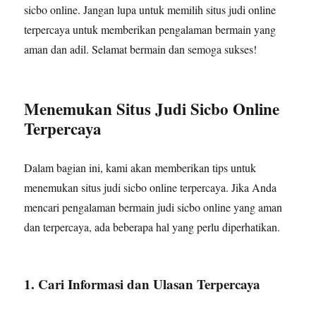
sicbo online. Jangan lupa untuk memilih situs judi online
terpercaya untuk memberikan pengalaman bermain yang
aman dan adil. Selamat bermain dan semoga sukses!
Menemukan Situs Judi Sicbo Online
Terpercaya
Dalam bagian ini, kami akan memberikan tips untuk
menemukan situs judi sicbo online terpercaya. Jika Anda
mencari pengalaman bermain judi sicbo online yang aman
dan terpercaya, ada beberapa hal yang perlu diperhatikan.
1. Cari Informasi dan Ulasan Terpercaya