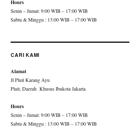
n
Hours
Senin – Jumat: 9:00 WIB – 17:00 WIB
Sabtu & Minggu : 13:00 WIB – 17:00 WIB
CARI KAMI
Alamat
Jl Pluit Karang Ayu
Pluit, Daerah Khusus Ibukota Jakarta
Hours
Senin – Jumat: 9:00 WIB – 17:00 WIB
Sabtu & Minggu : 13:00 WIB – 17:00 WIB