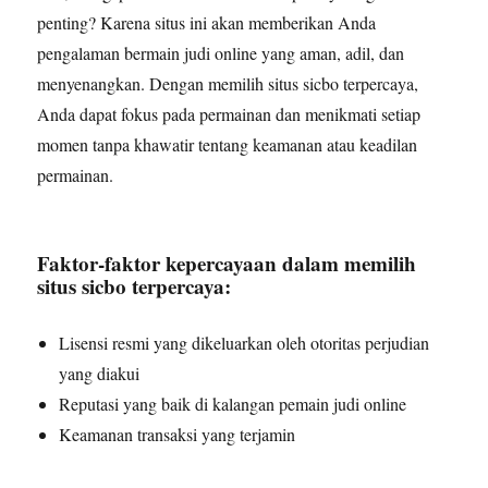
penting? Karena situs ini akan memberikan Anda
pengalaman bermain judi online yang aman, adil, dan
menyenangkan. Dengan memilih situs sicbo terpercaya,
Anda dapat fokus pada permainan dan menikmati setiap
momen tanpa khawatir tentang keamanan atau keadilan
permainan.
Faktor-faktor kepercayaan dalam memilih
situs sicbo terpercaya:
Lisensi resmi yang dikeluarkan oleh otoritas perjudian
yang diakui
Reputasi yang baik di kalangan pemain judi online
Keamanan transaksi yang terjamin