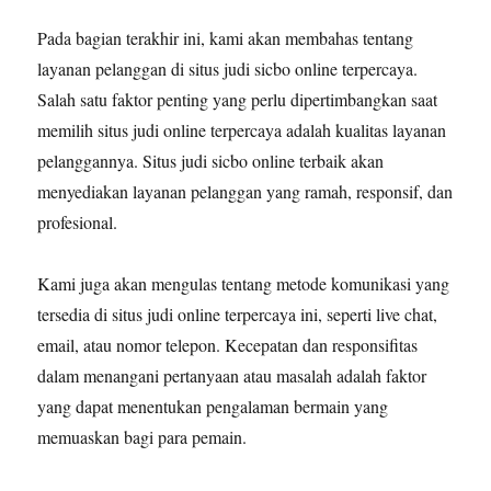
Pada bagian terakhir ini, kami akan membahas tentang
layanan pelanggan di situs judi sicbo online terpercaya.
Salah satu faktor penting yang perlu dipertimbangkan saat
memilih situs judi online terpercaya adalah kualitas layanan
pelanggannya. Situs judi sicbo online terbaik akan
menyediakan layanan pelanggan yang ramah, responsif, dan
profesional.
Kami juga akan mengulas tentang metode komunikasi yang
tersedia di situs judi online terpercaya ini, seperti live chat,
email, atau nomor telepon. Kecepatan dan responsifitas
dalam menangani pertanyaan atau masalah adalah faktor
yang dapat menentukan pengalaman bermain yang
memuaskan bagi para pemain.