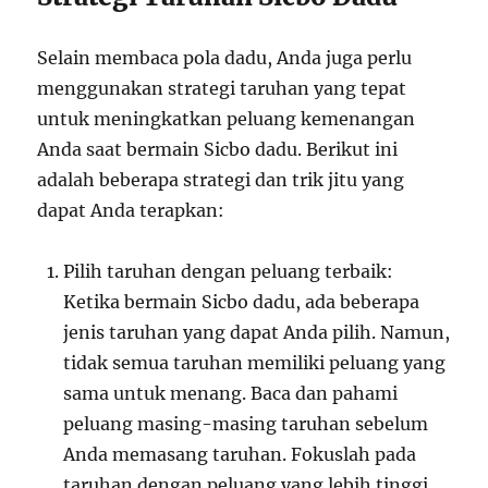
Selain membaca pola dadu, Anda juga perlu
menggunakan strategi taruhan yang tepat
untuk meningkatkan peluang kemenangan
Anda saat bermain Sicbo dadu. Berikut ini
adalah beberapa strategi dan trik jitu yang
dapat Anda terapkan:
Pilih taruhan dengan peluang terbaik:
Ketika bermain Sicbo dadu, ada beberapa
jenis taruhan yang dapat Anda pilih. Namun,
tidak semua taruhan memiliki peluang yang
sama untuk menang. Baca dan pahami
peluang masing-masing taruhan sebelum
Anda memasang taruhan. Fokuslah pada
taruhan dengan peluang yang lebih tinggi