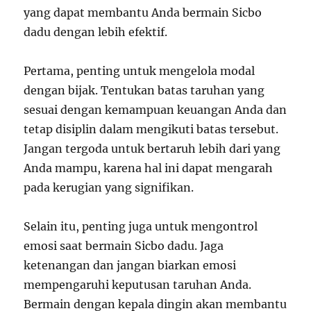
yang dapat membantu Anda bermain Sicbo
dadu dengan lebih efektif.
Pertama, penting untuk mengelola modal
dengan bijak. Tentukan batas taruhan yang
sesuai dengan kemampuan keuangan Anda dan
tetap disiplin dalam mengikuti batas tersebut.
Jangan tergoda untuk bertaruh lebih dari yang
Anda mampu, karena hal ini dapat mengarah
pada kerugian yang signifikan.
Selain itu, penting juga untuk mengontrol
emosi saat bermain Sicbo dadu. Jaga
ketenangan dan jangan biarkan emosi
mempengaruhi keputusan taruhan Anda.
Bermain dengan kepala dingin akan membantu