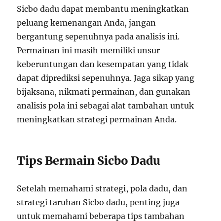
Sicbo dadu dapat membantu meningkatkan
peluang kemenangan Anda, jangan
bergantung sepenuhnya pada analisis ini.
Permainan ini masih memiliki unsur
keberuntungan dan kesempatan yang tidak
dapat diprediksi sepenuhnya. Jaga sikap yang
bijaksana, nikmati permainan, dan gunakan
analisis pola ini sebagai alat tambahan untuk
meningkatkan strategi permainan Anda.
Tips Bermain Sicbo Dadu
Setelah memahami strategi, pola dadu, dan
strategi taruhan Sicbo dadu, penting juga
untuk memahami beberapa tips tambahan