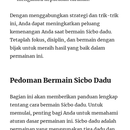
Dengan menggabungkan strategi dan trik-trik
ini, Anda dapat meningkatkan peluang
kemenangan Anda saat bermain Sicbo dadu.
Tetaplah fokus, disiplin, dan bermain dengan
bijak untuk meraih hasil yang baik dalam
permainan ini.
Pedoman Bermain Sicbo Dadu
Bagian ini akan memberikan panduan lengkap
tentang cara bermain Sicbo dadu. Untuk
memulai, penting bagi Anda untuk memahami
aturan dasar permainan ini. Sicbo dadu adalah
permainan yang menggunakan tiga dadu dan