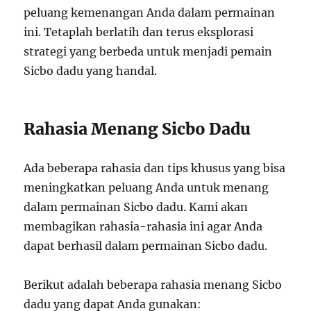
peluang kemenangan Anda dalam permainan
ini. Tetaplah berlatih dan terus eksplorasi
strategi yang berbeda untuk menjadi pemain
Sicbo dadu yang handal.
Rahasia Menang Sicbo Dadu
Ada beberapa rahasia dan tips khusus yang bisa
meningkatkan peluang Anda untuk menang
dalam permainan Sicbo dadu. Kami akan
membagikan rahasia-rahasia ini agar Anda
dapat berhasil dalam permainan Sicbo dadu.
Berikut adalah beberapa rahasia menang Sicbo
dadu yang dapat Anda gunakan: