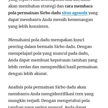
akan membahas strategi dan
cara membaca
pola permainan Sicbo dadu
situs agenolx
yang
dapat membantu Anda meraih kemenangan
yang lebih konsisten.
Memahami pola dadu merupakan kunci
penting dalam bermain Sicbo dadu. Dengan
mempelajari pola yang muncul pada dadu,
Anda dapat membuat keputusan taruhan yang
lebih cerdas dan memprediksi hasil permainan
dengan lebih akurat.
Analisis pola permainan Sicbo dadu akan
membantu Anda mengidentifikasi tren yang
mungkin terjadi. Dengan mengetahui pola
taruhan yang sering muncul, Anda dapat