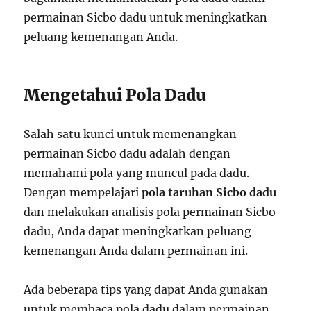
permainan Sicbo dadu untuk meningkatkan
peluang kemenangan Anda.
Mengetahui Pola Dadu
Salah satu kunci untuk memenangkan
permainan Sicbo dadu adalah dengan
memahami pola yang muncul pada dadu.
Dengan mempelajari
pola taruhan Sicbo dadu
dan melakukan analisis pola permainan Sicbo
dadu, Anda dapat meningkatkan peluang
kemenangan Anda dalam permainan ini.
Ada beberapa tips yang dapat Anda gunakan
untuk membaca pola dadu dalam permainan