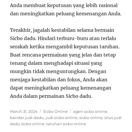
Anda membuat keputusan yang lebih rasional
dan meningkatkan peluang kemenangan Anda.
Terakhir, jagalah kestabilan selama bermain
Sicbo dadu. Hindari terburu-buru atau terlalu
serakah ketika mengambil keputusan taruhan.
Buat rencana permainan yang jelas dan tetap
tenang dalam menghadapi situasi yang
mungkin tidak menguntungkan. Dengan
menjaga kestabilan dan fokus, Anda akan
dapat meningkatkan peluang kemenangan
Anda dalam permainan Sicbo dadu.
P
C
T
March 31, 2024
Sicbo Online
agen sicbo online
,
o
a
a
bandar judi dadu
,
judi sicbo online
,
sicbo online
,
situs judi
s
t
g
dadu sicbo online
,
taruhan sicbo online
t
e
s