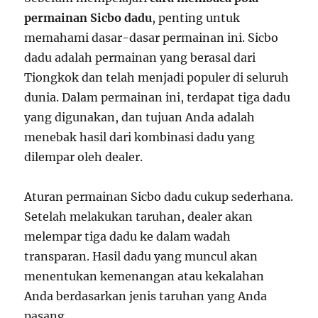
permainan Sicbo dadu
, penting untuk
memahami dasar-dasar permainan ini. Sicbo
dadu adalah permainan yang berasal dari
Tiongkok dan telah menjadi populer di seluruh
dunia. Dalam permainan ini, terdapat tiga dadu
yang digunakan, dan tujuan Anda adalah
menebak hasil dari kombinasi dadu yang
dilempar oleh dealer.
Aturan permainan Sicbo dadu cukup sederhana.
Setelah melakukan taruhan, dealer akan
melempar tiga dadu ke dalam wadah
transparan. Hasil dadu yang muncul akan
menentukan kemenangan atau kekalahan
Anda berdasarkan jenis taruhan yang Anda
pasang.