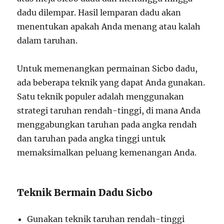
dadu dilempar. Hasil lemparan dadu akan
menentukan apakah Anda menang atau kalah
dalam taruhan.
Untuk memenangkan permainan Sicbo dadu,
ada beberapa teknik yang dapat Anda gunakan.
Satu teknik populer adalah menggunakan
strategi taruhan rendah-tinggi, di mana Anda
menggabungkan taruhan pada angka rendah
dan taruhan pada angka tinggi untuk
memaksimalkan peluang kemenangan Anda.
Teknik Bermain Dadu Sicbo
Gunakan teknik taruhan rendah-tinggi