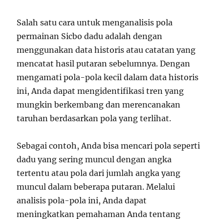
Salah satu cara untuk menganalisis pola
permainan Sicbo dadu adalah dengan
menggunakan data historis atau catatan yang
mencatat hasil putaran sebelumnya. Dengan
mengamati pola-pola kecil dalam data historis
ini, Anda dapat mengidentifikasi tren yang
mungkin berkembang dan merencanakan
taruhan berdasarkan pola yang terlihat.
Sebagai contoh, Anda bisa mencari pola seperti
dadu yang sering muncul dengan angka
tertentu atau pola dari jumlah angka yang
muncul dalam beberapa putaran. Melalui
analisis pola-pola ini, Anda dapat
meningkatkan pemahaman Anda tentang