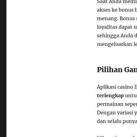
Saat Anda memil
akses ke bonus 
menang. Bonus s
loyalitas dapat
sehingga Anda 
mengeluarkan le
Pilihan Ga
Aplikasi casino
terlengkap
untu
permainan sepert
Dengan variasi 
dan selalu punya