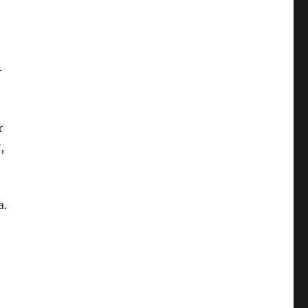
-
r
,
a.