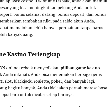
ih aplikasi casino IDN online terbaik, Anda akan memili
besar yang bisa meningkatkan peluang Anda untuk
eperti bonus selamat datang, bonus deposit, dan bonus
 memberikan tambahan nilai pada saldo akun Anda,
dapat memainkan lebih banyak permainan tanpa harus
bih banyak uang.
me Kasino Terlengkap
 IDN online terbaik menyediakan
pilihan game kasino
k Anda nikmati. Anda bisa menemukan berbagai jenis
i slot, blackjack, roulette, poker, dan banyak lagi.
yang begitu banyak, Anda tidak akan pernah merasa bos
 opsi baru untuk dicoba setiap harinya.