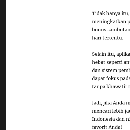
Tidak hanya itu,
meningkatkan p
bonus sambutan,
hari tertentu.
Selain itu, apli
hebat seperti a
dan sistem pemb
dapat fokus pad
tanpa khawatir 
Jadi, jika Anda 
mencari lebih ja
Indonesia dan n
favorit Anda!