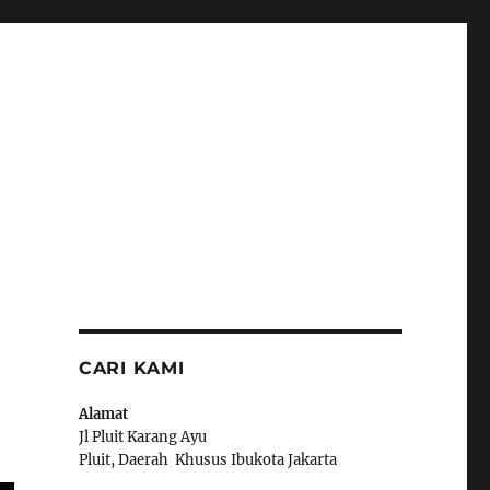
CARI KAMI
Alamat
Jl Pluit Karang Ayu
Pluit, Daerah Khusus Ibukota Jakarta