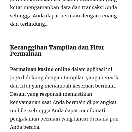
ketat mengamankan data dan transaksi Anda
sehingga Anda dapat bermain dengan tenang
dan terlindungi.
Kecanggihan Tampilan dan Fitur
Permainan
Permainan kasino online
dalam aplikasi ini
juga didukung dengan tampilan yang menarik
dan fitur yang menambah keseruan bermain.
Desain yang responsif memastikan
kenyamanan saat Anda bermain di perangkat
mobile, sehingga Anda dapat menikmati
pengalaman bermain yang lancar di mana pun
Anda berada.