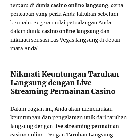
terbaru di dunia
casino online langsung
, serta
persiapan yang perlu Anda lakukan sebelum
bermain. Segera mulai petualangan Anda
dalam dunia
casino online langsung
dan
nikmati sensasi Las Vegas langsung di depan
mata Anda!
Nikmati Keuntungan Taruhan
Langsung dengan Live
Streaming Permainan Casino
Dalam bagian ini, Anda akan menemukan
keuntungan dan pengalaman unik dari taruhan
langsung dengan
live streaming permainan
casino
online. Dengan
Taruhan Langsung