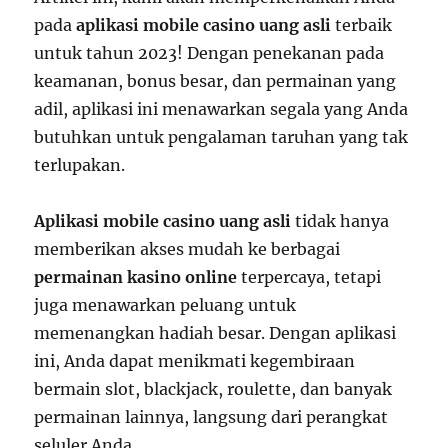
pada
aplikasi mobile casino uang asli
terbaik
untuk tahun 2023! Dengan penekanan pada
keamanan, bonus besar, dan permainan yang
adil, aplikasi ini menawarkan segala yang Anda
butuhkan untuk pengalaman taruhan yang tak
terlupakan.
Aplikasi mobile casino uang asli
tidak hanya
memberikan akses mudah ke berbagai
permainan kasino online
terpercaya, tetapi
juga menawarkan peluang untuk
memenangkan hadiah besar. Dengan aplikasi
ini, Anda dapat menikmati kegembiraan
bermain slot, blackjack, roulette, dan banyak
permainan lainnya, langsung dari perangkat
seluler Anda.