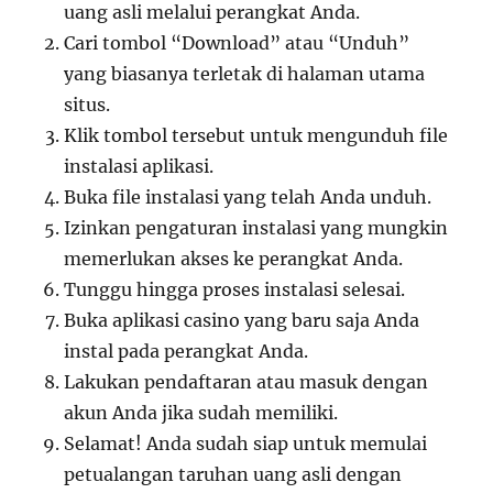
uang asli melalui perangkat Anda.
Cari tombol “Download” atau “Unduh”
yang biasanya terletak di halaman utama
situs.
Klik tombol tersebut untuk mengunduh file
instalasi aplikasi.
Buka file instalasi yang telah Anda unduh.
Izinkan pengaturan instalasi yang mungkin
memerlukan akses ke perangkat Anda.
Tunggu hingga proses instalasi selesai.
Buka aplikasi casino yang baru saja Anda
instal pada perangkat Anda.
Lakukan pendaftaran atau masuk dengan
akun Anda jika sudah memiliki.
Selamat! Anda sudah siap untuk memulai
petualangan taruhan uang asli dengan