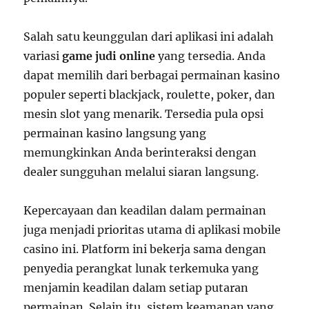
Salah satu keunggulan dari aplikasi ini adalah
variasi
game judi online
yang tersedia. Anda
dapat memilih dari berbagai permainan kasino
populer seperti blackjack, roulette, poker, dan
mesin slot yang menarik. Tersedia pula opsi
permainan kasino langsung yang
memungkinkan Anda berinteraksi dengan
dealer sungguhan melalui siaran langsung.
Kepercayaan dan keadilan dalam permainan
juga menjadi prioritas utama di aplikasi mobile
casino ini. Platform ini bekerja sama dengan
penyedia perangkat lunak terkemuka yang
menjamin keadilan dalam setiap putaran
permainan. Selain itu, sistem keamanan yang