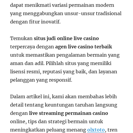
dapat menikmati variasi permainan modern
yang menggabungkan unsur-unsur tradisional
dengan fitur inovatif.
Temukan
situs judi online live casino
terpercaya dengan
agen live casino terbaik
untuk memastikan pengalaman bermain yang
aman dan adil. Pilihlah situs yang memiliki
lisensi resmi, reputasi yang baik, dan layanan
pelanggan yang responsif.
Dalam artikel ini, kami akan membahas lebih
detail tentang keuntungan taruhan langsung
dengan
live streaming permainan casino
online, tips dan strategi bermain untuk
meningkatkan peluang menang
olxtoto
, tren