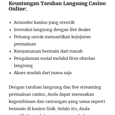
Keuntungan Taruhan Langsung Casino
Online:
Atmosfer kasino yang otentik
Interaksi langsung dengan live dealer
Peluang untuk memastikan kejujuran
permainan
Kenyamanan bermain dari rumah
Pengalaman sosial melalui fitur obrolan
langsung
Akses mudah dari mana saja
Dengan taruhan langsung dan live streaming
permainan casino, Anda dapat merasakan
kegembiraan dan tantangan yang sama seperti
bermain di kasino fisik. Selain itu, Anda