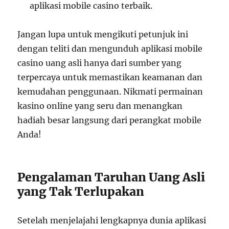
aplikasi mobile casino terbaik.
Jangan lupa untuk mengikuti petunjuk ini
dengan teliti dan mengunduh aplikasi mobile
casino uang asli hanya dari sumber yang
terpercaya untuk memastikan keamanan dan
kemudahan penggunaan. Nikmati permainan
kasino online yang seru dan menangkan
hadiah besar langsung dari perangkat mobile
Anda!
Pengalaman Taruhan Uang Asli
yang Tak Terlupakan
Setelah menjelajahi lengkapnya dunia aplikasi