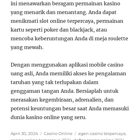
ini menawarkan beragam permainan kasino
yang menarik dan menantang. Anda dapat
menikmati slot online terpercaya, permainan
kartu seperti poker dan blackjack, atau
mencoba keberuntungan Anda di meja roulette
yang mewah.
Dengan menggunakan aplikasi mobile casino
uang asli, Anda memiliki akses ke pengalaman
taruhan yang tak terlupakan dalam
genggaman tangan Anda. Bersiaplah untuk
merasakan kegembiraan, adrenalien, dan
potensi keuntungan besar saat Anda memasuki
dunia kasino online yang seru.
P
C
T
April 30, 2024
Casino Online
agen casino terpercaya
,
o
a
a
casino online terpercaya 2024
,
daftar casino online 2024
,