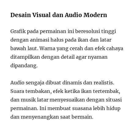
Desain Visual dan Audio Modern
Grafik pada permainan ini beresolusi tinggi
dengan animasi halus pada ikan dan latar
bawah laut. Warna yang cerah dan efek cahaya
ditampilkan dengan detail agar nyaman
dipandang.
Audio sengaja dibuat dinamis dan realistis.
Suara tembakan, efek ketika ikan tertembak,
dan musik latar menyesuaikan dengan situasi
permainan. Ini membuat suasana lebih hidup
dan menyenangkan saat bermain.