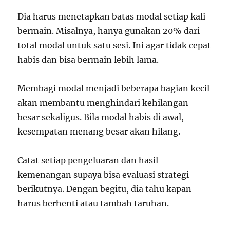
Dia harus menetapkan batas modal setiap kali
bermain. Misalnya, hanya gunakan 20% dari
total modal untuk satu sesi. Ini agar tidak cepat
habis dan bisa bermain lebih lama.
Membagi modal menjadi beberapa bagian kecil
akan membantu menghindari kehilangan
besar sekaligus. Bila modal habis di awal,
kesempatan menang besar akan hilang.
Catat setiap pengeluaran dan hasil
kemenangan supaya bisa evaluasi strategi
berikutnya. Dengan begitu, dia tahu kapan
harus berhenti atau tambah taruhan.