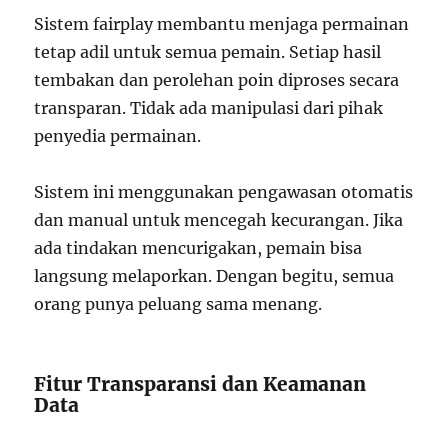
Sistem fairplay membantu menjaga permainan
tetap adil untuk semua pemain. Setiap hasil
tembakan dan perolehan poin diproses secara
transparan. Tidak ada manipulasi dari pihak
penyedia permainan.
Sistem ini menggunakan pengawasan otomatis
dan manual untuk mencegah kecurangan. Jika
ada tindakan mencurigakan, pemain bisa
langsung melaporkan. Dengan begitu, semua
orang punya peluang sama menang.
Fitur Transparansi dan Keamanan
Data