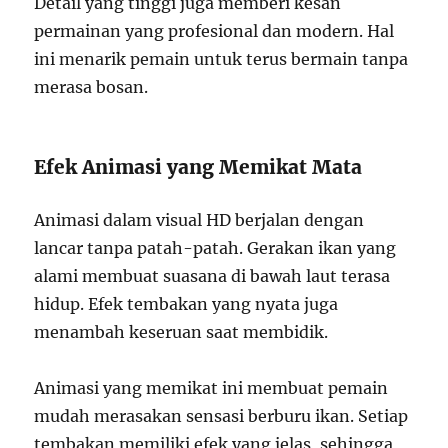
Detail yang tinggi juga memberi kesan
permainan yang profesional dan modern. Hal
ini menarik pemain untuk terus bermain tanpa
merasa bosan.
Efek Animasi yang Memikat Mata
Animasi dalam visual HD berjalan dengan
lancar tanpa patah-patah. Gerakan ikan yang
alami membuat suasana di bawah laut terasa
hidup. Efek tembakan yang nyata juga
menambah keseruan saat membidik.
Animasi yang memikat ini membuat pemain
mudah merasakan sensasi berburu ikan. Setiap
tembakan memiliki efek yang jelas, sehingga