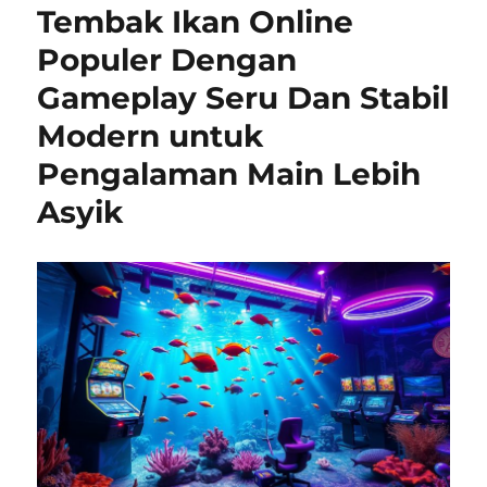
Tembak Ikan Online
e
s
Populer Dengan
Gameplay Seru Dan Stabil
Modern untuk
Pengalaman Main Lebih
Asyik