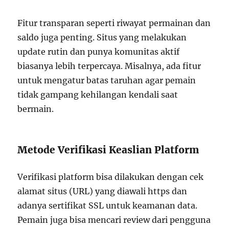
Fitur transparan seperti riwayat permainan dan
saldo juga penting. Situs yang melakukan
update rutin dan punya komunitas aktif
biasanya lebih terpercaya. Misalnya, ada fitur
untuk mengatur batas taruhan agar pemain
tidak gampang kehilangan kendali saat
bermain.
Metode Verifikasi Keaslian Platform
Verifikasi platform bisa dilakukan dengan cek
alamat situs (URL) yang diawali https dan
adanya sertifikat SSL untuk keamanan data.
Pemain juga bisa mencari review dari pengguna