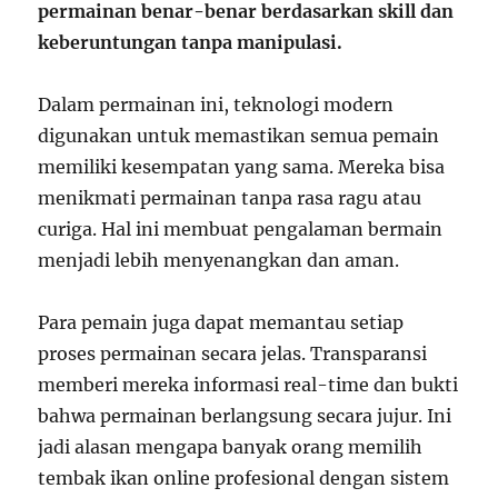
permainan benar-benar berdasarkan skill dan
keberuntungan tanpa manipulasi.
Dalam permainan ini, teknologi modern
digunakan untuk memastikan semua pemain
memiliki kesempatan yang sama. Mereka bisa
menikmati permainan tanpa rasa ragu atau
curiga. Hal ini membuat pengalaman bermain
menjadi lebih menyenangkan dan aman.
Para pemain juga dapat memantau setiap
proses permainan secara jelas. Transparansi
memberi mereka informasi real-time dan bukti
bahwa permainan berlangsung secara jujur. Ini
jadi alasan mengapa banyak orang memilih
tembak ikan online profesional dengan sistem