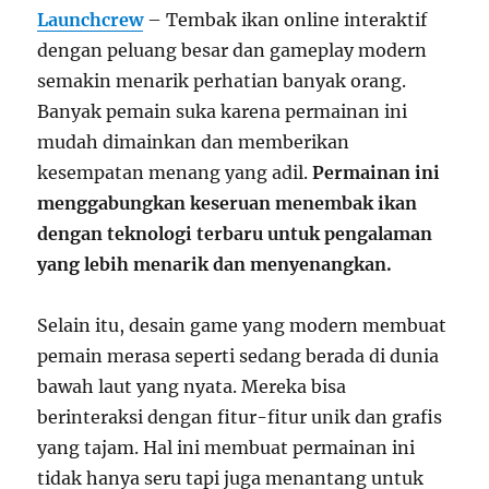
Launchcrew
– Tembak ikan online interaktif
dengan peluang besar dan gameplay modern
semakin menarik perhatian banyak orang.
Banyak pemain suka karena permainan ini
mudah dimainkan dan memberikan
kesempatan menang yang adil.
Permainan ini
menggabungkan keseruan menembak ikan
dengan teknologi terbaru untuk pengalaman
yang lebih menarik dan menyenangkan.
Selain itu, desain game yang modern membuat
pemain merasa seperti sedang berada di dunia
bawah laut yang nyata. Mereka bisa
berinteraksi dengan fitur-fitur unik dan grafis
yang tajam. Hal ini membuat permainan ini
tidak hanya seru tapi juga menantang untuk