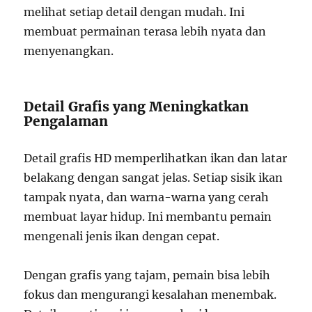
melihat setiap detail dengan mudah. Ini
membuat permainan terasa lebih nyata dan
menyenangkan.
Detail Grafis yang Meningkatkan
Pengalaman
Detail grafis HD memperlihatkan ikan dan latar
belakang dengan sangat jelas. Setiap sisik ikan
tampak nyata, dan warna-warna yang cerah
membuat layar hidup. Ini membantu pemain
mengenali jenis ikan dengan cepat.
Dengan grafis yang tajam, pemain bisa lebih
fokus dan mengurangi kesalahan menembak.