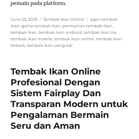
pemain pada platform.
P
C
T
June 23, 2026
Tembak Ikan Online
agen tembak
o
a
a
ikan
,
game tembak ikan
,
permainan tembak ikan
,
s
t
g
tembak ikan
,
tembak ikan android
,
tembak ikan ios
,
t
e
s
tembak ikan mobile
,
tembak ikan online
,
tembak ikan
e
g
terbaik
,
tembak ikan uang asli
d
o
o
r
n
i
Tembak Ikan Online
e
s
Profesional Dengan
Sistem Fairplay Dan
Transparan Modern untuk
Pengalaman Bermain
Seru dan Aman