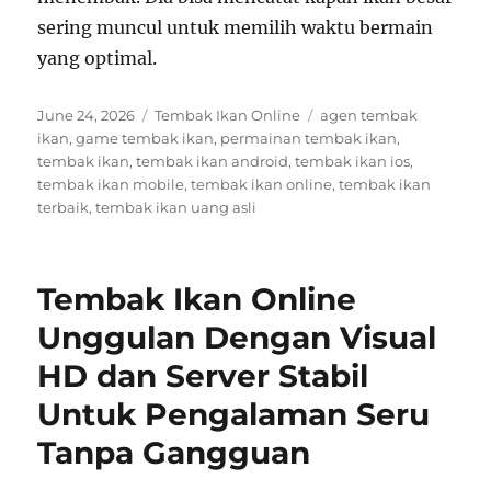
sering muncul untuk memilih waktu bermain
yang optimal.
P
C
T
June 24, 2026
Tembak Ikan Online
agen tembak
o
a
a
ikan
,
game tembak ikan
,
permainan tembak ikan
,
s
t
g
tembak ikan
,
tembak ikan android
,
tembak ikan ios
,
t
e
s
tembak ikan mobile
,
tembak ikan online
,
tembak ikan
e
g
terbaik
,
tembak ikan uang asli
d
o
o
r
n
i
Tembak Ikan Online
e
s
Unggulan Dengan Visual
HD dan Server Stabil
Untuk Pengalaman Seru
Tanpa Gangguan