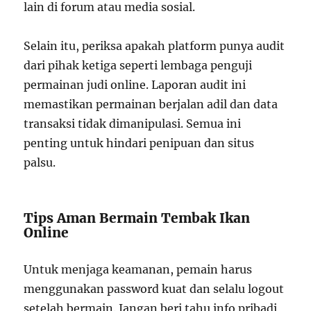
lain di forum atau media sosial.
Selain itu, periksa apakah platform punya audit
dari pihak ketiga seperti lembaga penguji
permainan judi online. Laporan audit ini
memastikan permainan berjalan adil dan data
transaksi tidak dimanipulasi. Semua ini
penting untuk hindari penipuan dan situs
palsu.
Tips Aman Bermain Tembak Ikan
Online
Untuk menjaga keamanan, pemain harus
menggunakan password kuat dan selalu logout
setelah bermain. Jangan beri tahu info pribadi