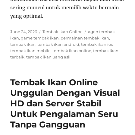
sering muncul untuk memilih waktu bermain
yang optimal.
P
C
T
June 24, 2026
Tembak Ikan Online
agen tembak
o
a
a
ikan
,
game tembak ikan
,
permainan tembak ikan
,
s
t
g
tembak ikan
,
tembak ikan android
,
tembak ikan ios
,
t
e
s
tembak ikan mobile
,
tembak ikan online
,
tembak ikan
e
g
terbaik
,
tembak ikan uang asli
d
o
o
r
n
i
Tembak Ikan Online
e
s
Unggulan Dengan Visual
HD dan Server Stabil
Untuk Pengalaman Seru
Tanpa Gangguan