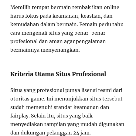
Memilih tempat bermain tembak ikan online
harus fokus pada keamanan, keaslian, dan
kemudahan dalam bermain. Pemain perlu tahu
cara mengenali situs yang benar-benar
profesional dan aman agar pengalaman
bermainnya menyenangkan.
Kriteria Utama Situs Profesional
Situs yang profesional punya lisensi resmi dari
otoritas game. Ini menunjukkan situs tersebut
sudah memenuhi standar keamanan dan
fairplay. Selain itu, situs yang baik
menyediakan tampilan yang mudah digunakan
dan dukungan pelanggan 24 jam.