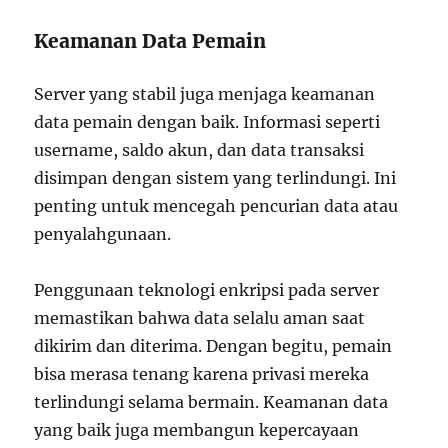
Keamanan Data Pemain
Server yang stabil juga menjaga keamanan
data pemain dengan baik. Informasi seperti
username, saldo akun, dan data transaksi
disimpan dengan sistem yang terlindungi. Ini
penting untuk mencegah pencurian data atau
penyalahgunaan.
Penggunaan teknologi enkripsi pada server
memastikan bahwa data selalu aman saat
dikirim dan diterima. Dengan begitu, pemain
bisa merasa tenang karena privasi mereka
terlindungi selama bermain. Keamanan data
yang baik juga membangun kepercayaan