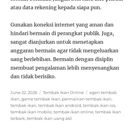
atau data rekening kepada siapa pun.
Gunakan koneksi internet yang aman dan
hindari bermain di perangkat publik. Juga,
sangat dianjurkan untuk menetapkan
anggaran bermain agar tidak mengeluarkan
uang berlebihan. Bermain dengan disiplin
membuat pengalaman lebih menyenangkan
dan tidak berisiko.
P
C
T
June 22, 2026
Tembak Ikan Online
agen tembak
o
a
a
ikan
,
game tembak ikan
,
permainan tembak ikan
,
s
t
g
tembak ikan
,
tembak ikan android
,
tembak ikan ios
,
t
e
s
tembak ikan mobile
,
tembak ikan online
,
tembak ikan
e
g
terbaik
,
tembak ikan uang asli
d
o
o
r
n
i