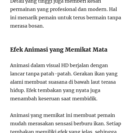
Detail yang tinggi juga memberi kesan
permainan yang profesional dan modern. Hal
ini menarik pemain untuk terus bermain tanpa
merasa bosan.
Efek Animasi yang Memikat Mata
Animasi dalam visual HD berjalan dengan
lancar tanpa patah-patah. Gerakan ikan yang
alami membuat suasana di bawah laut terasa
hidup. Efek tembakan yang nyata juga
menambah keseruan saat membidik.
Animasi yang memikat ini membuat pemain
mudah merasakan sensasi berburu ikan. Setiap
tembakan memiliki efek yang jelas, sehingga