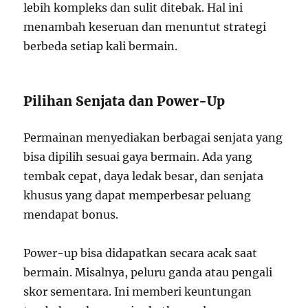
lebih kompleks dan sulit ditebak. Hal ini
menambah keseruan dan menuntut strategi
berbeda setiap kali bermain.
Pilihan Senjata dan Power-Up
Permainan menyediakan berbagai senjata yang
bisa dipilih sesuai gaya bermain. Ada yang
tembak cepat, daya ledak besar, dan senjata
khusus yang dapat memperbesar peluang
mendapat bonus.
Power-up bisa didapatkan secara acak saat
bermain. Misalnya, peluru ganda atau pengali
skor sementara. Ini memberi keuntungan