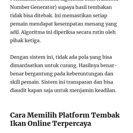
Number Generator) supaya hasil tembakan
tidak bisa ditebak. Ini memastikan setiap
pemain mendapat kesempatan menang yang
adil. Algoritma ini diperiksa secara rutin oleh
pihak ketiga.
Dengan sistem ini, tidak ada pola yang bisa
dimanfaatkan untuk curang. Hasilnya benar-
benar bergantung pada keberuntungan dan
skill pemain. Sistem ini transparan dan bisa
diaudit kapan saja untuk menjamin keadilan.
Cara Memilih Platform Tembak
Ikan Online Terpercaya