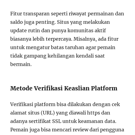
Fitur transparan seperti riwayat permainan dan
saldo juga penting. Situs yang melakukan
update rutin dan punya komunitas aktif
biasanya lebih terpercaya. Misalnya, ada fitur
untuk mengatur batas taruhan agar pemain
tidak gampang kehilangan kendali saat
bermain.
Metode Verifikasi Keaslian Platform
Verifikasi platform bisa dilakukan dengan cek
alamat situs (URL) yang diawali https dan
adanya sertifikat SSL untuk keamanan data.
Pemain juga bisa mencari review dari pengguna