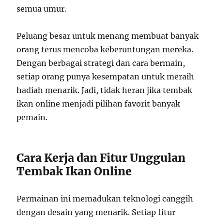
semua umur.
Peluang besar untuk menang membuat banyak
orang terus mencoba keberuntungan mereka.
Dengan berbagai strategi dan cara bermain,
setiap orang punya kesempatan untuk meraih
hadiah menarik. Jadi, tidak heran jika tembak
ikan online menjadi pilihan favorit banyak
pemain.
Cara Kerja dan Fitur Unggulan
Tembak Ikan Online
Permainan ini memadukan teknologi canggih
dengan desain yang menarik. Setiap fitur