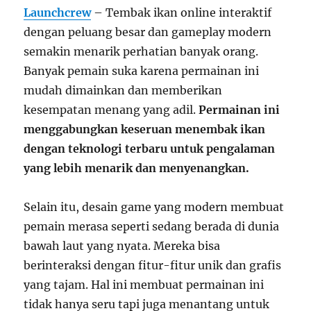
Launchcrew
– Tembak ikan online interaktif
dengan peluang besar dan gameplay modern
semakin menarik perhatian banyak orang.
Banyak pemain suka karena permainan ini
mudah dimainkan dan memberikan
kesempatan menang yang adil.
Permainan ini
menggabungkan keseruan menembak ikan
dengan teknologi terbaru untuk pengalaman
yang lebih menarik dan menyenangkan.
Selain itu, desain game yang modern membuat
pemain merasa seperti sedang berada di dunia
bawah laut yang nyata. Mereka bisa
berinteraksi dengan fitur-fitur unik dan grafis
yang tajam. Hal ini membuat permainan ini
tidak hanya seru tapi juga menantang untuk