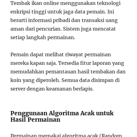
Tembak ikan online menggunakan teknologi
enkripsi tinggi untuk jaga data pemain. Ini
berarti informasi pribadi dan transaksi uang
aman dari pencurian. Sistem juga mencatat
setiap langkah permainan.
Pemain dapat melihat riwayat permainan
mereka kapan saja. Tersedia fitur laporan yang
memudahkan pemantauan hasil tembakan dan
koin yang diperoleh. Semua data disimpan di
server dengan keamanan berlapis.
Penggunaan Algoritma Acak untuk
Hasil Permainan
Permainan memakai algoritma acak (Random