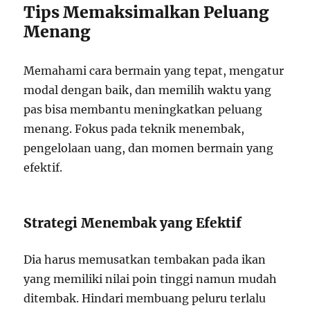
Tips Memaksimalkan Peluang
Menang
Memahami cara bermain yang tepat, mengatur
modal dengan baik, dan memilih waktu yang
pas bisa membantu meningkatkan peluang
menang. Fokus pada teknik menembak,
pengelolaan uang, dan momen bermain yang
efektif.
Strategi Menembak yang Efektif
Dia harus memusatkan tembakan pada ikan
yang memiliki nilai poin tinggi namun mudah
ditembak. Hindari membuang peluru terlalu