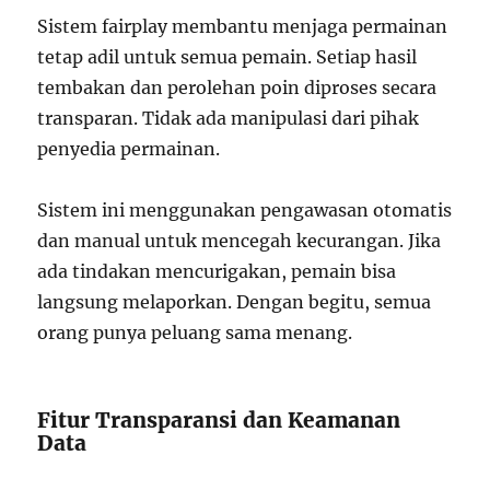
Sistem fairplay membantu menjaga permainan
tetap adil untuk semua pemain. Setiap hasil
tembakan dan perolehan poin diproses secara
transparan. Tidak ada manipulasi dari pihak
penyedia permainan.
Sistem ini menggunakan pengawasan otomatis
dan manual untuk mencegah kecurangan. Jika
ada tindakan mencurigakan, pemain bisa
langsung melaporkan. Dengan begitu, semua
orang punya peluang sama menang.
Fitur Transparansi dan Keamanan
Data