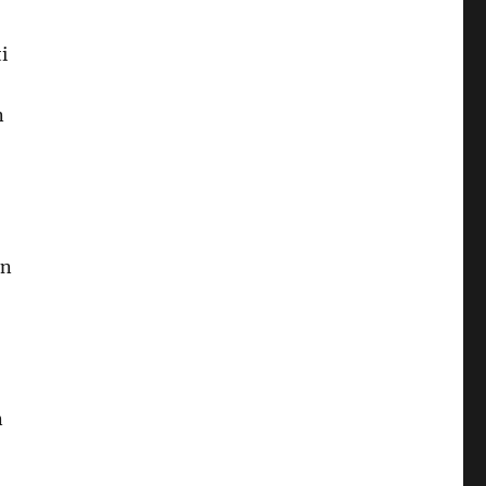
i
n
an
n