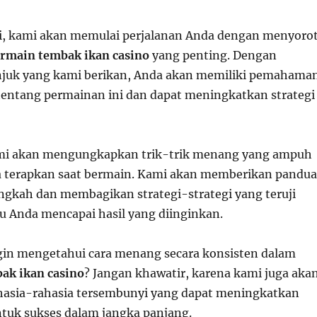
i, kami akan memulai perjalanan Anda dengan menyorot
ermain tembak ikan casino
yang penting. Dengan
njuk yang kami berikan, Anda akan memiliki pemahama
 tentang permainan ini dan dapat meningkatkan strategi
ami akan mengungkapkan trik-trik menang yang ampuh
a terapkan saat bermain. Kami akan memberikan pandu
ngkah dan membagikan strategi-strategi yang teruji
 Anda mencapai hasil yang diinginkan.
in mengetahui cara menang secara konsisten dalam
ak ikan casino
? Jangan khawatir, karena kami juga aka
asia-rahasia tersembunyi yang dapat meningkatkan
tuk sukses dalam jangka panjang.