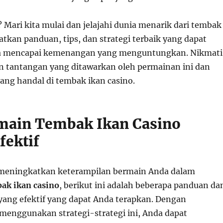
 Mari kita mulai dan jelajahi dunia menarik dari tembak
atkan panduan, tips, dan strategi terbaik yang dapat
 mencapai kemenangan yang menguntungkan. Nikmati
 tantangan yang ditawarkan oleh permainan ini dan
yang handal di tembak ikan casino.
main Tembak Ikan Casino
fektif
 meningkatkan keterampilan bermain Anda dalam
ak ikan casino
, berikut ini adalah beberapa panduan da
yang efektif yang dapat Anda terapkan. Dengan
enggunakan strategi-strategi ini, Anda dapat