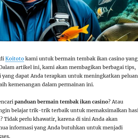
di
Koitoto
kami untuk bermain tembak ikan casino yang
alam artikel ini, kami akan membagikan berbagai tips,
egi yang dapat Anda terapkan untuk meningkatkan pelua
aih kemenangan dalam permainan ini.
encari
panduan bermain tembak ikan casino
? Atau
gin belajar trik-trik terbaik untuk memaksimalkan hasi
 Tidak perlu khawatir, karena di sini Anda akan
a informasi yang Anda butuhkan untuk menjadi
ses.