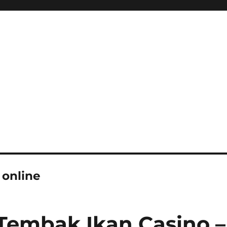
 online
Tembak Ikan Casino –