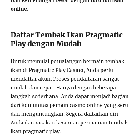
online
.
Daftar Tembak Ikan Pragmatic
Play dengan Mudah
Untuk memulai petualangan bermain tembak
ikan di Pragmatic Play Casino, Anda perlu
mendaftar akun. Proses pendaftaran sangat
mudah dan cepat. Hanya dengan beberapa
langkah sederhana, Anda dapat menjadi bagian
dari komunitas pemain casino online yang seru
dan menguntungkan. Segera daftarkan diri
Anda dan rasakan keseruan permainan tembak
ikan pragmatic play.