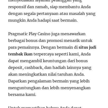
responsif dan ramah, siap membantu Anda
dengan segala pertanyaan atau masalah yang
mungkin Anda hadapi saat bermain.
Pragmatic Play Casino juga menawarkan
berbagai bonus dan promosi menarik untuk
para pemainnya. Dengan bermain di
situs judi
tembak ikan
terpercaya seperti kami, Anda
dapat mengambil keuntungan dari bonus
deposit, cashback, dan hadiah lainnya yang
akan meningkatkan nilai taruhan Anda.
Dapatkan pengalaman bermain yang lebih
menguntungkan dan lebih menyenangkan
bersama kami.
Untuk memastikan bahwa Anda dapat