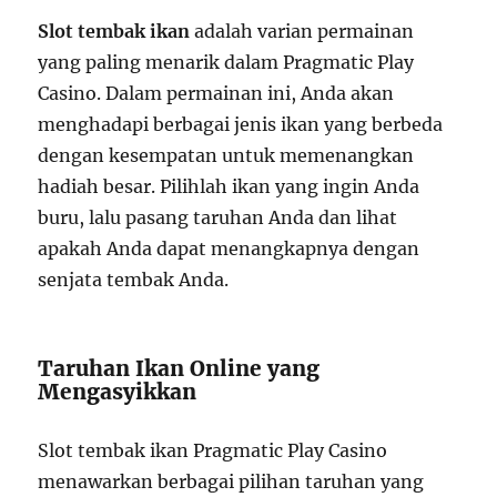
Slot tembak ikan
adalah varian permainan
yang paling menarik dalam Pragmatic Play
Casino. Dalam permainan ini, Anda akan
menghadapi berbagai jenis ikan yang berbeda
dengan kesempatan untuk memenangkan
hadiah besar. Pilihlah ikan yang ingin Anda
buru, lalu pasang taruhan Anda dan lihat
apakah Anda dapat menangkapnya dengan
senjata tembak Anda.
Taruhan Ikan Online yang
Mengasyikkan
Slot tembak ikan Pragmatic Play Casino
menawarkan berbagai pilihan taruhan yang