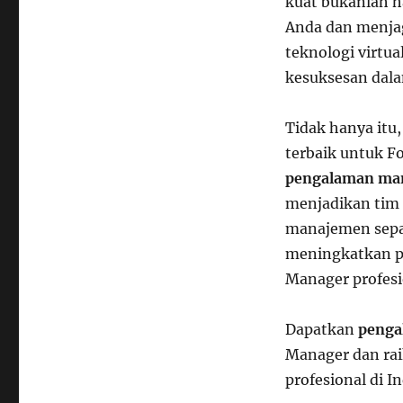
kuat bukanlah 
Anda dan menjag
teknologi virtu
kesuksesan dala
Tidak hanya itu
terbaik untuk F
pengalaman man
menjadikan tim 
manajemen sepa
meningkatkan pe
Manager profesi
Dapatkan
penga
Manager dan ra
profesional di I