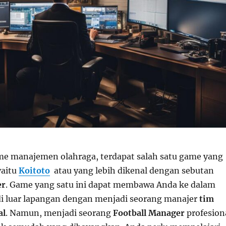
e manajemen olahraga, terdapat salah satu game yang
yaitu
Koitoto
atau yang lebih dikenal dengan sebutan
er
. Game yang satu ini dapat membawa Anda ke dalam
di luar lapangan dengan menjadi seorang manajer
tim
al
. Namun, menjadi seorang
Football Manager
profesion