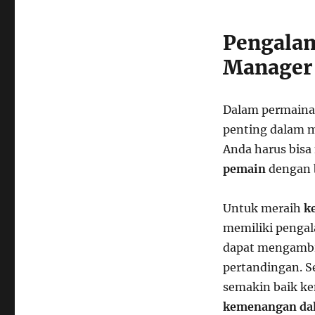
Pengalam
Manager
Dalam permaina
penting dalam
Anda harus bisa
pemain
dengan 
Untuk meraih
k
memiliki pengal
dapat mengambi
pertandingan. 
semakin baik k
kemenangan dal