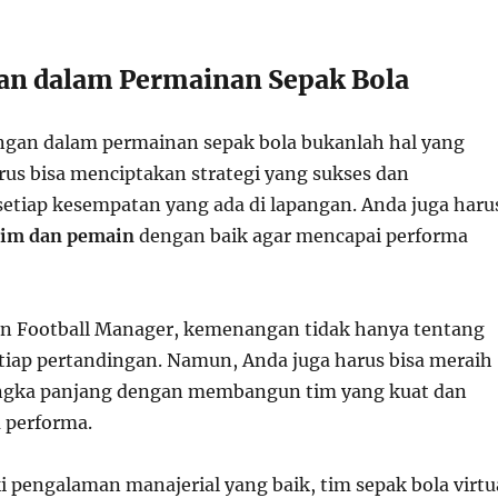
n dalam Permainan Sepak Bola
gan dalam permainan sepak bola bukanlah hal yang
us bisa menciptakan strategi yang sukses dan
tiap kesempatan yang ada di lapangan. Anda juga haru
tim dan pemain
dengan baik agar mencapai performa
n Football Manager, kemenangan tidak hanya tentang
iap pertandingan. Namun, Anda juga harus bisa meraih
gka panjang dengan membangun tim yang kuat dan
 performa.
 pengalaman manajerial yang baik, tim sepak bola virtu