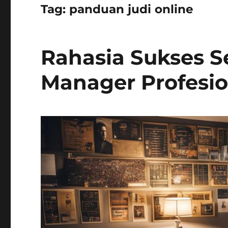
Tag:
panduan judi online
Rahasia Sukses S
Manager Profesio