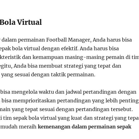
Bola Virtual
 dalam permainan Football Manager, Anda harus bisa
pak bola virtual dengan efektif. Anda harus bisa
teristik dan kemampuan masing-masing pemain di ti
gitu, Anda bisa membuat strategi yang tepat dan
yang sesuai dengan taktik permainan.
 bisa mengelola waktu dan jadwal pertandingan dengan
s bisa memprioritaskan pertandingan yang lebih penting
ain yang tepat sesuai dengan pertandingan tersebut.
tim sepak bola virtual yang kuat dan strategi yang tepa
h mudah meraih
kemenangan dalam permainan sepak