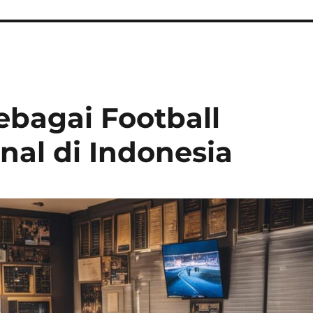
ebagai Football
nal di Indonesia