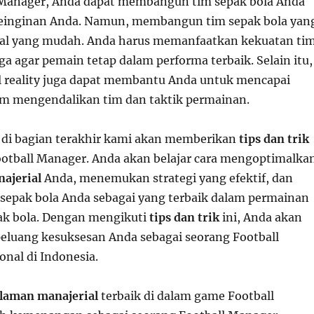
 Manager, Anda dapat membangun tim sepak bola Anda
keinginan Anda. Namun, membangun tim sepak bola yan
hal yang mudah. Anda harus memanfaatkan kekuatan ti
a agar pemain tetap dalam performa terbaik. Selain itu,
al reality juga dapat membantu Anda untuk mencapai
m mengendalikan tim dan taktik permainan.
, di bagian terakhir kami akan memberikan
tips dan trik
ootball Manager. Anda akan belajar cara mengoptimalka
ajerial
Anda, menemukan strategi yang efektif, dan
sepak bola Anda sebagai yang terbaik dalam permainan
k bola. Dengan mengikuti
tips dan trik
ini, Anda akan
luang kesuksesan Anda sebagai seorang Football
onal di Indonesia.
laman manajerial
terbaik di dalam game Football