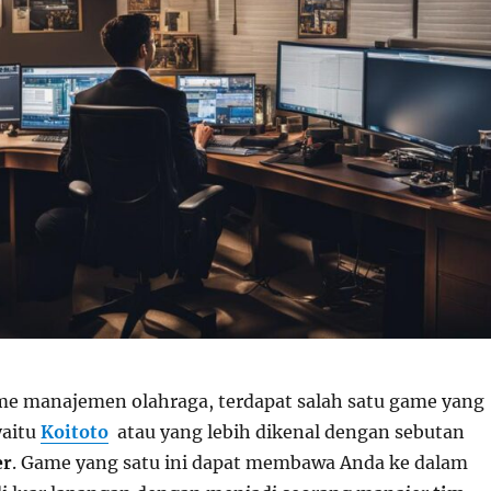
e manajemen olahraga, terdapat salah satu game yang
yaitu
Koitoto
atau yang lebih dikenal dengan sebutan
er
. Game yang satu ini dapat membawa Anda ke dalam