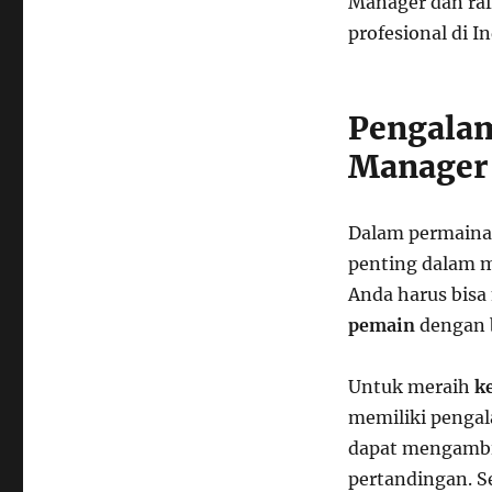
Manager dan ra
profesional di I
Pengalam
Manager
Dalam permaina
penting dalam
Anda harus bisa
pemain
dengan 
Untuk meraih
k
memiliki pengal
dapat mengambi
pertandingan. 