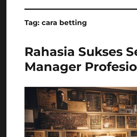
Tag:
cara betting
Rahasia Sukses S
Manager Profesio