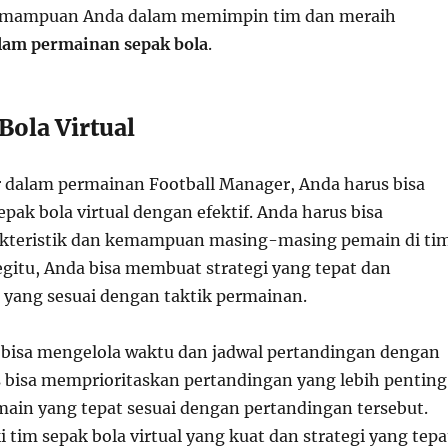
emampuan Anda dalam memimpin tim dan meraih
am permainan sepak bola
.
Bola Virtual
 dalam permainan Football Manager, Anda harus bisa
pak bola virtual dengan efektif. Anda harus bisa
teristik dan kemampuan masing-masing pemain di ti
gitu, Anda bisa membuat strategi yang tepat dan
yang sesuai dengan taktik permainan.
 bisa mengelola waktu dan jadwal pertandingan dengan
s bisa memprioritaskan pertandingan yang lebih penting
ain yang tepat sesuai dengan pertandingan tersebut.
tim sepak bola virtual yang kuat dan strategi yang tepa