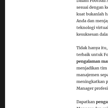
Dalam Football
sesuai dengan 
kuat bukanlah 
Anda dan menjag
teknologi virtu
kesuksesan dala
Tidak hanya itu
terbaik untuk F
pengalaman man
menjadikan tim 
manajemen sepa
meningkatkan pe
Manager profesi
Dapatkan
penga