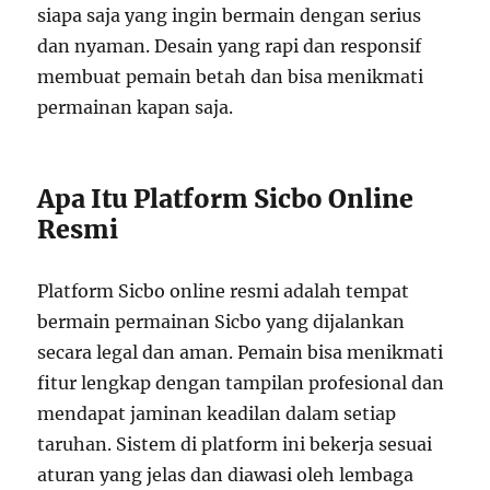
siapa saja yang ingin bermain dengan serius
dan nyaman. Desain yang rapi dan responsif
membuat pemain betah dan bisa menikmati
permainan kapan saja.
Apa Itu Platform Sicbo Online
Resmi
Platform Sicbo online resmi adalah tempat
bermain permainan Sicbo yang dijalankan
secara legal dan aman. Pemain bisa menikmati
fitur lengkap dengan tampilan profesional dan
mendapat jaminan keadilan dalam setiap
taruhan. Sistem di platform ini bekerja sesuai
aturan yang jelas dan diawasi oleh lembaga