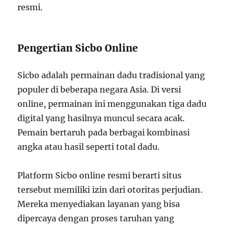
resmi.
Pengertian Sicbo Online
Sicbo adalah permainan dadu tradisional yang
populer di beberapa negara Asia. Di versi
online, permainan ini menggunakan tiga dadu
digital yang hasilnya muncul secara acak.
Pemain bertaruh pada berbagai kombinasi
angka atau hasil seperti total dadu.
Platform Sicbo online resmi berarti situs
tersebut memiliki izin dari otoritas perjudian.
Mereka menyediakan layanan yang bisa
dipercaya dengan proses taruhan yang