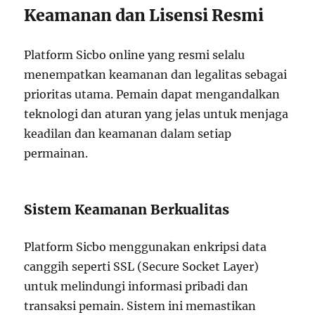
Keamanan dan Lisensi Resmi
Platform Sicbo online yang resmi selalu
menempatkan keamanan dan legalitas sebagai
prioritas utama. Pemain dapat mengandalkan
teknologi dan aturan yang jelas untuk menjaga
keadilan dan keamanan dalam setiap
permainan.
Sistem Keamanan Berkualitas
Platform Sicbo menggunakan enkripsi data
canggih seperti SSL (Secure Socket Layer)
untuk melindungi informasi pribadi dan
transaksi pemain. Sistem ini memastikan