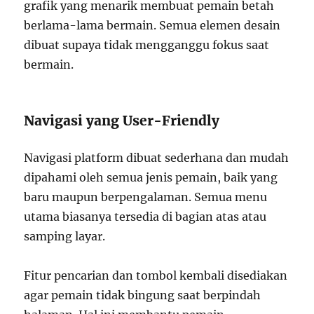
grafik yang menarik membuat pemain betah
berlama-lama bermain. Semua elemen desain
dibuat supaya tidak mengganggu fokus saat
bermain.
Navigasi yang User-Friendly
Navigasi platform dibuat sederhana dan mudah
dipahami oleh semua jenis pemain, baik yang
baru maupun berpengalaman. Semua menu
utama biasanya tersedia di bagian atas atau
samping layar.
Fitur pencarian dan tombol kembali disediakan
agar pemain tidak bingung saat berpindah