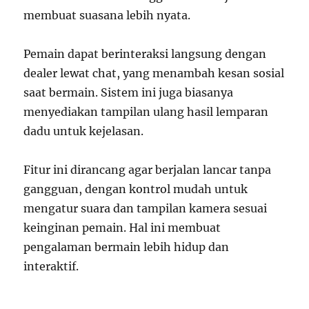
membuat suasana lebih nyata.
Pemain dapat berinteraksi langsung dengan
dealer lewat chat, yang menambah kesan sosial
saat bermain. Sistem ini juga biasanya
menyediakan tampilan ulang hasil lemparan
dadu untuk kejelasan.
Fitur ini dirancang agar berjalan lancar tanpa
gangguan, dengan kontrol mudah untuk
mengatur suara dan tampilan kamera sesuai
keinginan pemain. Hal ini membuat
pengalaman bermain lebih hidup dan
interaktif.