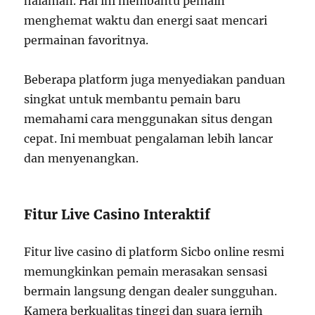
halaman. Hal ini membantu pemain
menghemat waktu dan energi saat mencari
permainan favoritnya.
Beberapa platform juga menyediakan panduan
singkat untuk membantu pemain baru
memahami cara menggunakan situs dengan
cepat. Ini membuat pengalaman lebih lancar
dan menyenangkan.
Fitur Live Casino Interaktif
Fitur live casino di platform Sicbo online resmi
memungkinkan pemain merasakan sensasi
bermain langsung dengan dealer sungguhan.
Kamera berkualitas tinggi dan suara jernih