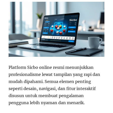
Platform Sicbo online resmi menunjukkan
profesionalisme lewat tampilan yang rapi dan
mudah dipahami. Semua elemen penting
seperti desain, navigasi, dan fitur interaktif
disusun untuk membuat pengalaman
pengguna lebih nyaman dan menarik.