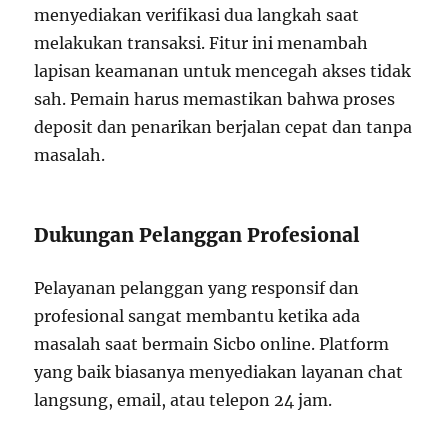
menyediakan verifikasi dua langkah saat
melakukan transaksi. Fitur ini menambah
lapisan keamanan untuk mencegah akses tidak
sah. Pemain harus memastikan bahwa proses
deposit dan penarikan berjalan cepat dan tanpa
masalah.
Dukungan Pelanggan Profesional
Pelayanan pelanggan yang responsif dan
profesional sangat membantu ketika ada
masalah saat bermain Sicbo online. Platform
yang baik biasanya menyediakan layanan chat
langsung, email, atau telepon 24 jam.