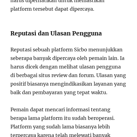
harus diperhatikan untuk memastikan
platform tersebut dapat dipercaya.
Reputasi dan Ulasan Pengguna
Reputasi sebuah platform Sicbo menunjukkan
seberapa banyak dipercaya oleh pemain lain. Ia
harus dicek dengan melihat ulasan pengguna
di berbagai situs review dan forum. Ulasan yang
positif biasanya mengindikasikan layanan yang
baik dan pembayaran yang tepat waktu.
Pemain dapat mencari informasi tentang
berapa lama platform itu sudah beroperasi.
Platform yang sudah lama biasanya lebih
terpercaya karena telah melewati banyak