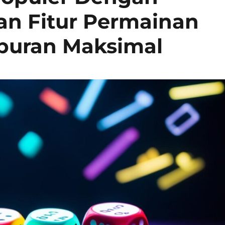
an Fitur Permainan
iburan Maksimal