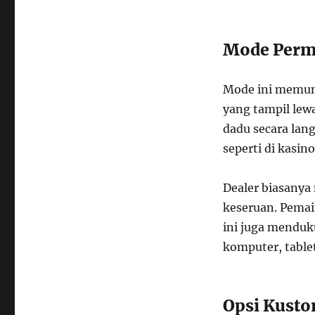
Mode Perma
Mode ini memun
yang tampil lew
dadu secara lan
seperti di kasin
Dealer biasany
keseruan. Pemai
ini juga menduk
komputer, tablet
Opsi Kusto