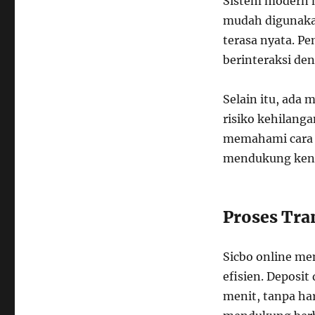
Sistem modern 
mudah digunaka
terasa nyata. P
berinteraksi den
Selain itu, ada
risiko kehilang
memahami cara b
mendukung keny
Proses Tra
Sicbo online me
efisien. Deposi
menit, tanpa ha