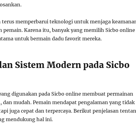
osankan.
ga terus memperbarui teknologi untuk menjaga keamana
pemain. Karena itu, banyak yang memilih Sicbo online
 utama untuk bermain dadu favorit mereka.
an Sistem Modern pada Sicbo
yang digunakan pada Sicbo online membuat permainan
u, dan mudah. Pemain mendapat pengalaman yang tidak
api juga cepat dan terpercaya. Berikut penjelasan tenta
ang mendukung hal ini.