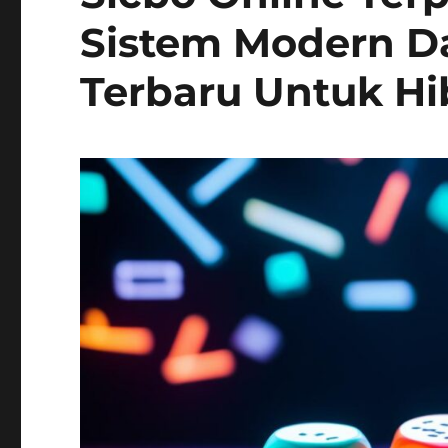
Sistem Modern D
Terbaru Untuk H