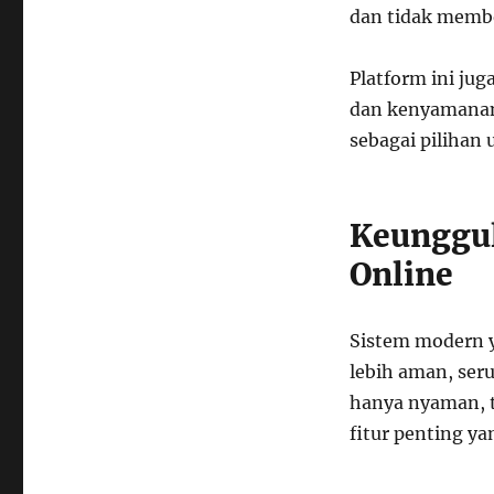
dan tidak memb
Platform ini ju
dan kenyamanan 
sebagai pilihan
Keunggul
Online
Sistem modern 
lebih aman, ser
hanya nyaman, t
fitur penting y