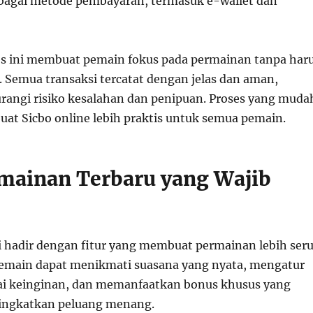
agai metode pembayaran, termasuk e-wallet dan
s ini membuat pemain fokus pada permainan tanpa har
Semua transaksi tercatat dengan jelas dan aman,
angi risiko kesalahan dan penipuan. Proses yang muda
at Sicbo online lebih praktis untuk semua pemain.
rmainan Terbaru yang Wajib
ni hadir dengan fitur yang membuat permainan lebih ser
 Pemain dapat menikmati suasana yang nyata, mengatur
ai keinginan, dan memanfaatkan bonus khusus yang
ngkatkan peluang menang.