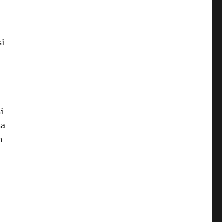
si
i
sa
n