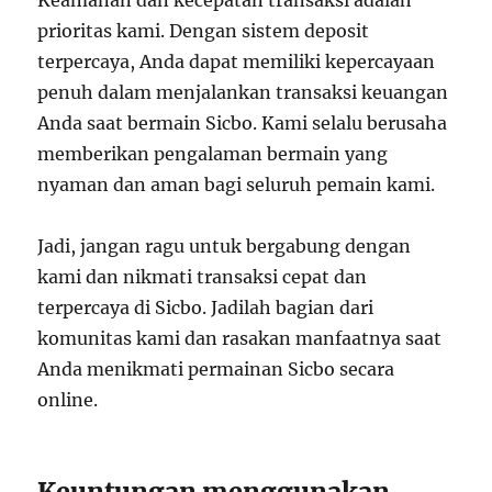
prioritas kami. Dengan sistem deposit
terpercaya, Anda dapat memiliki kepercayaan
penuh dalam menjalankan transaksi keuangan
Anda saat bermain Sicbo. Kami selalu berusaha
memberikan pengalaman bermain yang
nyaman dan aman bagi seluruh pemain kami.
Jadi, jangan ragu untuk bergabung dengan
kami dan nikmati transaksi cepat dan
terpercaya di Sicbo. Jadilah bagian dari
komunitas kami dan rasakan manfaatnya saat
Anda menikmati permainan Sicbo secara
online.
Keuntungan menggunakan