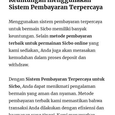
Sistem Pembayaran Terpercaya
Menggunakan sistem pembayaran terpercaya
untuk bermain Sicbo memiliki banyak
keuntungan. Selain
metode pembayaran
terbaik untuk permainan Sicbo online
yang
kami sediakan, Anda juga akan merasakan
kemudahan dalam proses deposit dan
withdraw.
Dengan
Sistem Pembayaran Terpercaya untuk
Sicbo
, Anda dapat menikmati pengalaman
bermain yang aman dan nyaman. Metode
pembayaran terbaik kami memastikan bahwa
transaksi Anda dilakukan dengan efisiensi dan
keamanan yang tinggi. Kami menawarkan