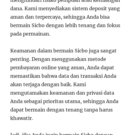
dana. Kami menyediakan sistem deposit yang
aman dan terpercaya, sehingga Anda bisa
bermain Sicbo dengan lebih tenang dan fokus
pada permainan.
Keamanan dalam bermain Sicbo juga sangat
penting. Dengan menggunakan metode
pembayaran online yang aman, Anda dapat
memastikan bahwa data dan transaksi Anda
akan terjaga dengan baik. Kami
mengutamakan keamanan dan privasi data
Anda sebagai prioritas utama, sehingga Anda
dapat bermain dengan tenang tanpa harus
khawatir.
Jadi, jika Anda ingin bermain Sicbo dengan