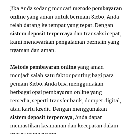
Jika Anda sedang mencari
metode pembayaran
online
yang aman untuk bermain Sicbo, Anda
telah datang ke tempat yang tepat. Dengan
sistem deposit terpercaya
dan transaksi cepat,
kami menawarkan pengalaman bermain yang
nyaman dan aman.
Metode pembayaran online
yang aman
menjadi salah satu faktor penting bagi para
pemain Sicbo. Anda bisa menggunakan
berbagai opsi pembayaran online yang
tersedia, seperti transfer bank, dompet digital,
atau kartu kredit. Dengan menggunakan
sistem deposit terpercaya
, Anda dapat
memastikan keamanan dan kecepatan dalam
proses pembayaran.