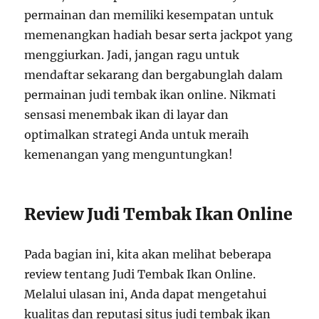
permainan dan memiliki kesempatan untuk
memenangkan hadiah besar serta jackpot yang
menggiurkan. Jadi, jangan ragu untuk
mendaftar sekarang dan bergabunglah dalam
permainan judi tembak ikan online. Nikmati
sensasi menembak ikan di layar dan
optimalkan strategi Anda untuk meraih
kemenangan yang menguntungkan!
Review Judi Tembak Ikan Online
Pada bagian ini, kita akan melihat beberapa
review tentang Judi Tembak Ikan Online.
Melalui ulasan ini, Anda dapat mengetahui
kualitas dan reputasi situs judi tembak ikan