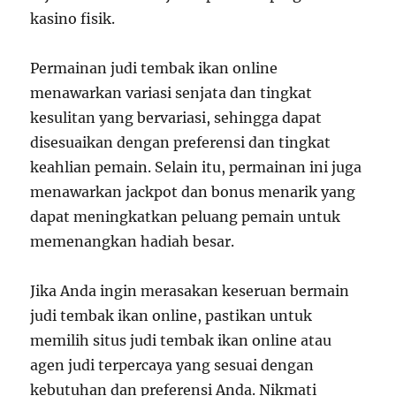
kasino fisik.
Permainan judi tembak ikan online
menawarkan variasi senjata dan tingkat
kesulitan yang bervariasi, sehingga dapat
disesuaikan dengan preferensi dan tingkat
keahlian pemain. Selain itu, permainan ini juga
menawarkan jackpot dan bonus menarik yang
dapat meningkatkan peluang pemain untuk
memenangkan hadiah besar.
Jika Anda ingin merasakan keseruan bermain
judi tembak ikan online, pastikan untuk
memilih situs judi tembak ikan online atau
agen judi terpercaya yang sesuai dengan
kebutuhan dan preferensi Anda. Nikmati