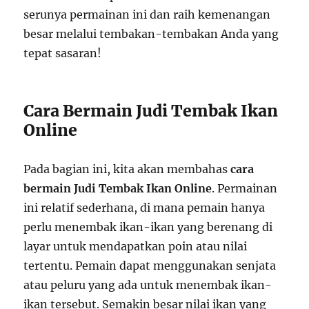
serunya permainan ini dan raih kemenangan
besar melalui tembakan-tembakan Anda yang
tepat sasaran!
Cara Bermain Judi Tembak Ikan
Online
Pada bagian ini, kita akan membahas
cara
bermain Judi Tembak Ikan Online
. Permainan
ini relatif sederhana, di mana pemain hanya
perlu menembak ikan-ikan yang berenang di
layar untuk mendapatkan poin atau nilai
tertentu. Pemain dapat menggunakan senjata
atau peluru yang ada untuk menembak ikan-
ikan tersebut. Semakin besar nilai ikan yang