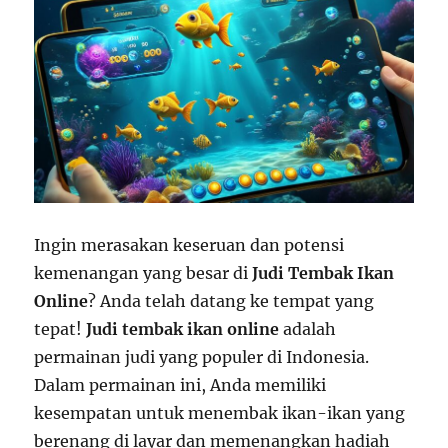
Ingin merasakan keseruan dan potensi
kemenangan yang besar di
Judi Tembak Ikan
Online
? Anda telah datang ke tempat yang
tepat!
Judi tembak ikan online
adalah
permainan judi yang populer di Indonesia.
Dalam permainan ini, Anda memiliki
kesempatan untuk menembak ikan-ikan yang
berenang di layar dan memenangkan hadiah