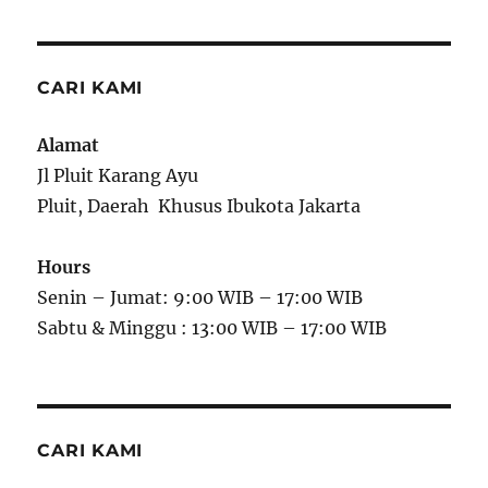
o
p
s
g
o
t
s
a
CARI KAMI
:
t
t
:
Alamat
i
Jl Pluit Karang Ayu
Pluit, Daerah Khusus Ibukota Jakarta
o
n
Hours
Senin – Jumat: 9:00 WIB – 17:00 WIB
Sabtu & Minggu : 13:00 WIB – 17:00 WIB
CARI KAMI