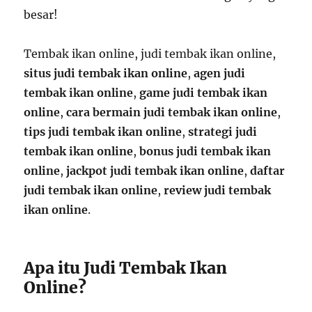
besar!
Tembak ikan online, judi tembak ikan online,
situs judi tembak ikan online
,
agen judi
tembak ikan online
,
game judi tembak ikan
online
,
cara bermain judi tembak ikan online
,
tips judi tembak ikan online
,
strategi judi
tembak ikan online
,
bonus judi tembak ikan
online
,
jackpot judi tembak ikan online
,
daftar
judi tembak ikan online
,
review judi tembak
ikan online
.
Apa itu Judi Tembak Ikan
Online?