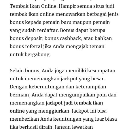
Tembak Ikan Online. Hampir semua situs judi
tembak ikan online menawarkan berbagai jenis
bonus kepada pemain baru maupun pemain
yang sudah terdaftar. Bonus dapat berupa
bonus deposit, bonus cashback, atau bahkan
bonus referral jika Anda mengajak teman
untuk bergabung.
Selain bonus, Anda juga memiliki kesempatan
untuk memenangkan jackpot yang besar.
Dengan keberuntungan dan keterampilan
bermain, Anda dapat mengumpulkan poin dan
memenangkan
jackpot judi tembak ikan
online
yang menggiurkan. Jackpot ini bisa
memberikan Anda keuntungan yang luar biasa
jika berhasil diraih. Jangan lewatkan