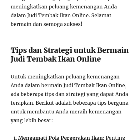
meningkatkan peluang kemenangan Anda
dalam Judi Tembak Ikan Online. Selamat
bermain dan semoga sukses!
Tips dan Strategi untuk Bermain
Judi Tembak Ikan Online
Untuk meningkatkan peluang kemenangan
Anda dalam bermain Judi Tembak Ikan Online,
ada beberapa tips dan strategi yang dapat Anda
terapkan. Berikut adalah beberapa tips berguna
untuk membantu Anda meraih kemenangan
yang lebih besar:
Mengamati Pola Pergerakan Ikan:
Penting