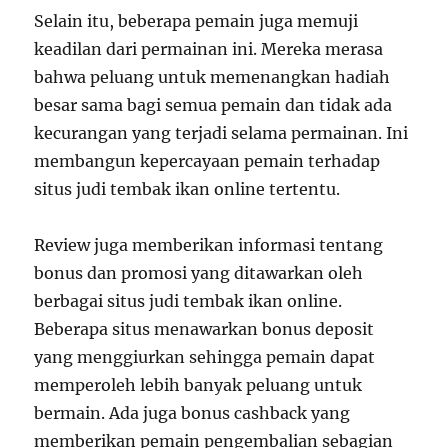
Selain itu, beberapa pemain juga memuji
keadilan dari permainan ini. Mereka merasa
bahwa peluang untuk memenangkan hadiah
besar sama bagi semua pemain dan tidak ada
kecurangan yang terjadi selama permainan. Ini
membangun kepercayaan pemain terhadap
situs judi tembak ikan online tertentu.
Review juga memberikan informasi tentang
bonus dan promosi yang ditawarkan oleh
berbagai situs judi tembak ikan online.
Beberapa situs menawarkan bonus deposit
yang menggiurkan sehingga pemain dapat
memperoleh lebih banyak peluang untuk
bermain. Ada juga bonus cashback yang
memberikan pemain pengembalian sebagian