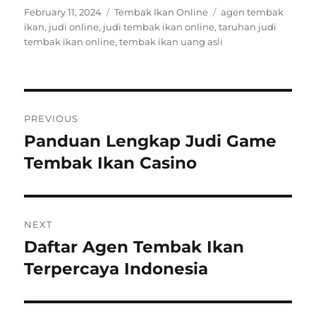
P
C
T
February 11, 2024
Tembak Ikan Online
agen tembak
o
a
a
ikan
,
judi online
,
judi tembak ikan online
,
taruhan judi
s
t
g
tembak ikan online
,
tembak ikan uang asli
t
e
s
e
g
d
o
o
r
P
n
i
PREVIOUS
e
o
Panduan Lengkap Judi Game
P
s
r
Tembak Ikan Casino
s
e
t
v
i
n
NEXT
o
Daftar Agen Tembak Ikan
N
a
u
e
Terpercaya Indonesia
s
v
x
p
t
i