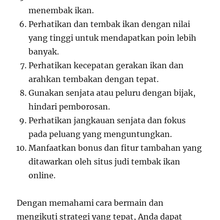
menembak ikan.
Perhatikan dan tembak ikan dengan nilai
yang tinggi untuk mendapatkan poin lebih
banyak.
Perhatikan kecepatan gerakan ikan dan
arahkan tembakan dengan tepat.
Gunakan senjata atau peluru dengan bijak,
hindari pemborosan.
Perhatikan jangkauan senjata dan fokus
pada peluang yang menguntungkan.
Manfaatkan bonus dan fitur tambahan yang
ditawarkan oleh situs judi tembak ikan
online.
Dengan memahami cara bermain dan
mengikuti strategi yang tepat, Anda dapat