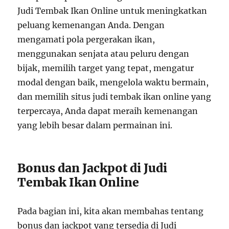
Judi Tembak Ikan Online untuk meningkatkan
peluang kemenangan Anda. Dengan
mengamati pola pergerakan ikan,
menggunakan senjata atau peluru dengan
bijak, memilih target yang tepat, mengatur
modal dengan baik, mengelola waktu bermain,
dan memilih situs judi tembak ikan online yang
terpercaya, Anda dapat meraih kemenangan
yang lebih besar dalam permainan ini.
Bonus dan Jackpot di Judi
Tembak Ikan Online
Pada bagian ini, kita akan membahas tentang
bonus dan jackpot yang tersedia di Judi