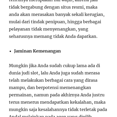
tidak bergabung dengan situs resmi, maka
anda akan merasakan banyak sekali kerugian,
mulai dari tindak penipuan, hingga berbagai
pelayanan tidak menyenangkan, yang
seharusnya memang tidak Anda dapatkan.
Jaminan Kemenangan
Mungkin jika Anda sudah cukup lama ada di
dunia judi slot, lalu Anda juga sudah merasa
telah melakukan berbagai cara yang dirasa
mampu, dan berpotensi memenangkan
permainan, namun pada akhirnya Anda justru
terus menerus mendapatkan kekalahan, maka
mungkin saja kesalahannya tidak terletak pada
Andal melainkan pada agen yang dipilih.