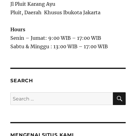
Jl Pluit Karang Ayu
Pluit, Daerah Khusus Ibukota Jakarta
Hours
Senin – Jumat: 9:00 WIB – 17:00 WIB
Sabtu & Minggu : 13:00 WIB – 17:00 WIB
SEARCH
S
S
E
A
e
R
a
C
H
r
c
MENGENAI SITUS KAMI