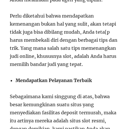
Perlu diketahui bahwa mendapatkan
kemenangan bukan hal yang sulit, akan tetapi
tidak juga bisa dibilang mudah, Anda teta[p
harus membekali diri dengan berbagai tips dan
trik. Yang mana salah satu tips memenangkan
judi online, khususnya slot, adalah Anda harus
memilih bandar judi yang tepat.
Mendapatkan Pelayanan Terbaik
Sebagaimana kami singgung di atas, bahwa
besar kemungkinan suatu situs yang
menyediakan fasilitas deposit termurah, maka
itu artinya mereka adalah situs slot resmi,
dengan demikian, kami pastikan Anda akan