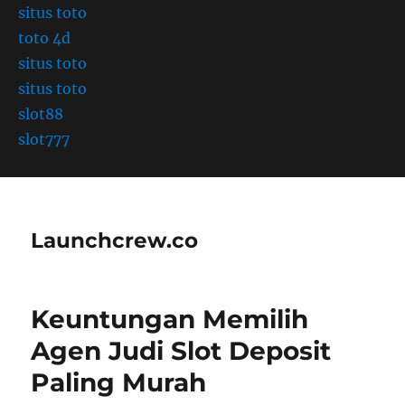
situs toto
toto 4d
situs toto
situs toto
slot88
slot777
Launchcrew.co
Keuntungan Memilih
Agen Judi Slot Deposit
Paling Murah