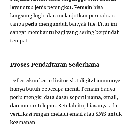
layar atau jenis perangkat. Pemain bisa
langsung login dan melanjutkan permainan
tanpa perlu mengunduh banyak file. Fitur ini
sangat membantu bagi yang sering berpindah
tempat.
Proses Pendaftaran Sederhana
Daftar akun baru di situs slot digital umumnya
hanya butuh beberapa menit. Pemain hanya
perlu mengisi data dasar seperti nama, email,
dan nomor telepon. Setelah itu, biasanya ada
verifikasi ringan melalui email atau SMS untuk
keamanan.