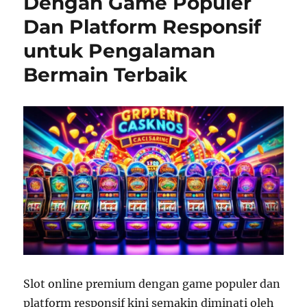
Dengan Game Populer
Dan Platform Responsif
untuk Pengalaman
Bermain Terbaik
Slot online premium dengan game populer dan
platform responsif kini semakin diminati oleh