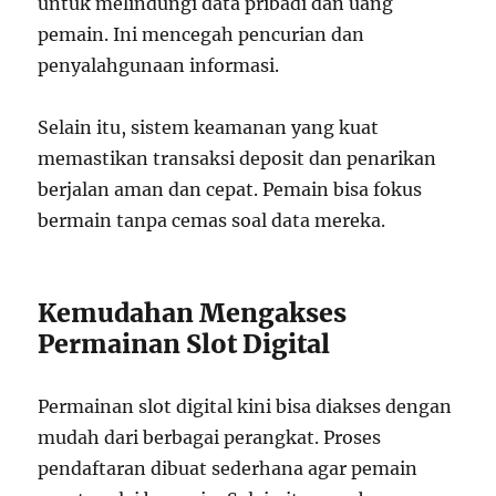
untuk melindungi data pribadi dan uang
pemain. Ini mencegah pencurian dan
penyalahgunaan informasi.
Selain itu, sistem keamanan yang kuat
memastikan transaksi deposit dan penarikan
berjalan aman dan cepat. Pemain bisa fokus
bermain tanpa cemas soal data mereka.
Kemudahan Mengakses
Permainan Slot Digital
Permainan slot digital kini bisa diakses dengan
mudah dari berbagai perangkat. Proses
pendaftaran dibuat sederhana agar pemain