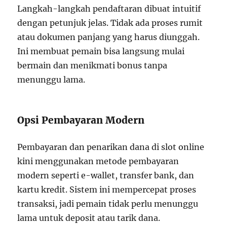
Langkah-langkah pendaftaran dibuat intuitif
dengan petunjuk jelas. Tidak ada proses rumit
atau dokumen panjang yang harus diunggah.
Ini membuat pemain bisa langsung mulai
bermain dan menikmati bonus tanpa
menunggu lama.
Opsi Pembayaran Modern
Pembayaran dan penarikan dana di slot online
kini menggunakan metode pembayaran
modern seperti e-wallet, transfer bank, dan
kartu kredit. Sistem ini mempercepat proses
transaksi, jadi pemain tidak perlu menunggu
lama untuk deposit atau tarik dana.