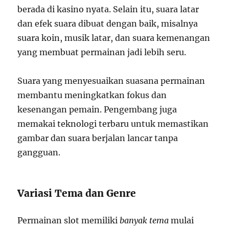
berada di kasino nyata. Selain itu, suara latar
dan efek suara dibuat dengan baik, misalnya
suara koin, musik latar, dan suara kemenangan
yang membuat permainan jadi lebih seru.
Suara yang menyesuaikan suasana permainan
membantu meningkatkan fokus dan
kesenangan pemain. Pengembang juga
memakai teknologi terbaru untuk memastikan
gambar dan suara berjalan lancar tanpa
gangguan.
Variasi Tema dan Genre
Permainan slot memiliki
banyak tema
mulai