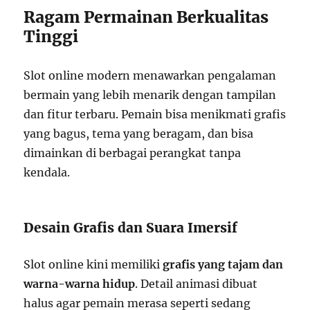
Ragam Permainan Berkualitas
Tinggi
Slot online modern menawarkan pengalaman
bermain yang lebih menarik dengan tampilan
dan fitur terbaru. Pemain bisa menikmati grafis
yang bagus, tema yang beragam, dan bisa
dimainkan di berbagai perangkat tanpa
kendala.
Desain Grafis dan Suara Imersif
Slot online kini memiliki
grafis yang tajam dan
warna-warna hidup
. Detail animasi dibuat
halus agar pemain merasa seperti sedang