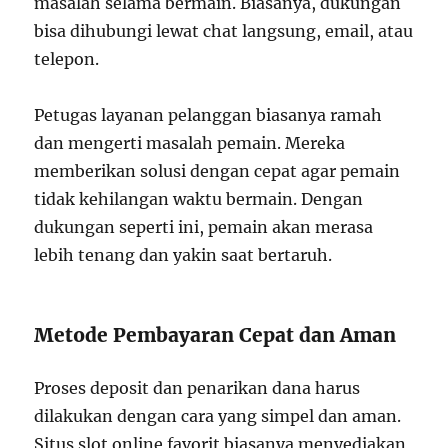
masalah selama bermain. Biasanya, dukungan
bisa dihubungi lewat chat langsung, email, atau
telepon.
Petugas layanan pelanggan biasanya ramah
dan mengerti masalah pemain. Mereka
memberikan solusi dengan cepat agar pemain
tidak kehilangan waktu bermain. Dengan
dukungan seperti ini, pemain akan merasa
lebih tenang dan yakin saat bertaruh.
Metode Pembayaran Cepat dan Aman
Proses deposit dan penarikan dana harus
dilakukan dengan cara yang simpel dan aman.
Situs slot online favorit biasanya menyediakan