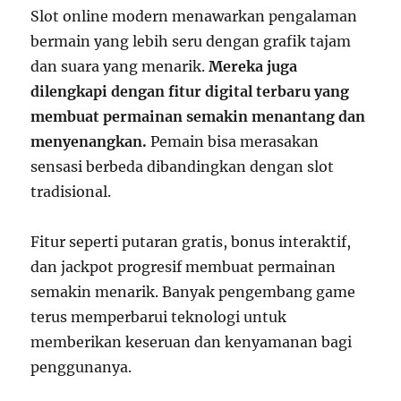
Slot online modern menawarkan pengalaman
bermain yang lebih seru dengan grafik tajam
dan suara yang menarik.
Mereka juga
dilengkapi dengan fitur digital terbaru yang
membuat permainan semakin menantang dan
menyenangkan.
Pemain bisa merasakan
sensasi berbeda dibandingkan dengan slot
tradisional.
Fitur seperti putaran gratis, bonus interaktif,
dan jackpot progresif membuat permainan
semakin menarik. Banyak pengembang game
terus memperbarui teknologi untuk
memberikan keseruan dan kenyamanan bagi
penggunanya.