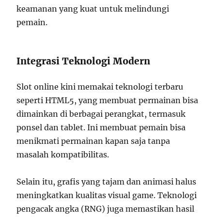
keamanan yang kuat untuk melindungi
pemain.
Integrasi Teknologi Modern
Slot online kini memakai teknologi terbaru
seperti HTML5, yang membuat permainan bisa
dimainkan di berbagai perangkat, termasuk
ponsel dan tablet. Ini membuat pemain bisa
menikmati permainan kapan saja tanpa
masalah kompatibilitas.
Selain itu, grafis yang tajam dan animasi halus
meningkatkan kualitas visual game. Teknologi
pengacak angka (RNG) juga memastikan hasil