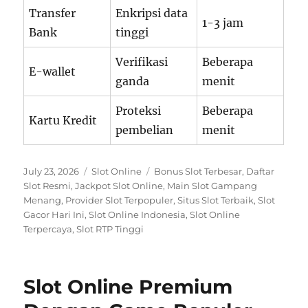
Transfer
Enkripsi data
1-3 jam
Bank
tinggi
Verifikasi
Beberapa
E-wallet
ganda
menit
Proteksi
Beberapa
Kartu Kredit
pembelian
menit
P
C
T
July 23, 2026
Slot Online
Bonus Slot Terbesar
,
Daftar
o
a
a
Slot Resmi
,
Jackpot Slot Online
,
Main Slot Gampang
s
t
g
Menang
,
Provider Slot Terpopuler
,
Situs Slot Terbaik
,
Slot
t
e
s
Gacor Hari Ini
,
Slot Online Indonesia
,
Slot Online
e
g
Terpercaya
,
Slot RTP Tinggi
d
o
o
r
n
i
Slot Online Premium
e
s