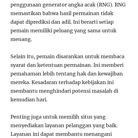
penggunaan generator angka acak (RNG). RNG
memastikan bahwa hasil permainan tidak
dapat diprediksi dan adil. Ini berarti setiap
pemain memiliki peluang yang sama untuk
menang.
Selain itu, pemain disarankan untuk membaca
syarat dan ketentuan permainan. Ini memberi
pemahaman lebih tentang hak dan kewajiban
mereka. Kesadaran terhadap kebijakan ini
membantu menghindari potensi masalah di
kemudian hari.
Penting juga untuk memilih situs yang
menyediakan layanan pelanggan yang baik.
Layanan ini dapat membantu menangani