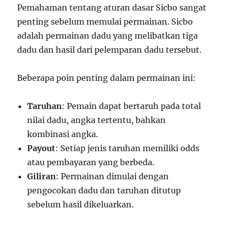
Pemahaman tentang aturan dasar Sicbo sangat
penting sebelum memulai permainan. Sicbo
adalah permainan dadu yang melibatkan tiga
dadu dan hasil dari pelemparan dadu tersebut.
Beberapa poin penting dalam permainan ini:
Taruhan
: Pemain dapat bertaruh pada total
nilai dadu, angka tertentu, bahkan
kombinasi angka.
Payout
: Setiap jenis taruhan memiliki odds
atau pembayaran yang berbeda.
Giliran
: Permainan dimulai dengan
pengocokan dadu dan taruhan ditutup
sebelum hasil dikeluarkan.