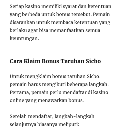
Setiap kasino memiliki syarat dan ketentuan
yang berbeda untuk bonus tersebut. Pemain
disarankan untuk membaca ketentuan yang
berlaku agar bisa memanfaatkan semua
keuntungan.
Cara Klaim Bonus Taruhan Sicbo
Untuk mengklaim bonus taruhan Sicbo,
pemain harus mengikuti beberapa langkah.
Pertama, pemain perlu mendaftar di kasino
online yang menawarkan bonus.
Setelah mendaftar, langkah-langkah
selanjutnya biasanya meliputi: