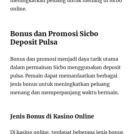
meningkatkan peluang untuk menang di Sicbo
online.
Bonus dan Promosi Sicbo
Deposit Pulsa
Bonus dan promosi menjadi daya tarik utama
dalam permainan Sicbo menggunakan deposit
pulsa. Pemain dapat memanfaatkan berbagai
jenis bonus untuk meningkatkan peluang
menang dan memperpanjang waktu bermain.
Jenis Bonus di Kasino Online
Di kasino online, terdapat beberapa jenis bonus