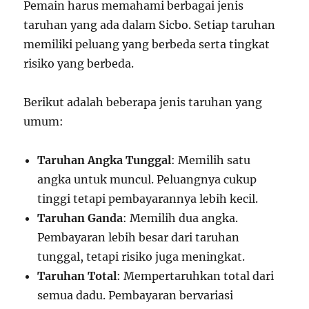
Pemain harus memahami berbagai jenis
taruhan yang ada dalam Sicbo. Setiap taruhan
memiliki peluang yang berbeda serta tingkat
risiko yang berbeda.
Berikut adalah beberapa jenis taruhan yang
umum:
Taruhan Angka Tunggal
: Memilih satu
angka untuk muncul. Peluangnya cukup
tinggi tetapi pembayarannya lebih kecil.
Taruhan Ganda
: Memilih dua angka.
Pembayaran lebih besar dari taruhan
tunggal, tetapi risiko juga meningkat.
Taruhan Total
: Mempertaruhkan total dari
semua dadu. Pembayaran bervariasi