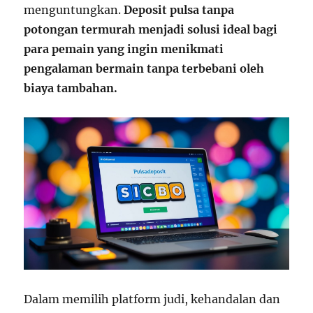
menguntungkan.
Deposit pulsa tanpa
potongan termurah menjadi solusi ideal bagi
para pemain yang ingin menikmati
pengalaman bermain tanpa terbebani oleh
biaya tambahan.
Dalam memilih platform judi, kehandalan dan