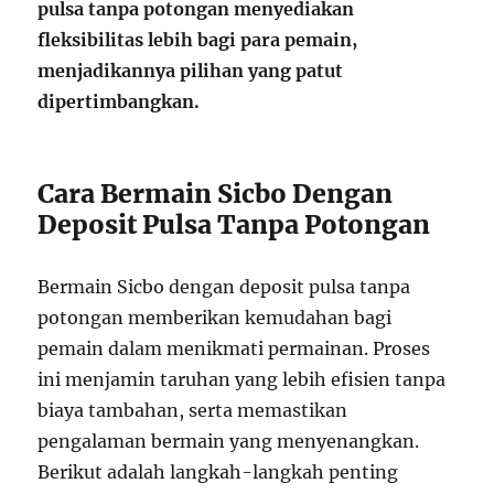
pulsa tanpa potongan menyediakan
fleksibilitas lebih bagi para pemain,
menjadikannya pilihan yang patut
dipertimbangkan.
Cara Bermain Sicbo Dengan
Deposit Pulsa Tanpa Potongan
Bermain Sicbo dengan deposit pulsa tanpa
potongan memberikan kemudahan bagi
pemain dalam menikmati permainan. Proses
ini menjamin taruhan yang lebih efisien tanpa
biaya tambahan, serta memastikan
pengalaman bermain yang menyenangkan.
Berikut adalah langkah-langkah penting