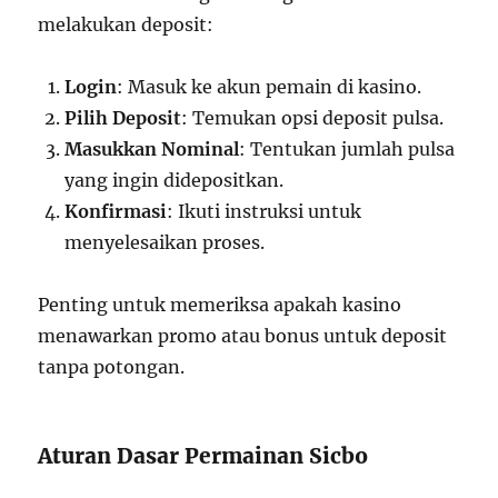
melakukan deposit:
Login
: Masuk ke akun pemain di kasino.
Pilih Deposit
: Temukan opsi deposit pulsa.
Masukkan Nominal
: Tentukan jumlah pulsa
yang ingin didepositkan.
Konfirmasi
: Ikuti instruksi untuk
menyelesaikan proses.
Penting untuk memeriksa apakah kasino
menawarkan promo atau bonus untuk deposit
tanpa potongan.
Aturan Dasar Permainan Sicbo