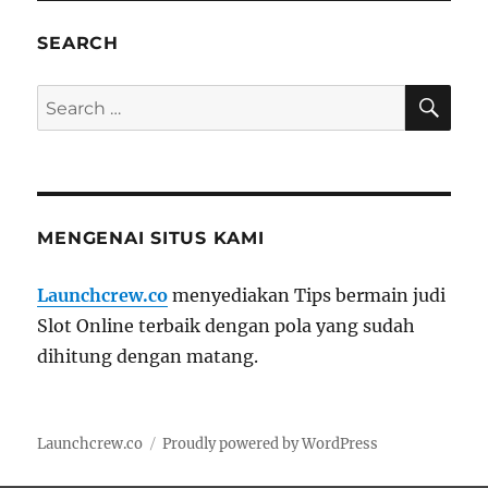
SEARCH
S
S
E
A
e
R
a
C
H
r
c
MENGENAI SITUS KAMI
h
f
Launchcrew.co
menyediakan Tips bermain judi
o
Slot Online terbaik dengan pola yang sudah
r
dihitung dengan matang.
:
Launchcrew.co
Proudly powered by WordPress