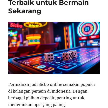
Terbaik untuk Bermain
Sekarang
Permainan Judi Sicbo online semakin populer
di kalangan pemain di Indonesia. Dengan
berbagai pilihan deposit, penting untuk
menemukan opsi yang paling