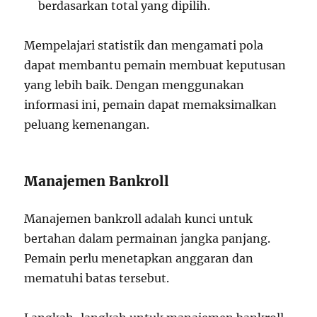
berdasarkan total yang dipilih.
Mempelajari statistik dan mengamati pola
dapat membantu pemain membuat keputusan
yang lebih baik. Dengan menggunakan
informasi ini, pemain dapat memaksimalkan
peluang kemenangan.
Manajemen Bankroll
Manajemen bankroll adalah kunci untuk
bertahan dalam permainan jangka panjang.
Pemain perlu menetapkan anggaran dan
mematuhi batas tersebut.