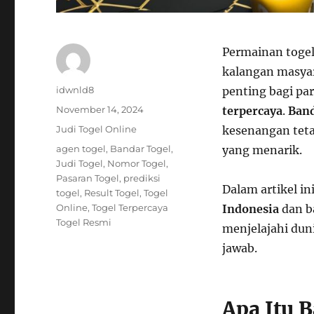
Permainan togel 
kalangan masyar
Author
idwnld8
penting bagi pa
Posted
November 14, 2024
terpercaya
.
Band
on
Categories
Judi Togel Online
kesenangan tet
Tags
agen togel
,
Bandar Togel
,
yang menarik.
Judi Togel
,
Nomor Togel
,
Pasaran Togel
,
prediksi
Dalam artikel i
togel
,
Result Togel
,
Togel
Online
,
Togel Terpercaya
Indonesia
dan b
Togel Resmi
menjelajahi dun
jawab.
Apa Itu 