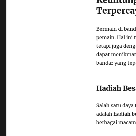
Keuntung
Terperca
Bermain di
band
pemain. Hal ini 
tetapi juga de
dapat menikmati
bandar yang tep
Hadiah Bes
Salah satu daya 
adalah
hadiah b
berbagai macam 