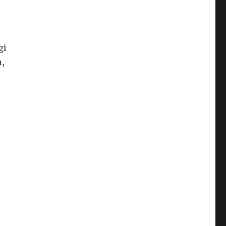
gi
n,
: