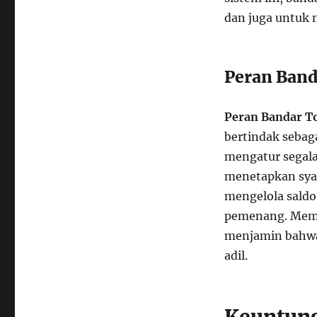
dan juga untuk
Peran Band
Peran Bandar T
bertindak sebag
mengatur segala
menetapkan syar
mengelola sald
pemenang. Memil
menjamin bahwa
adil.