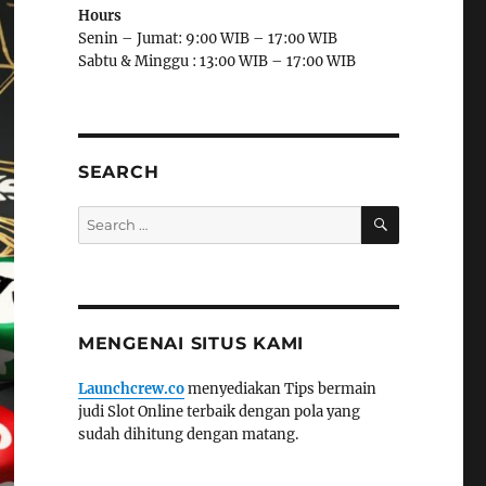
Hours
Senin – Jumat: 9:00 WIB – 17:00 WIB
Sabtu & Minggu : 13:00 WIB – 17:00 WIB
SEARCH
SEARCH
Search
for:
MENGENAI SITUS KAMI
Launchcrew.co
menyediakan Tips bermain
judi Slot Online terbaik dengan pola yang
sudah dihitung dengan matang.