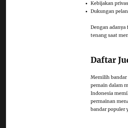
Kebijakan priva
Dukungan pelang
Dengan adanya f
tenang saat men
Daftar J
Memilih bandar 
pemain dalam m
Indonesia memil
permainan menar
bandar populer 