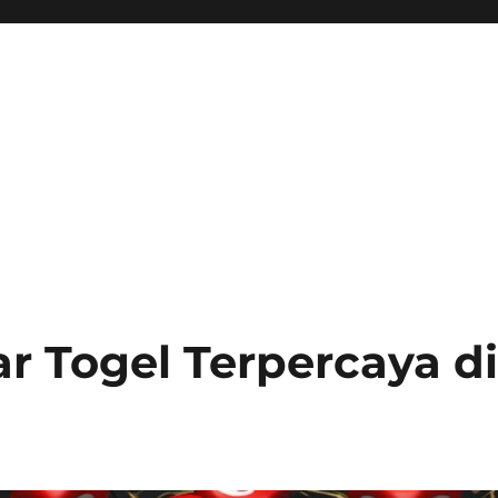
r Togel Terpercaya d