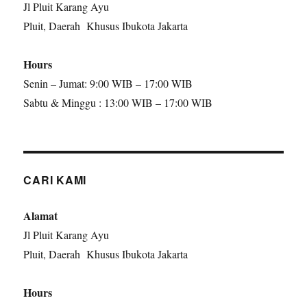
n
Jl Pluit Karang Ayu
Pluit, Daerah Khusus Ibukota Jakarta
Hours
Senin – Jumat: 9:00 WIB – 17:00 WIB
Sabtu & Minggu : 13:00 WIB – 17:00 WIB
CARI KAMI
Alamat
Jl Pluit Karang Ayu
Pluit, Daerah Khusus Ibukota Jakarta
Hours