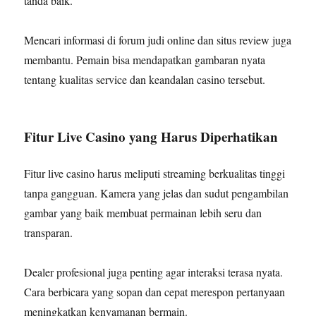
tanda baik.
Mencari informasi di forum judi online dan situs review juga
membantu. Pemain bisa mendapatkan gambaran nyata
tentang kualitas service dan keandalan casino tersebut.
Fitur Live Casino yang Harus Diperhatikan
Fitur live casino harus meliputi streaming berkualitas tinggi
tanpa gangguan. Kamera yang jelas dan sudut pengambilan
gambar yang baik membuat permainan lebih seru dan
transparan.
Dealer profesional juga penting agar interaksi terasa nyata.
Cara berbicara yang sopan dan cepat merespon pertanyaan
meningkatkan kenyamanan bermain.