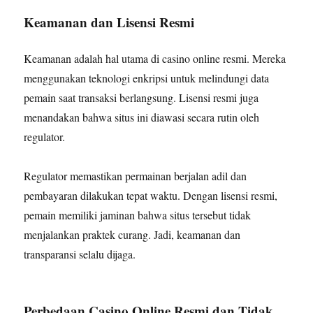
Keamanan dan Lisensi Resmi
Keamanan adalah hal utama di casino online resmi. Mereka
menggunakan teknologi enkripsi untuk melindungi data
pemain saat transaksi berlangsung. Lisensi resmi juga
menandakan bahwa situs ini diawasi secara rutin oleh
regulator.
Regulator memastikan permainan berjalan adil dan
pembayaran dilakukan tepat waktu. Dengan lisensi resmi,
pemain memiliki jaminan bahwa situs tersebut tidak
menjalankan praktek curang. Jadi, keamanan dan
transparansi selalu dijaga.
Perbedaan Casino Online Resmi dan Tidak