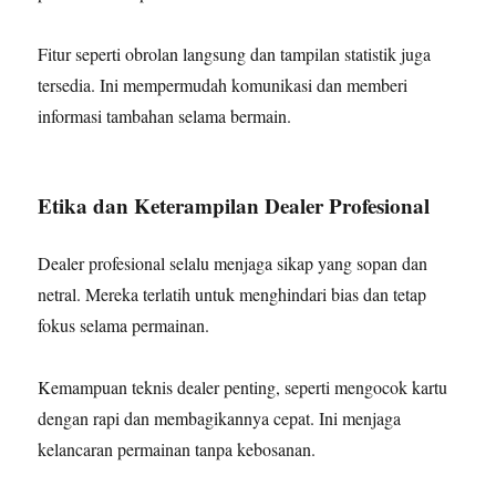
Fitur seperti obrolan langsung dan tampilan statistik juga
tersedia. Ini mempermudah komunikasi dan memberi
informasi tambahan selama bermain.
Etika dan Keterampilan Dealer Profesional
Dealer profesional selalu menjaga sikap yang sopan dan
netral. Mereka terlatih untuk menghindari bias dan tetap
fokus selama permainan.
Kemampuan teknis dealer penting, seperti mengocok kartu
dengan rapi dan membagikannya cepat. Ini menjaga
kelancaran permainan tanpa kebosanan.