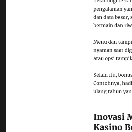
Teknologi terk
pengalaman yang
dan data besar,
bermain dan riw
Menu dan tampila
nyaman saat di
atau opsi tampi
Selain itu, bonu
Contohnya, hadi
ulang tahun yan
Inovasi 
Kasino B