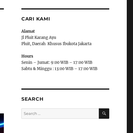
CARI KAMI
Alamat
Jl Pluit Karang Ayu
Pluit, Daerah Khusus Ibukota Jakarta
Hours
Senin – Jumat: 9:00 WIB – 17:00 WIB
Sabtu & Minggu : 13:00 WIB – 17:00 WIB
SEARCH
S
S
E
e
A
R
a
C
H
r