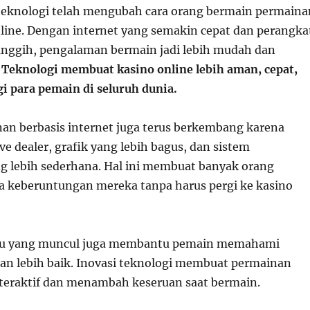
eknologi telah mengubah cara orang bermain permaina
nline. Dengan internet yang semakin cepat dan perangka
nggih, pengalaman bermain jadi lebih mudah dan
.
Teknologi membuat kasino online lebih aman, cepat,
i para pemain di seluruh dunia.
nan berbasis internet juga terus berkembang karena
ive dealer, grafik yang lebih bagus, dan sistem
 lebih sederhana. Hal ini membuat banyak orang
a keberuntungan mereka tanpa harus pergi ke kasino
aru yang muncul juga membantu pemain memahami
n lebih baik. Inovasi teknologi membuat permainan
nteraktif dan menambah keseruan saat bermain.