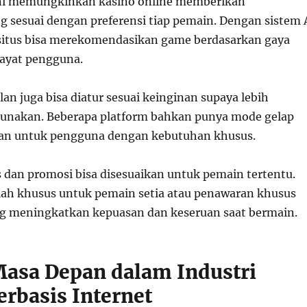
ini memungkinkan kasino online memberikan
 sesuai dengan preferensi tiap pemain. Dengan sistem 
 situs bisa merekomendasikan game berdasarkan gaya
ayat pengguna.
n juga bisa diatur sesuai keinginan supaya lebih
gunakan. Beberapa platform bahkan punya mode gelap
lan untuk pengguna dengan kebutuhan khusus.
s dan promosi bisa disesuaikan untuk pemain tertentu.
ah khusus untuk pemain setia atau penawaran khusus
g meningkatkan kepuasan dan keseruan saat bermain.
Masa Depan dalam Industri
erbasis Internet