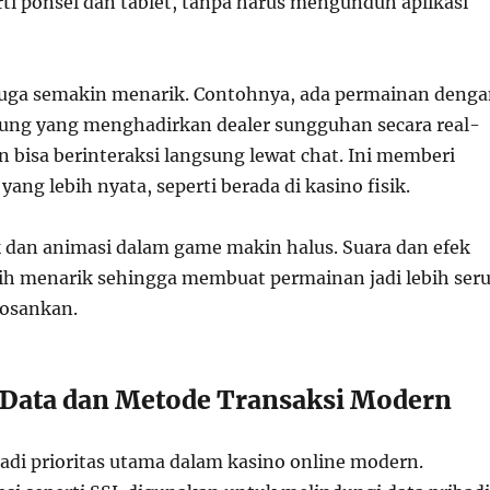
rti ponsel dan tablet, tanpa harus mengunduh aplikasi
f juga semakin menarik. Contohnya, ada permainan deng
ung yang menghadirkan dealer sungguhan secara real-
 bisa berinteraksi langsung lewat chat. Ini memberi
yang lebih nyata, seperti berada di kasino fisik.
ik dan animasi dalam game makin halus. Suara dan efek
ebih menarik sehingga membuat permainan jadi lebih ser
osankan.
Data dan Metode Transaksi Modern
i prioritas utama dalam kasino online modern.