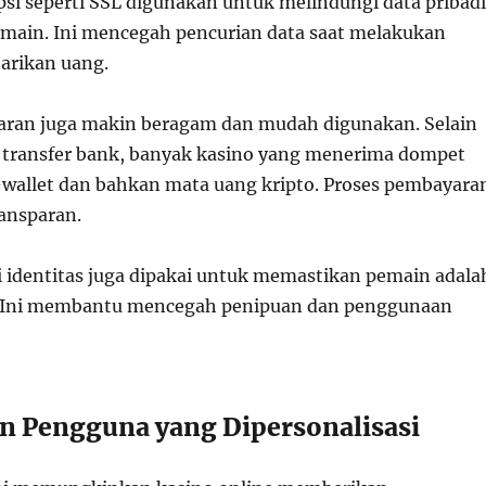
psi seperti SSL digunakan untuk melindungi data pribadi
emain. Ini mencegah pencurian data saat melakukan
narikan uang.
ran juga makin beragam dan mudah digunakan. Selain
n transfer bank, banyak kasino yang menerima dompet
 e-wallet dan bahkan mata uang kripto. Proses pembayara
ransparan.
si identitas juga dipakai untuk memastikan pemain adala
. Ini membantu mencegah penipuan dan penggunaan
 Pengguna yang Dipersonalisasi