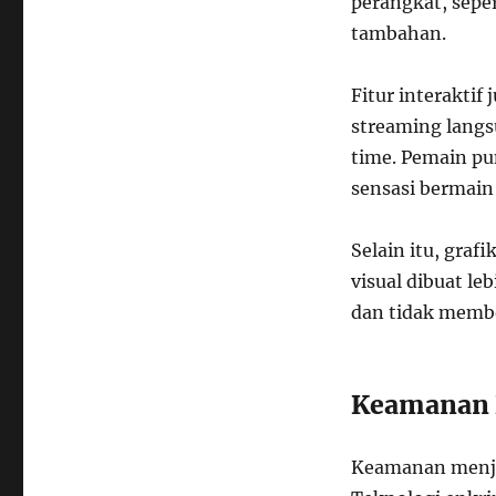
perangkat, sepe
tambahan.
Fitur interakti
streaming langs
time. Pemain pun
sensasi bermain 
Selain itu, graf
visual dibuat l
dan tidak memb
Keamanan 
Keamanan menjad