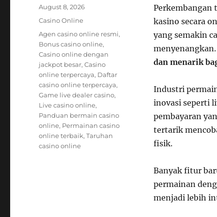
P
August 8, 2026
Perkembangan t
o
C
Casino Online
kasino secara o
s
a
T
Agen casino online resmi
,
yang semakin ca
t
t
a
Bonus casino online
,
e
menyenangkan
e
g
Casino online dengan
d
g
dan menarik bag
s
jackpot besar
,
Casino
o
o
online terpercaya
,
Daftar
n
r
casino online terpercaya
,
Industri permai
i
Game live dealer casino
,
e
inovasi seperti l
Live casino online
,
s
Panduan bermain casino
pembayaran yang
online
,
Permainan casino
tertarik mencob
online terbaik
,
Taruhan
fisik.
casino online
Banyak fitur b
permainan denga
menjadi lebih i