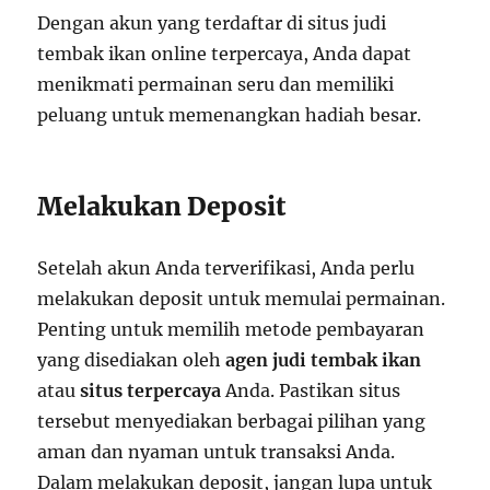
Dengan akun yang terdaftar di situs judi
tembak ikan online terpercaya, Anda dapat
menikmati permainan seru dan memiliki
peluang untuk memenangkan hadiah besar.
Melakukan Deposit
Setelah akun Anda terverifikasi, Anda perlu
melakukan deposit untuk memulai permainan.
Penting untuk memilih metode pembayaran
yang disediakan oleh
agen judi tembak ikan
atau
situs terpercaya
Anda. Pastikan situs
tersebut menyediakan berbagai pilihan yang
aman dan nyaman untuk transaksi Anda.
Dalam melakukan deposit, jangan lupa untuk