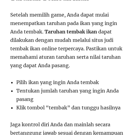
Setelah memilih game, Anda dapat mulai
menempatkan taruhan pada ikan yang ingin
Anda tembak.
Taruhan tembak ikan
dapat
dilakukan dengan mudah melalui situs judi
tembak ikan online terpercaya. Pastikan untuk
memahami aturan taruhan serta nilai taruhan
yang dapat Anda pasang.
Pilih ikan yang ingin Anda tembak
Tentukan jumlah taruhan yang ingin Anda
pasang
Klik tombol “tembak” dan tunggu hasilnya
Jaga kontrol diri Anda dan mainlah secara
bertanggung jawab sesuai dengan kemampuan