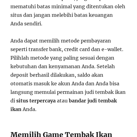
mematuhi batas minimal yang ditentukan oleh
situs dan jangan melebihi batas keuangan
Anda sendiri.
Anda dapat memilih metode pembayaran
seperti transfer bank, credit card dan e-wallet.
Pilihlah metode yang paling sesuai dengan
kebutuhan dan kenyamanan Anda. Setelah
deposit berhasil dilakukan, saldo akan
otomatis masuk ke akun Anda dan Anda bisa
langsung memulai permainan judi tembak ikan
di
situs terpercaya
atau
bandar judi tembak
ikan
Anda.
Memilih Game Tembak Ikan