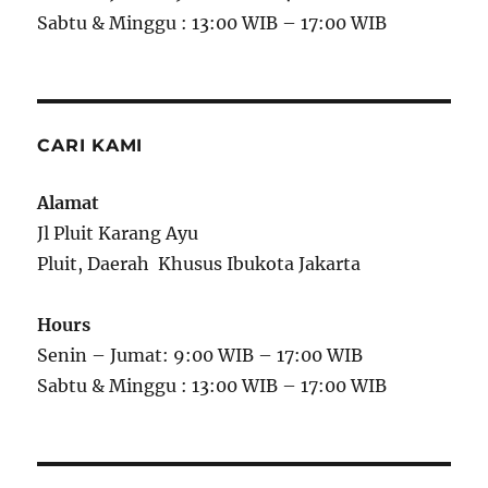
Sabtu & Minggu : 13:00 WIB – 17:00 WIB
CARI KAMI
Alamat
Jl Pluit Karang Ayu
Pluit, Daerah Khusus Ibukota Jakarta
Hours
Senin – Jumat: 9:00 WIB – 17:00 WIB
Sabtu & Minggu : 13:00 WIB – 17:00 WIB