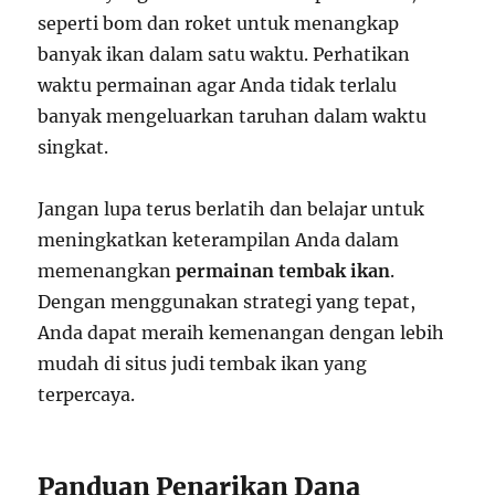
seperti bom dan roket untuk menangkap
banyak ikan dalam satu waktu. Perhatikan
waktu permainan agar Anda tidak terlalu
banyak mengeluarkan taruhan dalam waktu
singkat.
Jangan lupa terus berlatih dan belajar untuk
meningkatkan keterampilan Anda dalam
memenangkan
permainan tembak ikan
.
Dengan menggunakan strategi yang tepat,
Anda dapat meraih kemenangan dengan lebih
mudah di situs judi tembak ikan yang
terpercaya.
Panduan Penarikan Dana