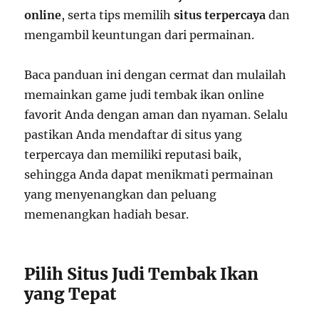
online
, serta tips memilih
situs terpercaya
dan
mengambil keuntungan dari permainan.
Baca panduan ini dengan cermat dan mulailah
memainkan game judi tembak ikan online
favorit Anda dengan aman dan nyaman. Selalu
pastikan Anda mendaftar di situs yang
terpercaya dan memiliki reputasi baik,
sehingga Anda dapat menikmati permainan
yang menyenangkan dan peluang
memenangkan hadiah besar.
Pilih Situs Judi Tembak Ikan
yang Tepat