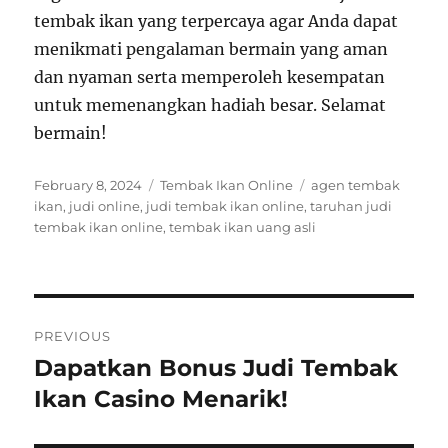
tembak ikan yang terpercaya agar Anda dapat
menikmati pengalaman bermain yang aman
dan nyaman serta memperoleh kesempatan
untuk memenangkan hadiah besar. Selamat
bermain!
P
C
T
February 8, 2024
Tembak Ikan Online
agen tembak
o
a
a
ikan
,
judi online
,
judi tembak ikan online
,
taruhan judi
s
t
g
tembak ikan online
,
tembak ikan uang asli
t
e
s
e
g
d
o
o
r
P
n
i
PREVIOUS
e
o
Dapatkan Bonus Judi Tembak
P
s
r
Ikan Casino Menarik!
s
e
t