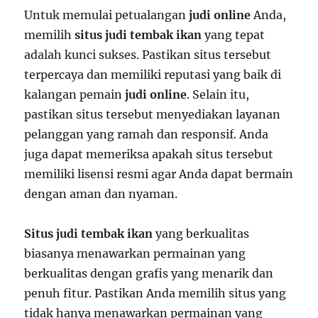
Untuk memulai petualangan
judi online
Anda,
memilih
situs judi tembak ikan
yang tepat
adalah kunci sukses. Pastikan situs tersebut
terpercaya dan memiliki reputasi yang baik di
kalangan pemain
judi online
. Selain itu,
pastikan situs tersebut menyediakan layanan
pelanggan yang ramah dan responsif. Anda
juga dapat memeriksa apakah situs tersebut
memiliki lisensi resmi agar Anda dapat bermain
dengan aman dan nyaman.
Situs judi tembak ikan
yang berkualitas
biasanya menawarkan permainan yang
berkualitas dengan grafis yang menarik dan
penuh fitur. Pastikan Anda memilih situs yang
tidak hanya menawarkan permainan yang