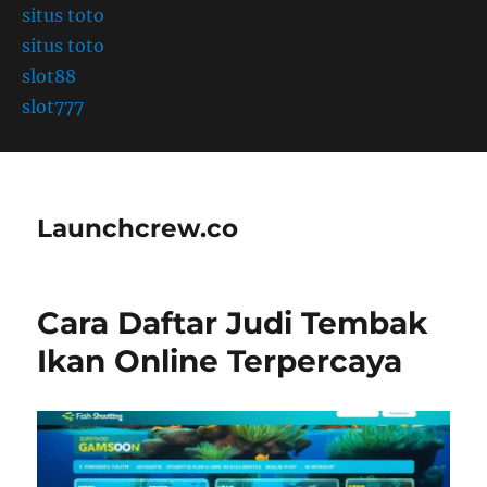
situs toto
situs toto
slot88
slot777
Launchcrew.co
Cara Daftar Judi Tembak
Ikan Online Terpercaya