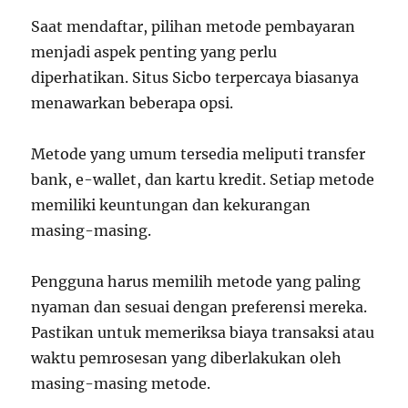
Saat mendaftar, pilihan metode pembayaran
menjadi aspek penting yang perlu
diperhatikan. Situs Sicbo terpercaya biasanya
menawarkan beberapa opsi.
Metode yang umum tersedia meliputi transfer
bank, e-wallet, dan kartu kredit. Setiap metode
memiliki keuntungan dan kekurangan
masing-masing.
Pengguna harus memilih metode yang paling
nyaman dan sesuai dengan preferensi mereka.
Pastikan untuk memeriksa biaya transaksi atau
waktu pemrosesan yang diberlakukan oleh
masing-masing metode.