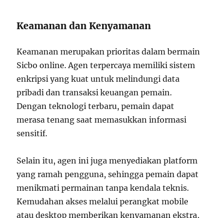
Keamanan dan Kenyamanan
Keamanan merupakan prioritas dalam bermain
Sicbo online. Agen terpercaya memiliki sistem
enkripsi yang kuat untuk melindungi data
pribadi dan transaksi keuangan pemain.
Dengan teknologi terbaru, pemain dapat
merasa tenang saat memasukkan informasi
sensitif.
Selain itu, agen ini juga menyediakan platform
yang ramah pengguna, sehingga pemain dapat
menikmati permainan tanpa kendala teknis.
Kemudahan akses melalui perangkat mobile
atau desktop memberikan kenyamanan ekstra,