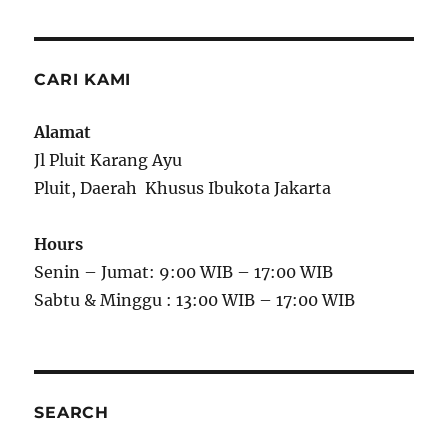
CARI KAMI
Alamat
Jl Pluit Karang Ayu
Pluit, Daerah Khusus Ibukota Jakarta
Hours
Senin – Jumat: 9:00 WIB – 17:00 WIB
Sabtu & Minggu : 13:00 WIB – 17:00 WIB
SEARCH