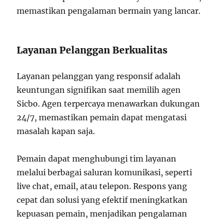
memastikan pengalaman bermain yang lancar.
Layanan Pelanggan Berkualitas
Layanan pelanggan yang responsif adalah
keuntungan signifikan saat memilih agen
Sicbo. Agen terpercaya menawarkan dukungan
24/7, memastikan pemain dapat mengatasi
masalah kapan saja.
Pemain dapat menghubungi tim layanan
melalui berbagai saluran komunikasi, seperti
live chat, email, atau telepon. Respons yang
cepat dan solusi yang efektif meningkatkan
kepuasan pemain, menjadikan pengalaman