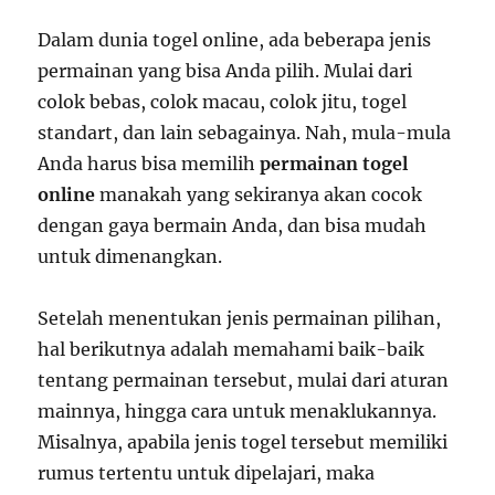
Dalam dunia togel online, ada beberapa jenis
permainan yang bisa Anda pilih. Mulai dari
colok bebas, colok macau, colok jitu, togel
standart, dan lain sebagainya. Nah, mula-mula
Anda harus bisa memilih
permainan togel
online
manakah yang sekiranya akan cocok
dengan gaya bermain Anda, dan bisa mudah
untuk dimenangkan.
Setelah menentukan jenis permainan pilihan,
hal berikutnya adalah memahami baik-baik
tentang permainan tersebut, mulai dari aturan
mainnya, hingga cara untuk menaklukannya.
Misalnya, apabila jenis togel tersebut memiliki
rumus tertentu untuk dipelajari, maka