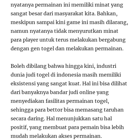
nyatanya permainan ini memiliki minat yang
sangat besar dari masyarakat kita. Bahkan,
meskipun sampai kini game ini masih dilarang,
namun nyatanya tidak menyurutkan minat
para player untuk terus melakukan bergabung
dengan gen togel dan melakukan permainan.
Boleh dibilang bahwa hingga kini, industri
dunia judi togel di indonesia masih memiliki
eksistensi yang sangat kuat. Hal ini bisa dilihat
dari banyaknya bandar judi online yang
menyediakan fasilitas permainan togel,
sehingga para bettor bisa memasang taruhan
secara daring. Hal menunjukkan satu hal
positif, yang membuat para pemain bisa lebih
mudah melakukan akses permainan.