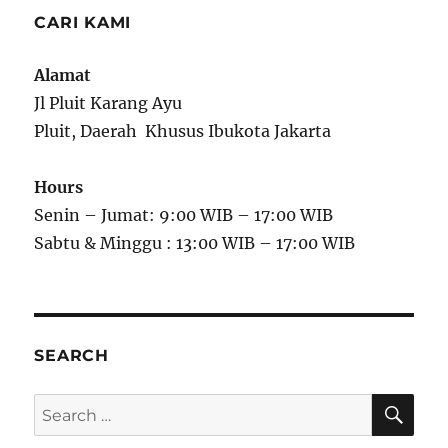
CARI KAMI
Alamat
Jl Pluit Karang Ayu
Pluit, Daerah Khusus Ibukota Jakarta
Hours
Senin – Jumat: 9:00 WIB – 17:00 WIB
Sabtu & Minggu : 13:00 WIB – 17:00 WIB
SEARCH
S
S
E
A
e