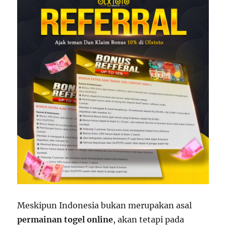
Meskipun Indonesia bukan merupakan asal
permainan togel online
, akan tetapi pada