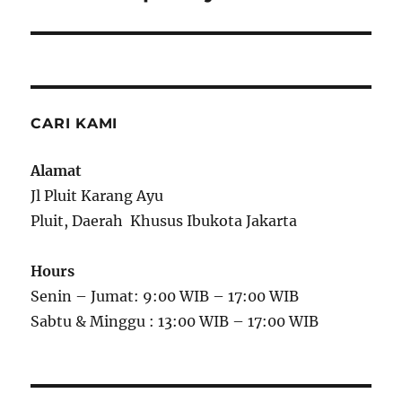
s
v
x
p
t
i
o
p
s
g
o
t
s
a
CARI KAMI
:
t
t
:
Alamat
i
Jl Pluit Karang Ayu
Pluit, Daerah Khusus Ibukota Jakarta
o
n
Hours
Senin – Jumat: 9:00 WIB – 17:00 WIB
Sabtu & Minggu : 13:00 WIB – 17:00 WIB