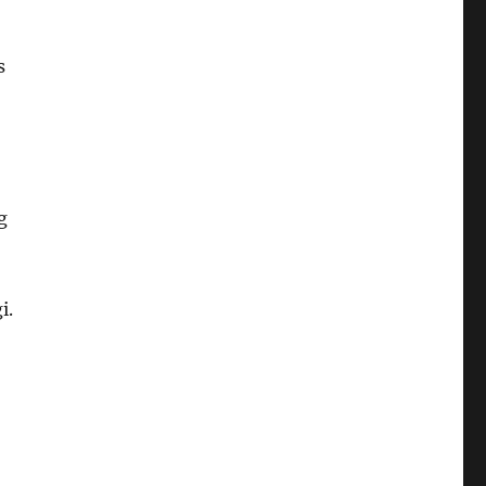
s
g
i.