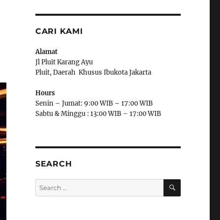
CARI KAMI
Alamat
Jl Pluit Karang Ayu
Pluit, Daerah Khusus Ibukota Jakarta
Hours
Senin – Jumat: 9:00 WIB – 17:00 WIB
Sabtu & Minggu : 13:00 WIB – 17:00 WIB
SEARCH
S
S
E
e
A
R
a
C
H
r