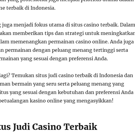
ne terbaik di Indonesia.
juga menjadi fokus utama di situs casino terbaik. Dala
mi akan memberikan tips dan strategi untuk meningkatka
alam memenangkan permainan casino online. Anda juga
 permainan dengan peluang menang tertinggi serta
rmainan yang sesuai dengan preferensi Anda.
lagi? Temukan situs judi casino terbaik di Indonesia dan
aman bermain yang seru serta peluang menang yang
 situs yang sesuai dengan kebutuhan dan preferensi Anda
petualangan kasino online yang mengasyikkan!
tus Judi Casino Terbaik