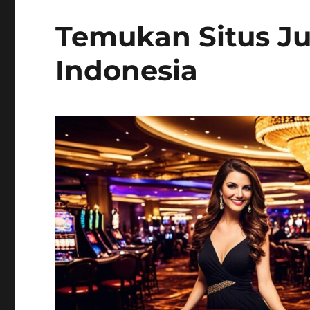
Temukan Situs Ju
Indonesia