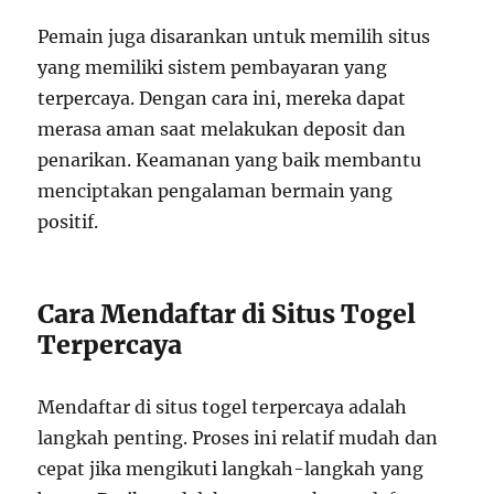
Pemain juga disarankan untuk memilih situs
yang memiliki sistem pembayaran yang
terpercaya. Dengan cara ini, mereka dapat
merasa aman saat melakukan deposit dan
penarikan. Keamanan yang baik membantu
menciptakan pengalaman bermain yang
positif.
Cara Mendaftar di Situs Togel
Terpercaya
Mendaftar di situs togel terpercaya adalah
langkah penting. Proses ini relatif mudah dan
cepat jika mengikuti langkah-langkah yang