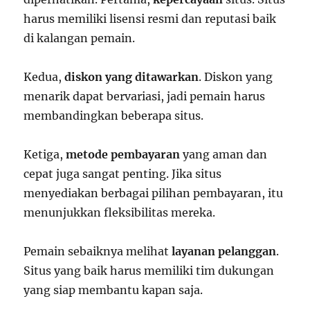
harus memiliki lisensi resmi dan reputasi baik
di kalangan pemain.
Kedua,
diskon yang ditawarkan
. Diskon yang
menarik dapat bervariasi, jadi pemain harus
membandingkan beberapa situs.
Ketiga,
metode pembayaran
yang aman dan
cepat juga sangat penting. Jika situs
menyediakan berbagai pilihan pembayaran, itu
menunjukkan fleksibilitas mereka.
Pemain sebaiknya melihat
layanan pelanggan
.
Situs yang baik harus memiliki tim dukungan
yang siap membantu kapan saja.