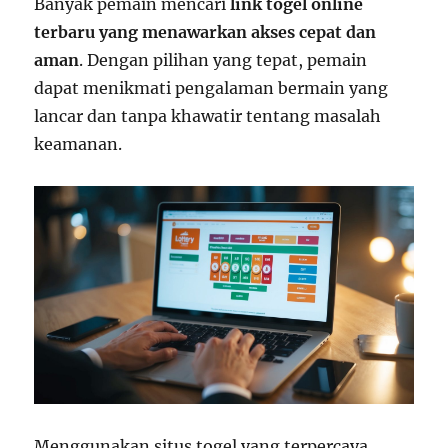
Banyak pemain mencari
link togel online
terbaru yang menawarkan akses cepat dan
aman
. Dengan pilihan yang tepat, pemain
dapat menikmati pengalaman bermain yang
lancar dan tanpa khawatir tentang masalah
keamanan.
Menggunakan situs togel yang terpercaya