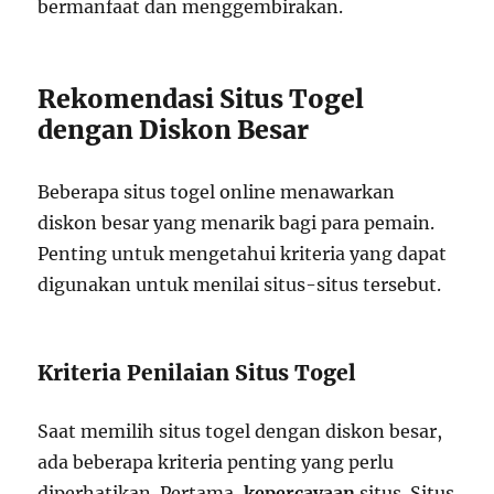
bermanfaat dan menggembirakan.
Rekomendasi Situs Togel
dengan Diskon Besar
Beberapa situs togel online menawarkan
diskon besar yang menarik bagi para pemain.
Penting untuk mengetahui kriteria yang dapat
digunakan untuk menilai situs-situs tersebut.
Kriteria Penilaian Situs Togel
Saat memilih situs togel dengan diskon besar,
ada beberapa kriteria penting yang perlu
diperhatikan. Pertama,
kepercayaan
situs. Situs