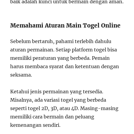
baik adalah kunci untuk bermain dengan aman.
Memahami Aturan Main Togel Online
Sebelum bertaruh, pahami terlebih dahulu
aturan permainan. Setiap platform togel bisa
memiliki peraturan yang berbeda. Pemain
harus membaca syarat dan ketentuan dengan
seksama.
Ketahui jenis permainan yang tersedia.
Misalnya, ada variasi togel yang berbeda
seperti togel 2D, 3D, atau 4D. Masing-masing
memiliki cara bermain dan peluang
kemenangan sendiri.