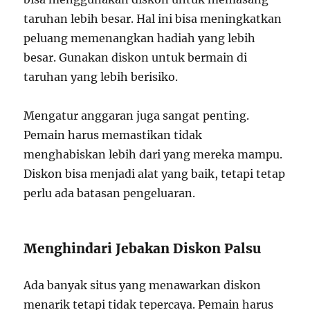
taruhan lebih besar. Hal ini bisa meningkatkan
peluang memenangkan hadiah yang lebih
besar. Gunakan diskon untuk bermain di
taruhan yang lebih berisiko.
Mengatur anggaran juga sangat penting.
Pemain harus memastikan tidak
menghabiskan lebih dari yang mereka mampu.
Diskon bisa menjadi alat yang baik, tetapi tetap
perlu ada batasan pengeluaran.
Menghindari Jebakan Diskon Palsu
Ada banyak situs yang menawarkan diskon
menarik tetapi tidak tepercaya. Pemain harus