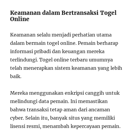
Keamanan dalam Bertransaksi Togel
Online
Keamanan selalu menjadi perhatian utama
dalam bermain togel online. Pemain berharap
informasi pribadi dan keuangan mereka
terlindungi. Togel online terbaru umumnya
telah menerapkan sistem keamanan yang lebih
baik.
Mereka menggunakan enkripsi canggih untuk
melindungi data pemain. Ini memastikan
bahwa transaksi tetap aman dari ancaman
cyber. Selain itu, banyak situs yang memiliki
lisensi resmi, menambah kepercayaan pemain.