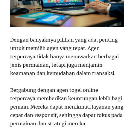
Dengan banyaknya pilihan yang ada, penting
untuk memilih agen yang tepat. Agen
terpercaya tidak hanya menawarkan berbagai
jenis permainan, tetapi juga menjamin
keamanan dan kemudahan dalam transaksi.
Bergabung dengan agen togel online
terpercaya memberikan keuntungan lebih bagi
pemain. Mereka dapat menikmati layanan yang
cepat dan responsif, sehingga dapat fokus pada
permainan dan strategi mereka.