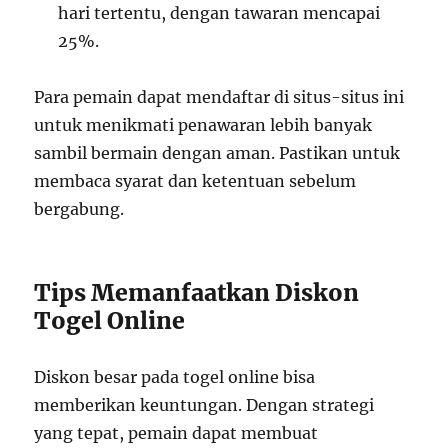
hari tertentu, dengan tawaran mencapai
25%.
Para pemain dapat mendaftar di situs-situs ini
untuk menikmati penawaran lebih banyak
sambil bermain dengan aman. Pastikan untuk
membaca syarat dan ketentuan sebelum
bergabung.
Tips Memanfaatkan Diskon
Togel Online
Diskon besar pada togel online bisa
memberikan keuntungan. Dengan strategi
yang tepat, pemain dapat membuat