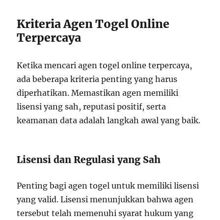
Kriteria Agen Togel Online
Terpercaya
Ketika mencari agen togel online terpercaya,
ada beberapa kriteria penting yang harus
diperhatikan. Memastikan agen memiliki
lisensi yang sah, reputasi positif, serta
keamanan data adalah langkah awal yang baik.
Lisensi dan Regulasi yang Sah
Penting bagi agen togel untuk memiliki lisensi
yang valid. Lisensi menunjukkan bahwa agen
tersebut telah memenuhi syarat hukum yang