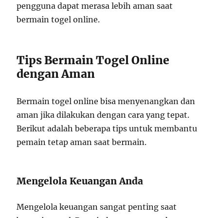
pengguna dapat merasa lebih aman saat
bermain togel online.
Tips Bermain Togel Online
dengan Aman
Bermain togel online bisa menyenangkan dan
aman jika dilakukan dengan cara yang tepat.
Berikut adalah beberapa tips untuk membantu
pemain tetap aman saat bermain.
Mengelola Keuangan Anda
Mengelola keuangan sangat penting saat