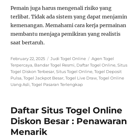
Pemain juga harus mengenali risiko yang
terlibat. Tidak ada sistem yang dapat menjamin
kemenangan. Memahami cara kerja permainan
membantu menjaga pemikiran yang realistis
saat bertaruh.
P
C
T
February 22, 2025
Judi Togel Online
Agen Togel
o
a
a
Terpercaya
,
Bandar Togel Resmi
,
Daftar Togel Online
,
Situs
s
t
g
Togel Diskon Terbesar
,
Situs Togel Online
,
Togel Deposit
t
e
s
Pulsa
,
Togel Jackpot Besar
,
Togel Live Draw
,
Togel Online
e
g
Uang Asli
,
Togel Pasaran Terlengkap
d
o
o
r
n
i
Daftar Situs Togel Online
e
s
Diskon Besar : Penawaran
Menarik