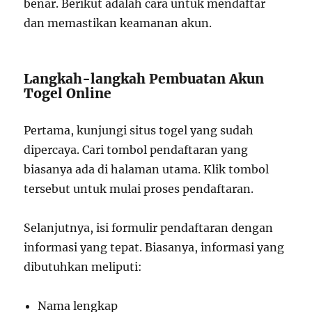
benar. Berikut adalah cara untuk mendaftar
dan memastikan keamanan akun.
Langkah-langkah Pembuatan Akun
Togel Online
Pertama, kunjungi situs togel yang sudah
dipercaya. Cari tombol pendaftaran yang
biasanya ada di halaman utama. Klik tombol
tersebut untuk mulai proses pendaftaran.
Selanjutnya, isi formulir pendaftaran dengan
informasi yang tepat. Biasanya, informasi yang
dibutuhkan meliputi:
Nama lengkap