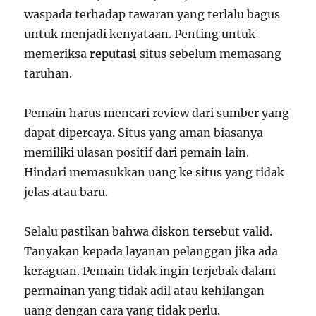
waspada terhadap tawaran yang terlalu bagus
untuk menjadi kenyataan. Penting untuk
memeriksa
reputasi
situs sebelum memasang
taruhan.
Pemain harus mencari review dari sumber yang
dapat dipercaya. Situs yang aman biasanya
memiliki ulasan positif dari pemain lain.
Hindari memasukkan uang ke situs yang tidak
jelas atau baru.
Selalu pastikan bahwa diskon tersebut valid.
Tanyakan kepada layanan pelanggan jika ada
keraguan. Pemain tidak ingin terjebak dalam
permainan yang tidak adil atau kehilangan
uang dengan cara yang tidak perlu.