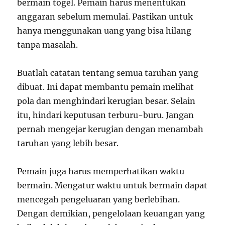
bermain togel. Pemain harus menentukan
anggaran sebelum memulai. Pastikan untuk
hanya menggunakan uang yang bisa hilang
tanpa masalah.
Buatlah catatan tentang semua taruhan yang
dibuat. Ini dapat membantu pemain melihat
pola dan menghindari kerugian besar. Selain
itu, hindari keputusan terburu-buru. Jangan
pernah mengejar kerugian dengan menambah
taruhan yang lebih besar.
Pemain juga harus memperhatikan waktu
bermain. Mengatur waktu untuk bermain dapat
mencegah pengeluaran yang berlebihan.
Dengan demikian, pengelolaan keuangan yang