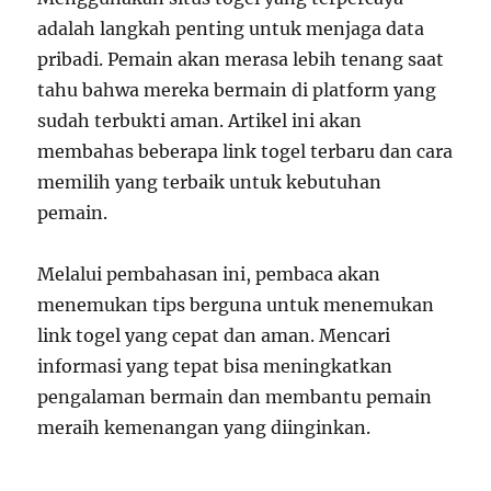
adalah langkah penting untuk menjaga data
pribadi. Pemain akan merasa lebih tenang saat
tahu bahwa mereka bermain di platform yang
sudah terbukti aman. Artikel ini akan
membahas beberapa link togel terbaru dan cara
memilih yang terbaik untuk kebutuhan
pemain.
Melalui pembahasan ini, pembaca akan
menemukan tips berguna untuk menemukan
link togel yang cepat dan aman. Mencari
informasi yang tepat bisa meningkatkan
pengalaman bermain dan membantu pemain
meraih kemenangan yang diinginkan.