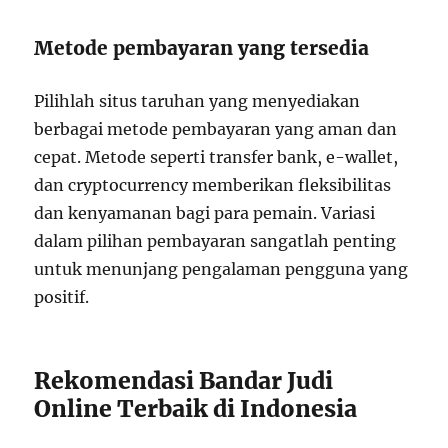
Metode pembayaran yang tersedia
Pilihlah situs taruhan yang menyediakan
berbagai metode pembayaran yang aman dan
cepat. Metode seperti transfer bank, e-wallet,
dan cryptocurrency memberikan fleksibilitas
dan kenyamanan bagi para pemain. Variasi
dalam pilihan pembayaran sangatlah penting
untuk menunjang pengalaman pengguna yang
positif.
Rekomendasi Bandar Judi
Online Terbaik di Indonesia