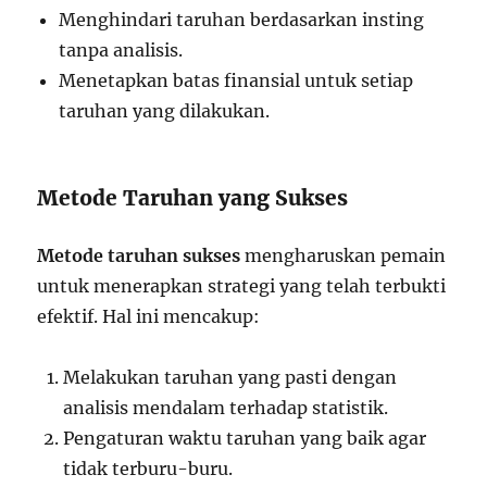
Menghindari taruhan berdasarkan insting
tanpa analisis.
Menetapkan batas finansial untuk setiap
taruhan yang dilakukan.
Metode Taruhan yang Sukses
Metode taruhan sukses
mengharuskan pemain
untuk menerapkan strategi yang telah terbukti
efektif. Hal ini mencakup:
Melakukan taruhan yang pasti dengan
analisis mendalam terhadap statistik.
Pengaturan waktu taruhan yang baik agar
tidak terburu-buru.