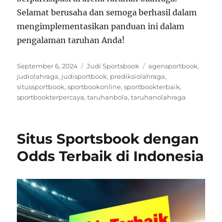
Selamat berusaha dan semoga berhasil dalam
mengimplementasikan panduan ini dalam
pengalaman taruhan Anda!
P
C
T
September 6, 2024
Judi Sportsbook
agensportbook
,
o
a
a
judiolahraga
,
judisportbook
,
prediksiolahraga
,
s
t
g
situssportbook
,
sportbookonline
,
sportbookterbaik
,
t
e
s
sportbookterpercaya
,
taruhanbola
,
taruhanolahraga
e
g
d
o
o
r
Situs Sportsbook dengan
n
i
e
Odds Terbaik di Indonesia
s