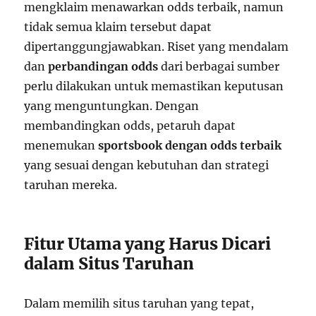
mengklaim menawarkan odds terbaik, namun
tidak semua klaim tersebut dapat
dipertanggungjawabkan. Riset yang mendalam
dan
perbandingan odds
dari berbagai sumber
perlu dilakukan untuk memastikan keputusan
yang menguntungkan. Dengan
membandingkan odds, petaruh dapat
menemukan
sportsbook dengan odds terbaik
yang sesuai dengan kebutuhan dan strategi
taruhan mereka.
Fitur Utama yang Harus Dicari
dalam Situs Taruhan
Dalam memilih situs taruhan yang tepat,