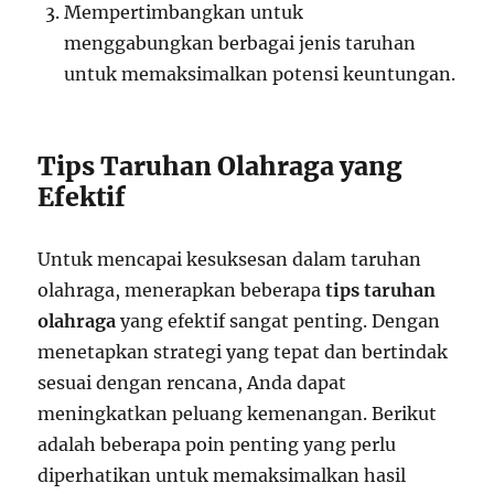
Mempertimbangkan untuk
menggabungkan berbagai jenis taruhan
untuk memaksimalkan potensi keuntungan.
Tips Taruhan Olahraga yang
Efektif
Untuk mencapai kesuksesan dalam taruhan
olahraga, menerapkan beberapa
tips taruhan
olahraga
yang efektif sangat penting. Dengan
menetapkan strategi yang tepat dan bertindak
sesuai dengan rencana, Anda dapat
meningkatkan peluang kemenangan. Berikut
adalah beberapa poin penting yang perlu
diperhatikan untuk memaksimalkan hasil