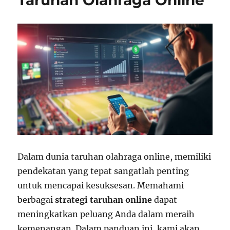
Taruhan Olahraga Online
Dalam dunia taruhan olahraga online, memiliki
pendekatan yang tepat sangatlah penting
untuk mencapai kesuksesan. Memahami
berbagai
strategi taruhan online
dapat
meningkatkan peluang Anda dalam meraih
kemenangan. Dalam panduan ini, kami akan