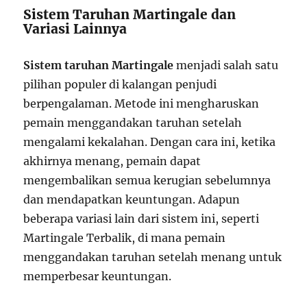
Sistem Taruhan Martingale dan
Variasi Lainnya
Sistem taruhan Martingale
menjadi salah satu
pilihan populer di kalangan penjudi
berpengalaman. Metode ini mengharuskan
pemain menggandakan taruhan setelah
mengalami kekalahan. Dengan cara ini, ketika
akhirnya menang, pemain dapat
mengembalikan semua kerugian sebelumnya
dan mendapatkan keuntungan. Adapun
beberapa variasi lain dari sistem ini, seperti
Martingale Terbalik, di mana pemain
menggandakan taruhan setelah menang untuk
memperbesar keuntungan.