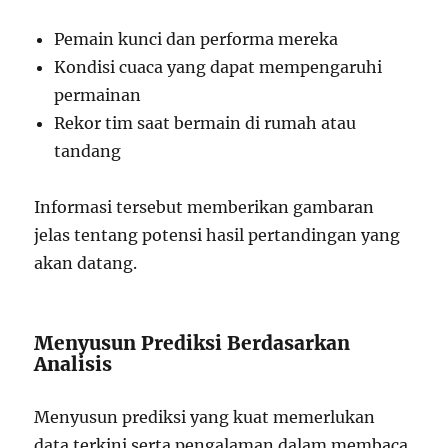
Pemain kunci dan performa mereka
Kondisi cuaca yang dapat mempengaruhi
permainan
Rekor tim saat bermain di rumah atau
tandang
Informasi tersebut memberikan gambaran
jelas tentang potensi hasil pertandingan yang
akan datang.
Menyusun Prediksi Berdasarkan
Analisis
Menyusun prediksi yang kuat memerlukan
data terkini serta pengalaman dalam membaca