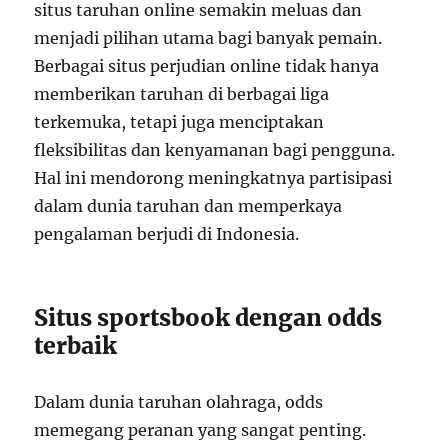
situs taruhan online semakin meluas dan
menjadi pilihan utama bagi banyak pemain.
Berbagai situs perjudian online tidak hanya
memberikan taruhan di berbagai liga
terkemuka, tetapi juga menciptakan
fleksibilitas dan kenyamanan bagi pengguna.
Hal ini mendorong meningkatnya partisipasi
dalam dunia taruhan dan memperkaya
pengalaman berjudi di Indonesia.
Situs sportsbook dengan odds
terbaik
Dalam dunia taruhan olahraga, odds
memegang peranan yang sangat penting.