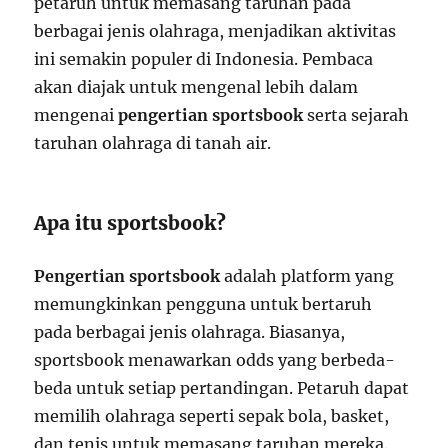
petaruh untuk memasang taruhan pada
berbagai jenis olahraga, menjadikan aktivitas
ini semakin populer di Indonesia. Pembaca
akan diajak untuk mengenal lebih dalam
mengenai
pengertian sportsbook
serta sejarah
taruhan olahraga di tanah air.
Apa itu sportsbook?
Pengertian sportsbook
adalah platform yang
memungkinkan pengguna untuk bertaruh
pada berbagai jenis olahraga. Biasanya,
sportsbook menawarkan odds yang berbeda-
beda untuk setiap pertandingan. Petaruh dapat
memilih olahraga seperti sepak bola, basket,
dan tenis untuk memasang taruhan mereka.