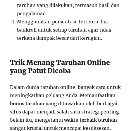
taruhan yang dilakukan, termasuk hasil dan
pengalaman.
Menggunakan persentase tertentu dari
bankroll untuk setiap taruhan agar tidak
terkena dampak besar dari kerugian.
Trik Menang Taruhan Online
yang Patut Dicoba
Dalam dunia taruhan online, banyak cara untuk
meningkatkan peluang Anda. Memanfaatkan
bonus taruhan
yang ditawarkan oleh berbagai
situs dapat menjadi salah satu strategi penting.
Selain itu, mengetahui
waktu terbaik taruhan
sangat krusial untuk mencapai kesuksesan.