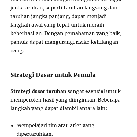
jenis taruhan, seperti taruhan langsung dan
taruhan jangka panjang, dapat menjadi
langkah awal yang tepat untuk meraih
keberhasilan. Dengan pemahaman yang baik,
pemula dapat mengurangi risiko kehilangan
uang.
Strategi Dasar untuk Pemula
Strategi dasar taruhan
sangat esensial untuk
memperoleh hasil yang diinginkan. Beberapa
langkah yang dapat diambil antara lain:
Mempelajari tim atau atlet yang
dipertaruhkan.