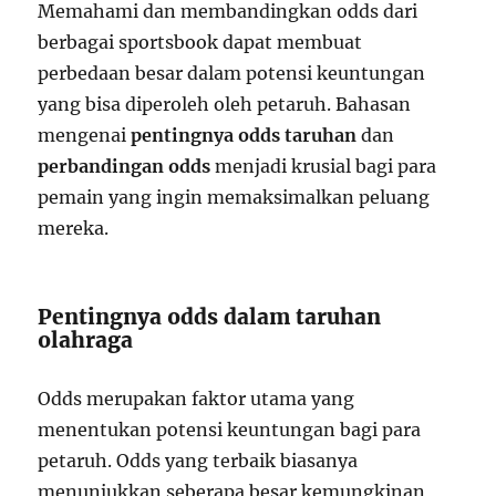
Memahami dan membandingkan odds dari
berbagai sportsbook dapat membuat
perbedaan besar dalam potensi keuntungan
yang bisa diperoleh oleh petaruh. Bahasan
mengenai
pentingnya odds taruhan
dan
perbandingan odds
menjadi krusial bagi para
pemain yang ingin memaksimalkan peluang
mereka.
Pentingnya odds dalam taruhan
olahraga
Odds merupakan faktor utama yang
menentukan potensi keuntungan bagi para
petaruh. Odds yang terbaik biasanya
menunjukkan seberapa besar kemungkinan