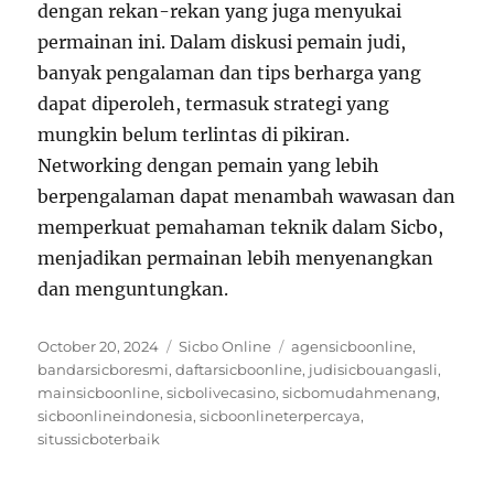
dengan rekan-rekan yang juga menyukai
permainan ini. Dalam diskusi pemain judi,
banyak pengalaman dan tips berharga yang
dapat diperoleh, termasuk strategi yang
mungkin belum terlintas di pikiran.
Networking dengan pemain yang lebih
berpengalaman dapat menambah wawasan dan
memperkuat pemahaman teknik dalam Sicbo,
menjadikan permainan lebih menyenangkan
dan menguntungkan.
P
C
T
October 20, 2024
Sicbo Online
agensicboonline
,
o
a
a
bandarsicboresmi
,
daftarsicboonline
,
judisicbouangasli
,
s
t
g
mainsicboonline
,
sicbolivecasino
,
sicbomudahmenang
,
t
e
s
sicboonlineindonesia
,
sicboonlineterpercaya
,
e
g
situssicboterbaik
d
o
o
r