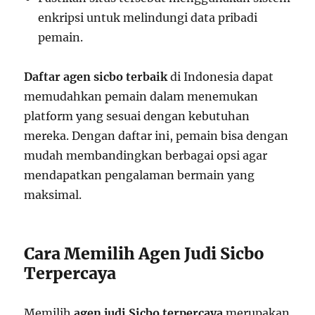
enkripsi untuk melindungi data pribadi
pemain.
Daftar agen sicbo terbaik
di Indonesia dapat
memudahkan pemain dalam menemukan
platform yang sesuai dengan kebutuhan
mereka. Dengan daftar ini, pemain bisa dengan
mudah membandingkan berbagai opsi agar
mendapatkan pengalaman bermain yang
maksimal.
Cara Memilih Agen Judi Sicbo
Terpercaya
Memilih
agen judi Sicbo terpercaya
merupakan