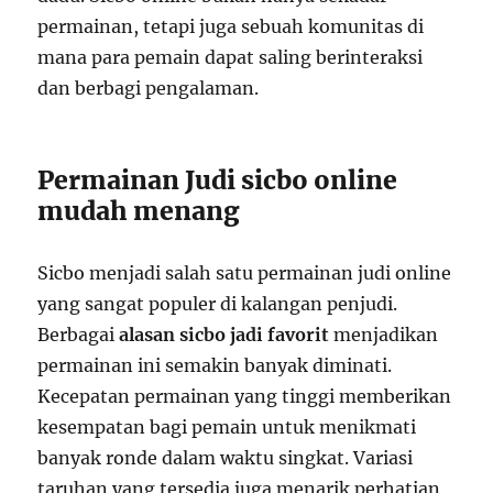
permainan, tetapi juga sebuah komunitas di
mana para pemain dapat saling berinteraksi
dan berbagi pengalaman.
Permainan Judi sicbo online
mudah menang
Sicbo menjadi salah satu permainan judi online
yang sangat populer di kalangan penjudi.
Berbagai
alasan sicbo jadi favorit
menjadikan
permainan ini semakin banyak diminati.
Kecepatan permainan yang tinggi memberikan
kesempatan bagi pemain untuk menikmati
banyak ronde dalam waktu singkat. Variasi
taruhan yang tersedia juga menarik perhatian,