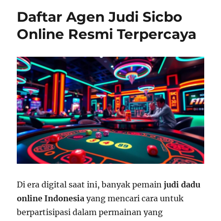
n
i
Daftar Agen Judi Sicbo
e
s
Online Resmi Terpercaya
Di era digital saat ini, banyak pemain
judi dadu
online Indonesia
yang mencari cara untuk
berpartisipasi dalam permainan yang