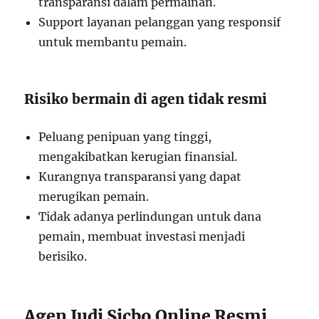
transparansi dalam permainan.
Support layanan pelanggan yang responsif
untuk membantu pemain.
Risiko bermain di agen tidak resmi
Peluang penipuan yang tinggi,
mengakibatkan kerugian finansial.
Kurangnya transparansi yang dapat
merugikan pemain.
Tidak adanya perlindungan untuk dana
pemain, membuat investasi menjadi
berisiko.
Agen Judi Sicbo Online Resmi