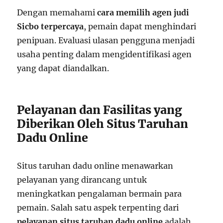
Dengan memahami
cara memilih agen judi
Sicbo terpercaya
, pemain dapat menghindari
penipuan. Evaluasi ulasan pengguna menjadi
usaha penting dalam mengidentifikasi agen
yang dapat diandalkan.
Pelayanan dan Fasilitas yang
Diberikan Oleh Situs Taruhan
Dadu Online
Situs taruhan dadu online menawarkan
pelayanan yang dirancang untuk
meningkatkan pengalaman bermain para
pemain. Salah satu aspek terpenting dari
pelayanan situs taruhan dadu online
adalah