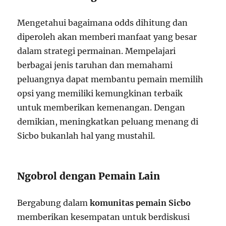
Mengetahui bagaimana odds dihitung dan
diperoleh akan memberi manfaat yang besar
dalam strategi permainan. Mempelajari
berbagai jenis taruhan dan memahami
peluangnya dapat membantu pemain memilih
opsi yang memiliki kemungkinan terbaik
untuk memberikan kemenangan. Dengan
demikian, meningkatkan peluang menang di
Sicbo bukanlah hal yang mustahil.
Ngobrol dengan Pemain Lain
Bergabung dalam
komunitas pemain Sicbo
memberikan kesempatan untuk berdiskusi