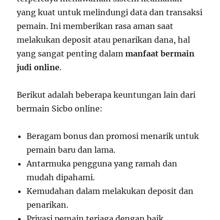
yang kuat untuk melindungi data dan transaksi
pemain. Ini memberikan rasa aman saat
melakukan deposit atau penarikan dana, hal
yang sangat penting dalam
manfaat bermain
judi online
.
Berikut adalah beberapa keuntungan lain dari
bermain Sicbo online:
Beragam bonus dan promosi menarik untuk
pemain baru dan lama.
Antarmuka pengguna yang ramah dan
mudah dipahami.
Kemudahan dalam melakukan deposit dan
penarikan.
Privasi pemain terjaga dengan baik.