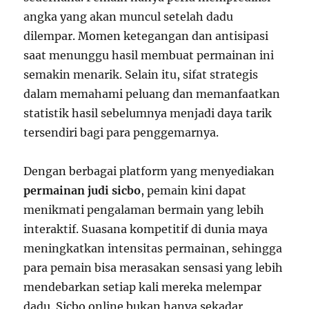
angka yang akan muncul setelah dadu
dilempar. Momen ketegangan dan antisipasi
saat menunggu hasil membuat permainan ini
semakin menarik. Selain itu, sifat strategis
dalam memahami peluang dan memanfaatkan
statistik hasil sebelumnya menjadi daya tarik
tersendiri bagi para penggemarnya.
Dengan berbagai platform yang menyediakan
permainan judi sicbo
, pemain kini dapat
menikmati pengalaman bermain yang lebih
interaktif. Suasana kompetitif di dunia maya
meningkatkan intensitas permainan, sehingga
para pemain bisa merasakan sensasi yang lebih
mendebarkan setiap kali mereka melempar
dadu. Sicbo online bukan hanya sekadar