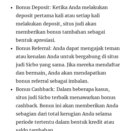
Bonus Deposit: Ketika Anda melakukan
deposit pertama kali atau setiap kali
melakukan deposit, situs judi akan
memberikan bonus tambahan sebagai
bentuk apresiasi.
Bonus Referral: Anda dapat mengajak teman
atau kenalan Anda untuk bergabung di situs
judi Sicbo yang sama. Jika mereka mendaftar
dan bermain, Anda akan mendapatkan
bonus referral sebagai imbalan.
Bonus Cashback: Dalam beberapa kasus,
situs judi Sicbo terbaik menawarkan bonus
cashback. Bonus ini akan memberikan Anda
sebagian dari total kerugian Anda selama
periode tertentu dalam bentuk kredit atau
saldo tambahan.