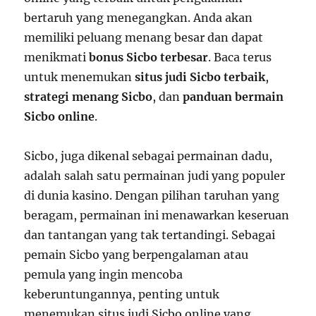
bertaruh yang menegangkan. Anda akan
memiliki peluang menang besar dan dapat
menikmati
bonus Sicbo terbesar
. Baca terus
untuk menemukan
situs judi Sicbo terbaik
,
strategi menang Sicbo
, dan
panduan bermain
Sicbo online
.
Sicbo, juga dikenal sebagai permainan dadu,
adalah salah satu permainan judi yang populer
di dunia kasino. Dengan pilihan taruhan yang
beragam, permainan ini menawarkan keseruan
dan tantangan yang tak tertandingi. Sebagai
pemain Sicbo yang berpengalaman atau
pemula yang ingin mencoba
keberuntungannya, penting untuk
menemukan situs judi Sicbo online yang