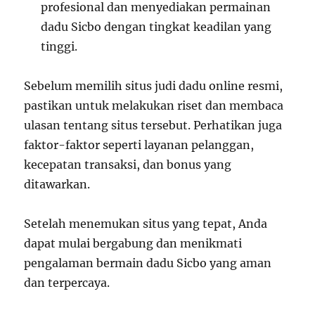
profesional dan menyediakan permainan
dadu Sicbo dengan tingkat keadilan yang
tinggi.
Sebelum memilih situs judi dadu online resmi,
pastikan untuk melakukan riset dan membaca
ulasan tentang situs tersebut. Perhatikan juga
faktor-faktor seperti layanan pelanggan,
kecepatan transaksi, dan bonus yang
ditawarkan.
Setelah menemukan situs yang tepat, Anda
dapat mulai bergabung dan menikmati
pengalaman bermain dadu Sicbo yang aman
dan terpercaya.