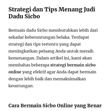
Strategi dan Tips Menang Judi
Dadu Sicbo
Bermain dadu Sicbo membutuhkan lebih dari
sekadar keberuntungan belaka. Terdapat
strategi dan tips tertentu yang dapat
meningkatkan peluang Anda untuk meraih
kemenangan. Dalam artikel ini, kami akan
membahas beberapa
strategi bermain sicbo
online
yang efektif agar Anda dapat bermain
dengan lebih baik dan memaksimalkan
keuntungan.
Cara Bermain Sicbo Online yang Benar