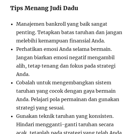
Tips Menang Judi Dadu
Manajemen bankroll yang baik sangat
penting. Tetapkan batas taruhan dan jangan
melebihi kemampuan finansial Anda.
Perhatikan emosi Anda selama bermain.
Jangan biarkan emosi negatif mengambil
alih, tetap tenang dan fokus pada strategi
Anda.
Cobalah untuk mengembangkan sistem
taruhan yang cocok dengan gaya bermain
Anda. Pelajari pola permainan dan gunakan
strategi yang sesuai.
Gunakan teknik taruhan yang konsisten.
Hindari mengganti-ganti taruhan secara
acak, tetaplah pada strategi yang telah Anda