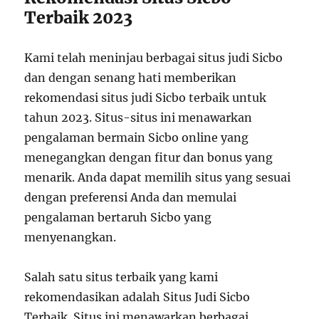
Terbaik 2023
Kami telah meninjau berbagai situs judi Sicbo
dan dengan senang hati memberikan
rekomendasi situs judi Sicbo terbaik untuk
tahun 2023. Situs-situs ini menawarkan
pengalaman bermain Sicbo online yang
menegangkan dengan fitur dan bonus yang
menarik. Anda dapat memilih situs yang sesuai
dengan preferensi Anda dan memulai
pengalaman bertaruh Sicbo yang
menyenangkan.
Salah satu situs terbaik yang kami
rekomendasikan adalah Situs Judi Sicbo
Terbaik. Situs ini menawarkan berbagai