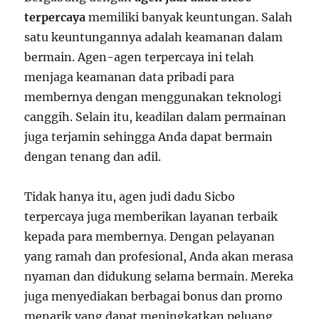
terpercaya
memiliki banyak keuntungan. Salah
satu keuntungannya adalah keamanan dalam
bermain. Agen-agen terpercaya ini telah
menjaga keamanan data pribadi para
membernya dengan menggunakan teknologi
canggih. Selain itu, keadilan dalam permainan
juga terjamin sehingga Anda dapat bermain
dengan tenang dan adil.
Tidak hanya itu, agen judi dadu Sicbo
terpercaya juga memberikan layanan terbaik
kepada para membernya. Dengan pelayanan
yang ramah dan profesional, Anda akan merasa
nyaman dan didukung selama bermain. Mereka
juga menyediakan berbagai bonus dan promo
menarik yang dapat meningkatkan peluang