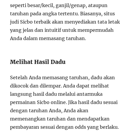
seperti besar/kecil, ganjil/genap, ataupun
taruhan pada angka tertentu. Biasanya, situs
judi Sicbo terbaik akan menyediakan tata letak
yang jelas dan intuitif untuk mempermudah
Anda dalam memasang taruhan.
Melihat Hasil Dadu
Setelah Anda memasang taruhan, dadu akan
dikocok dan dilempar. Anda dapat melihat
langsung hasil dadu melalui antarmuka
permainan Sicbo online. Jika hasil dadu sesuai
dengan taruhan Anda, Anda akan
memenangkan taruhan dan mendapatkan
pembayaran sesuai dengan odds yang berlaku.