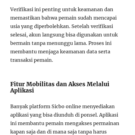
Verifikasi ini penting untuk keamanan dan
memastikan bahwa pemain sudah mencapai
usia yang diperbolehkan. Setelah verifikasi
selesai, akun langsung bisa digunakan untuk
bermain tanpa menunggu lama. Proses ini
membantu menjaga keamanan data serta
transaksi pemain.
Fitur Mobilitas dan Akses Melalui
Aplikasi
Banyak platform Sicbo online menyediakan
aplikasi yang bisa diunduh di ponsel. Aplikasi
ini membantu pemain mengakses permainan
kapan saja dan di mana saja tanpa harus