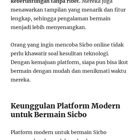
keberuntungan tanpa ribet.
Mereka juga
menawarkan tampilan yang menarik dan fitur
lengkap, sehingga pengalaman bermain
menjadi lebih menyenangkan.
Orang yang ingin mencoba Sicbo online tidak
perlu khawatir soal kesulitan teknologi.
Dengan kemajuan platform, siapa pun bisa ikut
bermain dengan mudah dan menikmati waktu
mereka.
Keunggulan Platform Modern
untuk Bermain Sicbo
Platform modern untuk bermain Sicbo