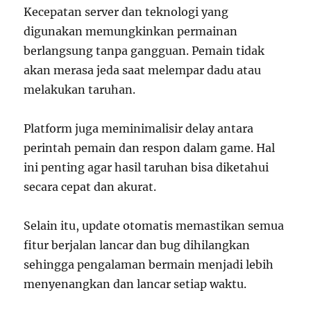
Kecepatan server dan teknologi yang
digunakan memungkinkan permainan
berlangsung tanpa gangguan. Pemain tidak
akan merasa jeda saat melempar dadu atau
melakukan taruhan.
Platform juga meminimalisir delay antara
perintah pemain dan respon dalam game. Hal
ini penting agar hasil taruhan bisa diketahui
secara cepat dan akurat.
Selain itu, update otomatis memastikan semua
fitur berjalan lancar dan bug dihilangkan
sehingga pengalaman bermain menjadi lebih
menyenangkan dan lancar setiap waktu.