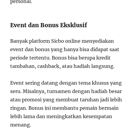
personal.
Event dan Bonus Eksklusif
Banyak platform Sicbo online menyediakan
event dan bonus yang hanya bisa didapat saat
periode tertentu. Bonus bisa berupa kredit
tambahan, cashback, atau hadiah langsung.
Event sering datang dengan tema khusus yang
seru. Misalnya, turnamen dengan hadiah besar
atau promosi yang membuat taruhan jadi lebih
ringan. Bonus ini membantu pemain bermain
lebih lama dan meningkatkan kesempatan
menang.