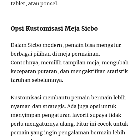
tablet, atau ponsel.
Opsi Kustomisasi Meja Sicbo
Dalam Sicbo modern, pemain bisa mengatur
berbagai pilihan di meja permainan.
Contohnya, memilih tampilan meja, mengubah
kecepatan putaran, dan mengaktifkan statistik
taruhan sebelumnya.
Kustomisasi membantu pemain bermain lebih
nyaman dan strategis. Ada juga opsi untuk
menyimpan pengaturan favorit supaya tidak
perlu mengaturnya ulang. Fitur ini cocok untuk
pemain yang ingin pengalaman bermain lebih