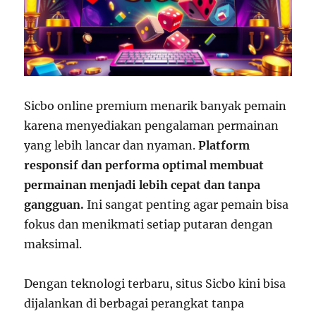
Sicbo online premium menarik banyak pemain
karena menyediakan pengalaman permainan
yang lebih lancar dan nyaman.
Platform
responsif dan performa optimal membuat
permainan menjadi lebih cepat dan tanpa
gangguan.
Ini sangat penting agar pemain bisa
fokus dan menikmati setiap putaran dengan
maksimal.
Dengan teknologi terbaru, situs Sicbo kini bisa
dijalankan di berbagai perangkat tanpa