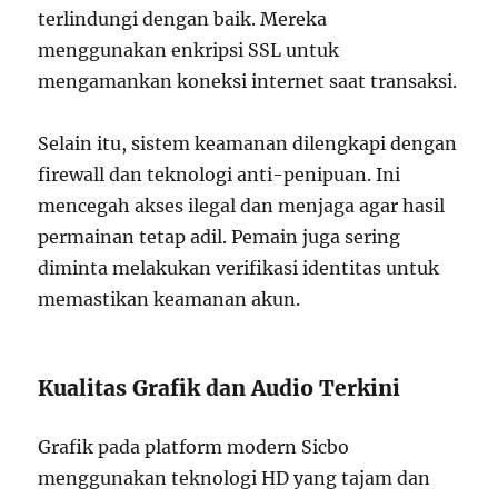
terlindungi dengan baik. Mereka
menggunakan enkripsi SSL untuk
mengamankan koneksi internet saat transaksi.
Selain itu, sistem keamanan dilengkapi dengan
firewall dan teknologi anti-penipuan. Ini
mencegah akses ilegal dan menjaga agar hasil
permainan tetap adil. Pemain juga sering
diminta melakukan verifikasi identitas untuk
memastikan keamanan akun.
Kualitas Grafik dan Audio Terkini
Grafik pada platform modern Sicbo
menggunakan teknologi HD yang tajam dan