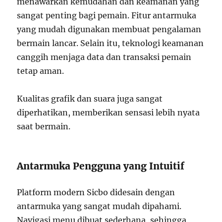
menawarkan kemudahan dan keamanan yang
sangat penting bagi pemain. Fitur antarmuka
yang mudah digunakan membuat pengalaman
bermain lancar. Selain itu, teknologi keamanan
canggih menjaga data dan transaksi pemain
tetap aman.
Kualitas grafik dan suara juga sangat
diperhatikan, memberikan sensasi lebih nyata
saat bermain.
Antarmuka Pengguna yang Intuitif
Platform modern Sicbo didesain dengan
antarmuka yang sangat mudah dipahami.
Navigasi menu dibuat sederhana, sehingga