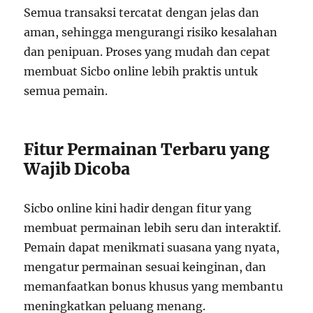
Semua transaksi tercatat dengan jelas dan
aman, sehingga mengurangi risiko kesalahan
dan penipuan. Proses yang mudah dan cepat
membuat Sicbo online lebih praktis untuk
semua pemain.
Fitur Permainan Terbaru yang
Wajib Dicoba
Sicbo online kini hadir dengan fitur yang
membuat permainan lebih seru dan interaktif.
Pemain dapat menikmati suasana yang nyata,
mengatur permainan sesuai keinginan, dan
memanfaatkan bonus khusus yang membantu
meningkatkan peluang menang.