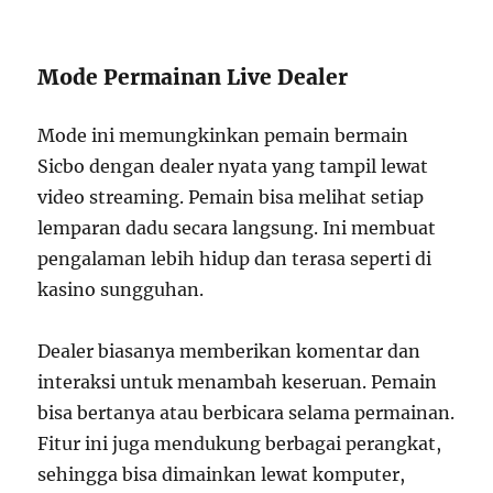
Mode Permainan Live Dealer
Mode ini memungkinkan pemain bermain
Sicbo dengan dealer nyata yang tampil lewat
video streaming. Pemain bisa melihat setiap
lemparan dadu secara langsung. Ini membuat
pengalaman lebih hidup dan terasa seperti di
kasino sungguhan.
Dealer biasanya memberikan komentar dan
interaksi untuk menambah keseruan. Pemain
bisa bertanya atau berbicara selama permainan.
Fitur ini juga mendukung berbagai perangkat,
sehingga bisa dimainkan lewat komputer,