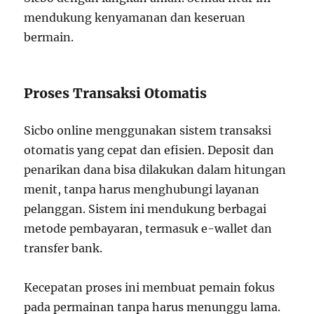
mendukung kenyamanan dan keseruan
bermain.
Proses Transaksi Otomatis
Sicbo online menggunakan sistem transaksi
otomatis yang cepat dan efisien. Deposit dan
penarikan dana bisa dilakukan dalam hitungan
menit, tanpa harus menghubungi layanan
pelanggan. Sistem ini mendukung berbagai
metode pembayaran, termasuk e-wallet dan
transfer bank.
Kecepatan proses ini membuat pemain fokus
pada permainan tanpa harus menunggu lama.