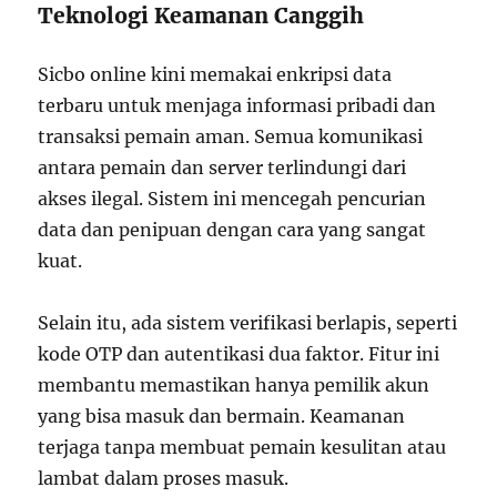
Teknologi Keamanan Canggih
Sicbo online kini memakai enkripsi data
terbaru untuk menjaga informasi pribadi dan
transaksi pemain aman. Semua komunikasi
antara pemain dan server terlindungi dari
akses ilegal. Sistem ini mencegah pencurian
data dan penipuan dengan cara yang sangat
kuat.
Selain itu, ada sistem verifikasi berlapis, seperti
kode OTP dan autentikasi dua faktor. Fitur ini
membantu memastikan hanya pemilik akun
yang bisa masuk dan bermain. Keamanan
terjaga tanpa membuat pemain kesulitan atau
lambat dalam proses masuk.