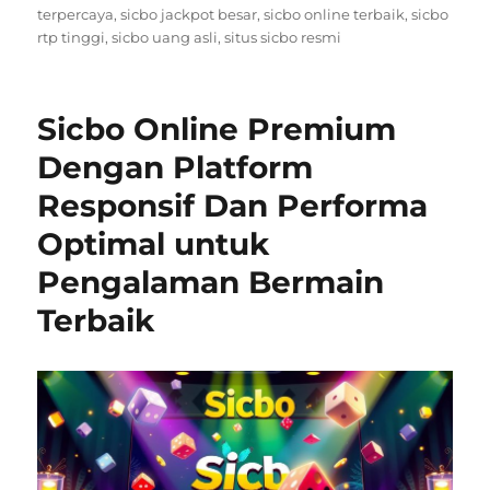
s
t
g
terpercaya
,
sicbo jackpot besar
,
sicbo online terbaik
,
sicbo
t
e
s
rtp tinggi
,
sicbo uang asli
,
situs sicbo resmi
e
g
d
o
o
r
Sicbo Online Premium
n
i
e
Dengan Platform
s
Responsif Dan Performa
Optimal untuk
Pengalaman Bermain
Terbaik