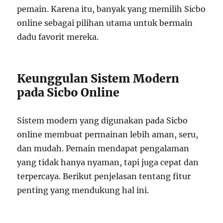
pemain. Karena itu, banyak yang memilih Sicbo
online sebagai pilihan utama untuk bermain
dadu favorit mereka.
Keunggulan Sistem Modern
pada Sicbo Online
Sistem modern yang digunakan pada Sicbo
online membuat permainan lebih aman, seru,
dan mudah. Pemain mendapat pengalaman
yang tidak hanya nyaman, tapi juga cepat dan
terpercaya. Berikut penjelasan tentang fitur
penting yang mendukung hal ini.