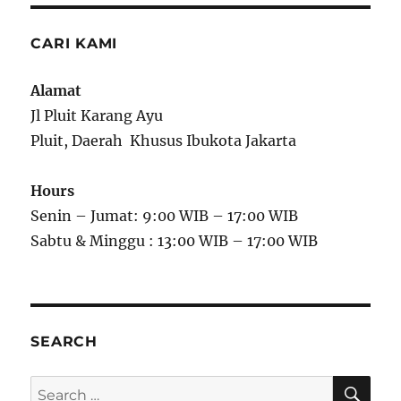
CARI KAMI
Alamat
Jl Pluit Karang Ayu
Pluit, Daerah Khusus Ibukota Jakarta
Hours
Senin – Jumat: 9:00 WIB – 17:00 WIB
Sabtu & Minggu : 13:00 WIB – 17:00 WIB
SEARCH
S
S
E