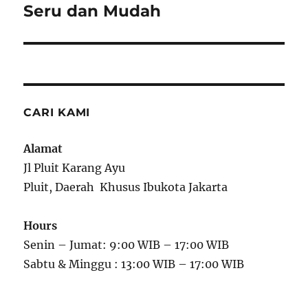
t
Seru dan Mudah
t
a
p
:
o
t
s
i
t
:
o
CARI KAMI
n
Alamat
Jl Pluit Karang Ayu
Pluit, Daerah Khusus Ibukota Jakarta
Hours
Senin – Jumat: 9:00 WIB – 17:00 WIB
Sabtu & Minggu : 13:00 WIB – 17:00 WIB