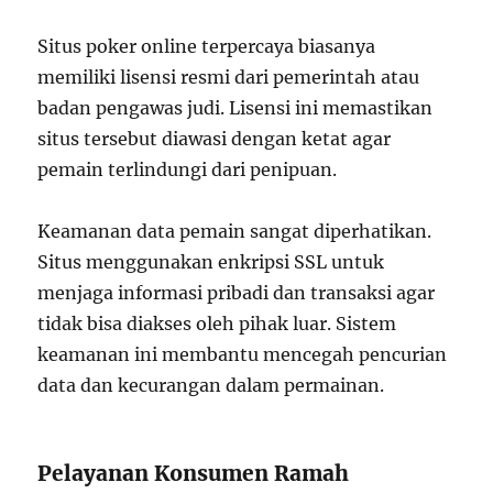
Situs poker online terpercaya biasanya
memiliki lisensi resmi dari pemerintah atau
badan pengawas judi. Lisensi ini memastikan
situs tersebut diawasi dengan ketat agar
pemain terlindungi dari penipuan.
Keamanan data pemain sangat diperhatikan.
Situs menggunakan enkripsi SSL untuk
menjaga informasi pribadi dan transaksi agar
tidak bisa diakses oleh pihak luar. Sistem
keamanan ini membantu mencegah pencurian
data dan kecurangan dalam permainan.
Pelayanan Konsumen Ramah