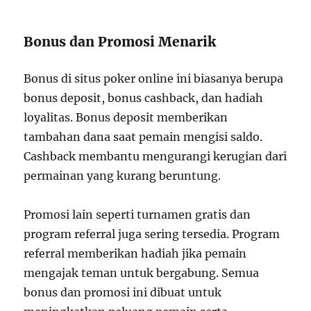
Bonus dan Promosi Menarik
Bonus di situs poker online ini biasanya berupa
bonus deposit, bonus cashback, dan hadiah
loyalitas. Bonus deposit memberikan
tambahan dana saat pemain mengisi saldo.
Cashback membantu mengurangi kerugian dari
permainan yang kurang beruntung.
Promosi lain seperti turnamen gratis dan
program referral juga sering tersedia. Program
referral memberikan hadiah jika pemain
mengajak teman untuk bergabung. Semua
bonus dan promosi ini dibuat untuk