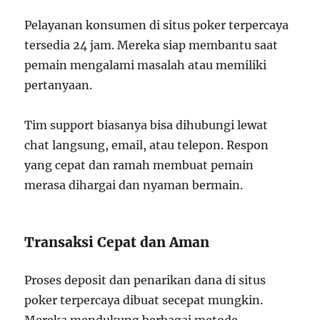
Pelayanan konsumen di situs poker terpercaya
tersedia 24 jam. Mereka siap membantu saat
pemain mengalami masalah atau memiliki
pertanyaan.
Tim support biasanya bisa dihubungi lewat
chat langsung, email, atau telepon. Respon
yang cepat dan ramah membuat pemain
merasa dihargai dan nyaman bermain.
Transaksi Cepat dan Aman
Proses deposit dan penarikan dana di situs
poker terpercaya dibuat secepat mungkin.
Mereka mendukung berbagai metode