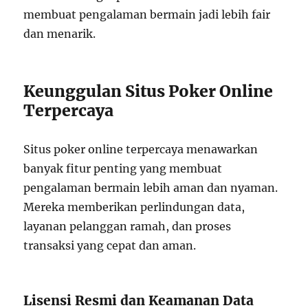
membuat pengalaman bermain jadi lebih fair
dan menarik.
Keunggulan Situs Poker Online
Terpercaya
Situs poker online terpercaya menawarkan
banyak fitur penting yang membuat
pengalaman bermain lebih aman dan nyaman.
Mereka memberikan perlindungan data,
layanan pelanggan ramah, dan proses
transaksi yang cepat dan aman.
Lisensi Resmi dan Keamanan Data