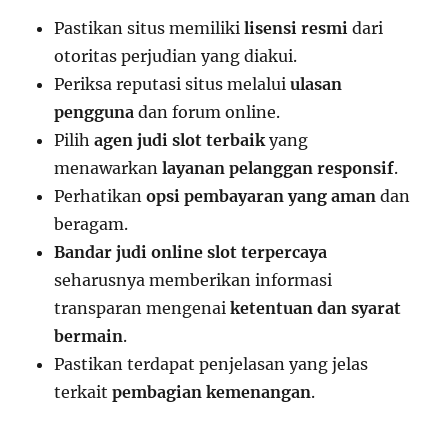
Pastikan situs memiliki
lisensi resmi
dari
otoritas perjudian yang diakui.
Periksa reputasi situs melalui
ulasan
pengguna
dan forum online.
Pilih
agen judi slot terbaik
yang
menawarkan
layanan pelanggan responsif
.
Perhatikan
opsi pembayaran yang aman
dan
beragam.
Bandar judi online slot terpercaya
seharusnya memberikan informasi
transparan mengenai
ketentuan dan syarat
bermain
.
Pastikan terdapat penjelasan yang jelas
terkait
pembagian kemenangan
.