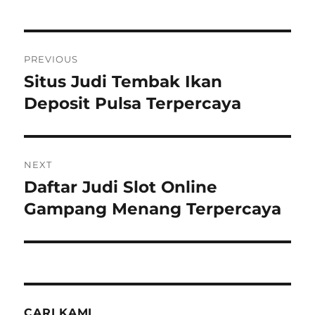
e
g
d
o
o
r
P
n
i
PREVIOUS
e
o
Situs Judi Tembak Ikan
P
s
r
Deposit Pulsa Terpercaya
s
e
t
v
i
n
NEXT
o
Daftar Judi Slot Online
N
a
u
e
Gampang Menang Terpercaya
s
v
x
p
t
i
o
p
s
g
o
t
s
a
CARI KAMI