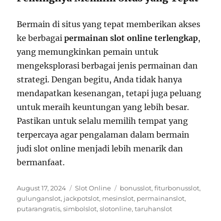
Bermain di situs yang tepat memberikan akses
ke berbagai
permainan slot online terlengkap
,
yang memungkinkan pemain untuk
mengeksplorasi berbagai jenis permainan dan
strategi. Dengan begitu, Anda tidak hanya
mendapatkan kesenangan, tetapi juga peluang
untuk meraih keuntungan yang lebih besar.
Pastikan untuk selalu memilih tempat yang
terpercaya agar pengalaman dalam bermain
judi slot online menjadi lebih menarik dan
bermanfaat.
P
C
T
August 17, 2024
Slot Online
bonusslot
,
fiturbonusslot
,
o
a
a
gulunganslot
,
jackpotslot
,
mesinslot
,
permainanslot
,
s
t
g
putarangratis
,
simbolslot
,
slotonline
,
taruhanslot
t
e
s