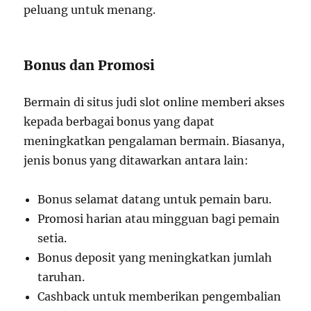
peluang untuk menang.
Bonus dan Promosi
Bermain di situs judi slot online memberi akses
kepada berbagai bonus yang dapat
meningkatkan pengalaman bermain. Biasanya,
jenis bonus yang ditawarkan antara lain:
Bonus selamat datang untuk pemain baru.
Promosi harian atau mingguan bagi pemain
setia.
Bonus deposit yang meningkatkan jumlah
taruhan.
Cashback untuk memberikan pengembalian