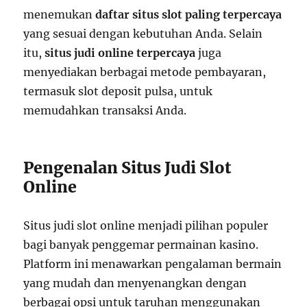
menemukan
daftar situs slot paling terpercaya
yang sesuai dengan kebutuhan Anda. Selain
itu,
situs judi online terpercaya
juga
menyediakan berbagai metode pembayaran,
termasuk slot deposit pulsa, untuk
memudahkan transaksi Anda.
Pengenalan Situs Judi Slot
Online
Situs judi slot online menjadi pilihan populer
bagi banyak penggemar permainan kasino.
Platform ini menawarkan pengalaman bermain
yang mudah dan menyenangkan dengan
berbagai opsi untuk taruhan menggunakan