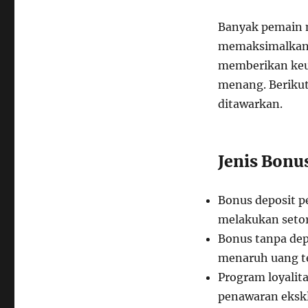
Banyak pemain 
memaksimalkan 
memberikan keu
menang. Beriku
ditawarkan.
Jenis Bonu
Bonus deposit 
melakukan setor
Bonus tanpa de
menaruh uang te
Program loyalit
penawaran ekskl