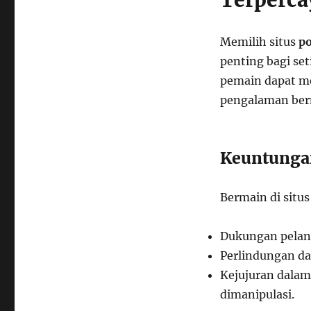
Terperca
Memilih situs
po
penting bagi se
pemain dapat m
pengalaman ber
Keuntungan
Bermain di situ
Dukungan pelang
Perlindungan da
Kejujuran dalam
dimanipulasi.