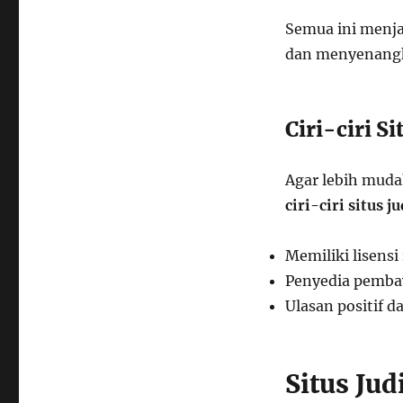
Semua ini menj
dan menyenang
Ciri-ciri S
Agar lebih muda
ciri-ciri situs 
Memiliki lisensi
Penyedia pemba
Ulasan positif d
Situs Ju