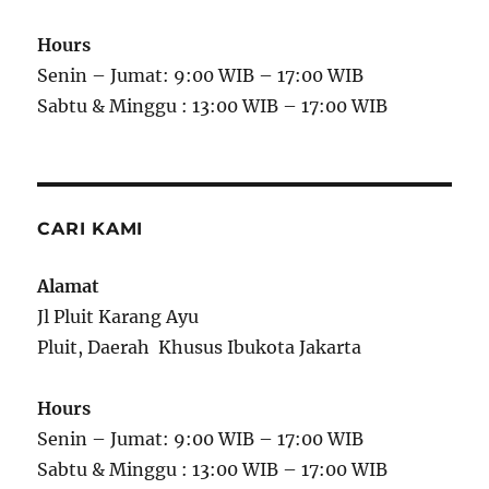
Hours
Senin – Jumat: 9:00 WIB – 17:00 WIB
Sabtu & Minggu : 13:00 WIB – 17:00 WIB
CARI KAMI
Alamat
Jl Pluit Karang Ayu
Pluit, Daerah Khusus Ibukota Jakarta
Hours
Senin – Jumat: 9:00 WIB – 17:00 WIB
Sabtu & Minggu : 13:00 WIB – 17:00 WIB