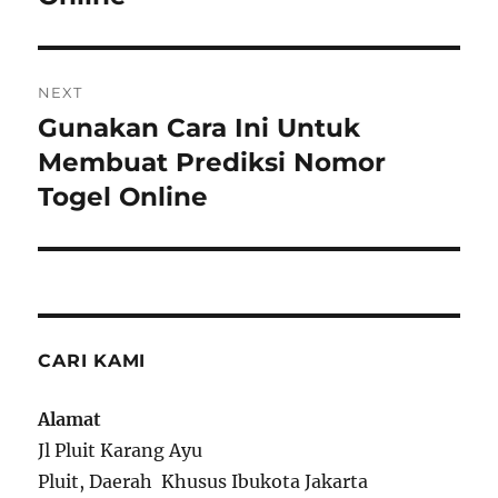
t
v
i
n
o
NEXT
a
u
Gunakan Cara Ini Untuk
N
s
v
e
Membuat Prediksi Nomor
p
x
i
Togel Online
o
t
s
g
p
t
o
a
:
s
t
t
CARI KAMI
:
i
Alamat
o
Jl Pluit Karang Ayu
n
Pluit, Daerah Khusus Ibukota Jakarta