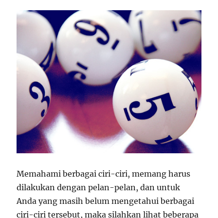
Memahami berbagai ciri-ciri, memang harus
dilakukan dengan pelan-pelan, dan untuk
Anda yang masih belum mengetahui berbagai
ciri-ciri tersebut, maka silahkan lihat beberapa