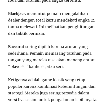
roda dan taruhan pada angka tertentu.
Blackjack
menuntut pemain mengalahkan
dealer dengan total kartu mendekati angka 21
tanpa melewati. Ini melibatkan penghitungan
dan taktik bermain.
Baccarat
sering dipilih karena aturan yang
sederhana. Pemain memasang taruhan pada
tangan yang mereka rasa akan menang antara
“player”, “banker”, atau seri.
Ketiganya adalah game klasik yang tetap
populer karena kombinasi keberuntungan dan
strategi. Mereka juga sering tersedia dalam
versi live casino untuk pengalaman lebih nyata.