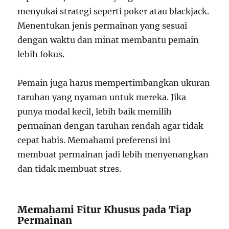
menyukai strategi seperti poker atau blackjack.
Menentukan jenis permainan yang sesuai
dengan waktu dan minat membantu pemain
lebih fokus.
Pemain juga harus mempertimbangkan ukuran
taruhan yang nyaman untuk mereka. Jika
punya modal kecil, lebih baik memilih
permainan dengan taruhan rendah agar tidak
cepat habis. Memahami preferensi ini
membuat permainan jadi lebih menyenangkan
dan tidak membuat stres.
Memahami Fitur Khusus pada Tiap
Permainan