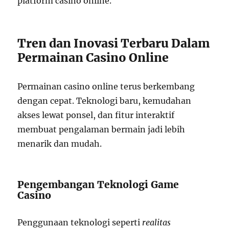
platform casino online.
Tren dan Inovasi Terbaru Dalam
Permainan Casino Online
Permainan casino online terus berkembang
dengan cepat. Teknologi baru, kemudahan
akses lewat ponsel, dan fitur interaktif
membuat pengalaman bermain jadi lebih
menarik dan mudah.
Pengembangan Teknologi Game
Casino
Penggunaan teknologi seperti
realitas