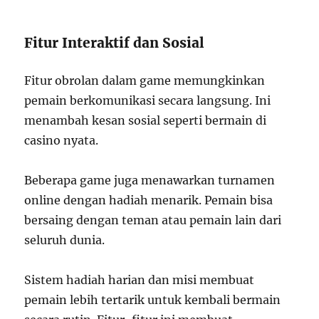
Fitur Interaktif dan Sosial
Fitur obrolan dalam game memungkinkan
pemain berkomunikasi secara langsung. Ini
menambah kesan sosial seperti bermain di
casino nyata.
Beberapa game juga menawarkan turnamen
online dengan hadiah menarik. Pemain bisa
bersaing dengan teman atau pemain lain dari
seluruh dunia.
Sistem hadiah harian dan misi membuat
pemain lebih tertarik untuk kembali bermain