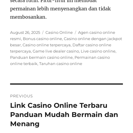
secara rutin. Fitur-fitur ini membuat
permainan lebih menyenangkan dan tidak
membosankan.
P
C
T
August 26, 2025
Casino Online
Agen casino online
o
a
a
resmi
,
Bonus casino online
,
Casino online dengan jackpot
s
t
g
besar
,
Casino online terpercaya
,
Daftar casino online
t
e
s
terpercaya
,
Game live dealer casino
,
Live casino online
,
e
g
Panduan bermain casino online
,
Permainan casino
d
o
online terbaik
,
Taruhan casino online
o
r
n
i
e
s
P
PREVIOUS
o
Link Casino Online Terbaru
P
r
Panduan Mudah Bermain dan
s
e
Menang
t
v