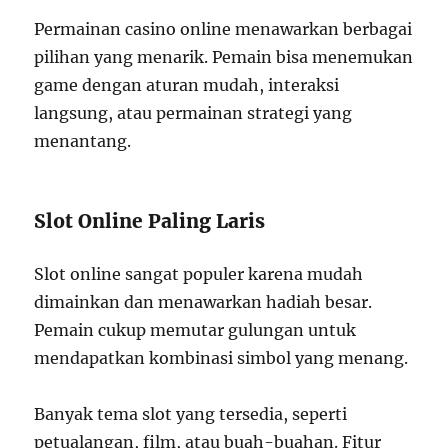
Permainan casino online menawarkan berbagai
pilihan yang menarik. Pemain bisa menemukan
game dengan aturan mudah, interaksi
langsung, atau permainan strategi yang
menantang.
Slot Online Paling Laris
Slot online sangat populer karena mudah
dimainkan dan menawarkan hadiah besar.
Pemain cukup memutar gulungan untuk
mendapatkan kombinasi simbol yang menang.
Banyak tema slot yang tersedia, seperti
petualangan, film, atau buah-buahan. Fitur