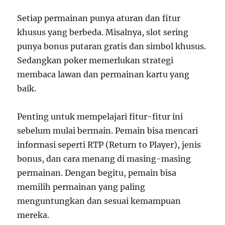
Setiap permainan punya aturan dan fitur
khusus yang berbeda. Misalnya, slot sering
punya bonus putaran gratis dan simbol khusus.
Sedangkan poker memerlukan strategi
membaca lawan dan permainan kartu yang
baik.
Penting untuk mempelajari fitur-fitur ini
sebelum mulai bermain. Pemain bisa mencari
informasi seperti RTP (Return to Player), jenis
bonus, dan cara menang di masing-masing
permainan. Dengan begitu, pemain bisa
memilih permainan yang paling
menguntungkan dan sesuai kemampuan
mereka.