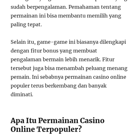
sudah berpengalaman. Pemahaman tentang
permainan ini bisa membantu memilih yang
paling tepat.
Selain itu, game-game ini biasanya dilengkapi
dengan fitur bonus yang membuat
pengalaman bermain lebih menarik. Fitur
tersebut juga bisa menambah peluang menang
pemain. Ini sebabnya permainan casino online
populer terus berkembang dan banyak
diminati.
Apa Itu Permainan Casino
Online Terpopuler?