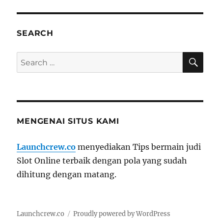
SEARCH
S
S
E
A
e
R
a
C
H
r
c
MENGENAI SITUS KAMI
h
f
Launchcrew.co
menyediakan Tips bermain judi
o
Slot Online terbaik dengan pola yang sudah
r
dihitung dengan matang.
:
Launchcrew.co
Proudly powered by WordPress