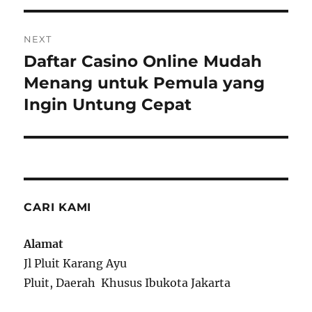
i
n
o
NEXT
a
u
Daftar Casino Online Mudah
N
s
v
e
Menang untuk Pemula yang
p
x
i
Ingin Untung Cepat
o
t
s
g
p
t
o
a
:
s
t
t
CARI KAMI
:
i
Alamat
o
Jl Pluit Karang Ayu
n
Pluit, Daerah Khusus Ibukota Jakarta