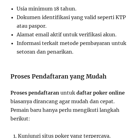
Usia minimum 18 tahun.
Dokumen identifikasi yang valid seperti KTP
atau paspor.
Alamat email aktif untuk verifikasi akun.
Informasi terkait metode pembayaran untuk
setoran dan penarikan.
Proses Pendaftaran yang Mudah
Proses pendaftaran
untuk
daftar poker online
biasanya dirancang agar mudah dan cepat.
Pemain baru hanya perlu mengikuti langkah
berikut:
Kunjungi situs poker yang terpercaya.