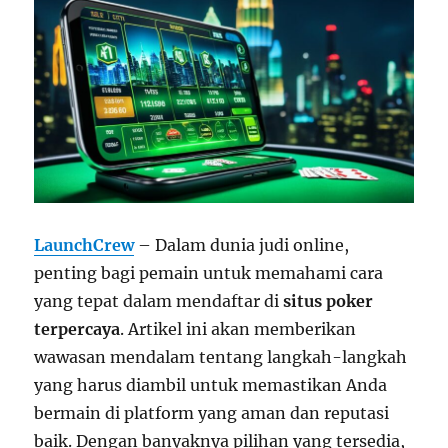
LaunchCrew
– Dalam dunia judi online,
penting bagi pemain untuk memahami cara
yang tepat dalam mendaftar di
situs poker
terpercaya
. Artikel ini akan memberikan
wawasan mendalam tentang langkah-langkah
yang harus diambil untuk memastikan Anda
bermain di platform yang aman dan reputasi
baik. Dengan banyaknya pilihan yang tersedia,