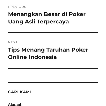
s
P
PREVIOUS
o
Menangkan Besar di Poker
P
r
Uang Asli Terpercaya
s
e
t
v
i
n
NEXT
o
Tips Menang Taruhan Poker
N
a
u
e
Online Indonesia
s
v
x
p
t
i
o
p
s
g
o
t
s
a
CARI KAMI
:
t
t
:
Alamat