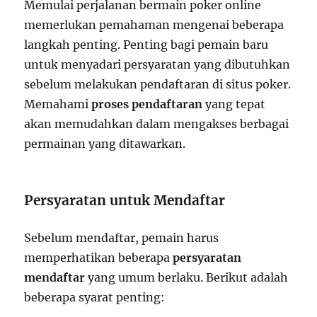
Memulai perjalanan bermain poker online
memerlukan pemahaman mengenai beberapa
langkah penting. Penting bagi pemain baru
untuk menyadari persyaratan yang dibutuhkan
sebelum melakukan pendaftaran di situs poker.
Memahami
proses pendaftaran
yang tepat
akan memudahkan dalam mengakses berbagai
permainan yang ditawarkan.
Persyaratan untuk Mendaftar
Sebelum mendaftar, pemain harus
memperhatikan beberapa
persyaratan
mendaftar
yang umum berlaku. Berikut adalah
beberapa syarat penting: