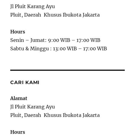
i
Jl Pluit Karang Ayu
Pluit, Daerah Khusus Ibukota Jakarta
o
n
Hours
Senin – Jumat: 9:00 WIB – 17:00 WIB
Sabtu & Minggu : 13:00 WIB – 17:00 WIB
CARI KAMI
Alamat
Jl Pluit Karang Ayu
Pluit, Daerah Khusus Ibukota Jakarta
Hours