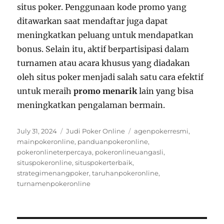
situs poker. Penggunaan kode promo yang
ditawarkan saat mendaftar juga dapat
meningkatkan peluang untuk mendapatkan
bonus. Selain itu, aktif berpartisipasi dalam
turnamen atau acara khusus yang diadakan
oleh situs poker menjadi salah satu cara efektif
untuk meraih
promo menarik
lain yang bisa
meningkatkan pengalaman bermain.
P
C
T
July 31, 2024
Judi Poker Online
agenpokerresmi
,
o
a
a
mainpokeronline
,
panduanpokeronline
,
s
t
g
pokeronlineterpercaya
,
pokeronlineuangasli
,
t
e
s
situspokeronline
,
situspokerterbaik
,
e
g
strategimenangpoker
,
taruhanpokeronline
,
d
o
turnamenpokeronline
o
r
n
i
e