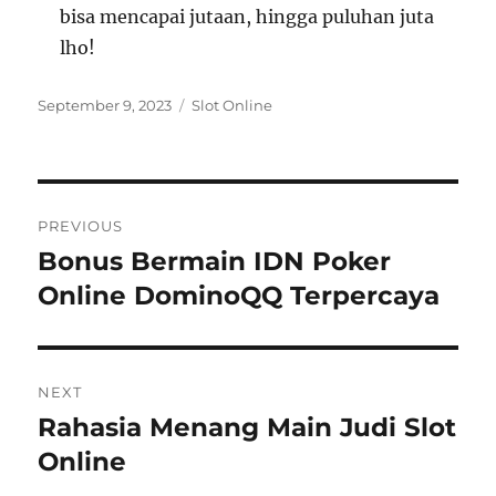
bisa mencapai jutaan, hingga puluhan juta
lho!
P
C
September 9, 2023
Slot Online
o
a
s
t
t
e
e
g
P
d
o
PREVIOUS
o
r
o
Bonus Bermain IDN Poker
P
n
i
r
Online DominoQQ Terpercaya
e
s
s
e
t
v
i
n
NEXT
o
Rahasia Menang Main Judi Slot
N
a
u
e
Online
s
v
x