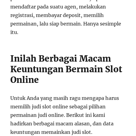
mendaftar pada suatu agen, melakukan
registrasi, membayar deposit, memilih
permainan, lalu siap bermain. Hanya sesimple
itu.
Inilah Berbagai Macam
Keuntungan Bermain Slot
Online
Untuk Anda yang masih ragu mengapa harus
memilih judi slot online sebagai pilihan
permainan judi online. Berikut ini kami
hadirkan berbagai macam alasan, dan data
keuntungan memainkan judi slot.