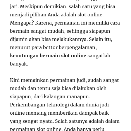
jari. Meskipun demikian, salah satu yang bisa
menjadi pilihan Anda adalah slot online.
Mengapa? Karena, permainan ini memiliki cara
bermain sangat mudah, sehingga siapapun
dijamin akan bisa melakukannya. Selain itu,
menurut para bettor berpengalaman,
keuntungan bermain slot online
sangatlah
banyak.
Kini memainkan permainan judi, sudah sangat
mudah dan tentu saja bisa dilakukan oleh
siapapun, dari kalangan manapun.
Perkembangan teknologi dalam dunia judi
online memang memberikan dampak baik
yang sengat nyata. Salah satunya adalah dalam
permainan slot online. Anda hanya perlu