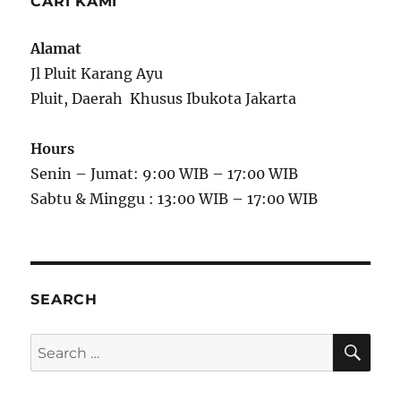
CARI KAMI
Alamat
Jl Pluit Karang Ayu
Pluit, Daerah Khusus Ibukota Jakarta
Hours
Senin – Jumat: 9:00 WIB – 17:00 WIB
Sabtu & Minggu : 13:00 WIB – 17:00 WIB
SEARCH
S
S
E
A
e
R
a
C