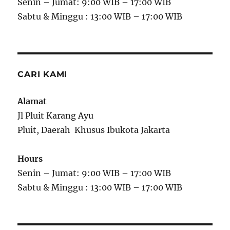
Senin – Jumat: 9:00 WIB – 17:00 WIB
Sabtu & Minggu : 13:00 WIB – 17:00 WIB
CARI KAMI
Alamat
Jl Pluit Karang Ayu
Pluit, Daerah Khusus Ibukota Jakarta
Hours
Senin – Jumat: 9:00 WIB – 17:00 WIB
Sabtu & Minggu : 13:00 WIB – 17:00 WIB