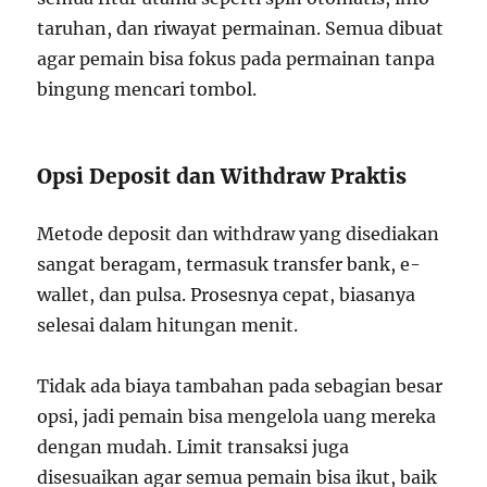
taruhan, dan riwayat permainan. Semua dibuat
agar pemain bisa fokus pada permainan tanpa
bingung mencari tombol.
Opsi Deposit dan Withdraw Praktis
Metode deposit dan withdraw yang disediakan
sangat beragam, termasuk transfer bank, e-
wallet, dan pulsa. Prosesnya cepat, biasanya
selesai dalam hitungan menit.
Tidak ada biaya tambahan pada sebagian besar
opsi, jadi pemain bisa mengelola uang mereka
dengan mudah. Limit transaksi juga
disesuaikan agar semua pemain bisa ikut, baik