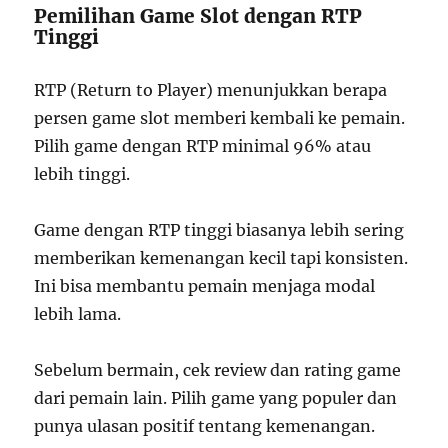
Pemilihan Game Slot dengan RTP
Tinggi
RTP (Return to Player) menunjukkan berapa
persen game slot memberi kembali ke pemain.
Pilih game dengan RTP minimal 96% atau
lebih tinggi.
Game dengan RTP tinggi biasanya lebih sering
memberikan kemenangan kecil tapi konsisten.
Ini bisa membantu pemain menjaga modal
lebih lama.
Sebelum bermain, cek review dan rating game
dari pemain lain. Pilih game yang populer dan
punya ulasan positif tentang kemenangan.