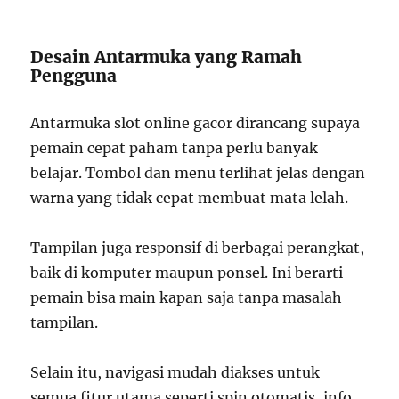
Desain Antarmuka yang Ramah
Pengguna
Antarmuka slot online gacor dirancang supaya
pemain cepat paham tanpa perlu banyak
belajar. Tombol dan menu terlihat jelas dengan
warna yang tidak cepat membuat mata lelah.
Tampilan juga responsif di berbagai perangkat,
baik di komputer maupun ponsel. Ini berarti
pemain bisa main kapan saja tanpa masalah
tampilan.
Selain itu, navigasi mudah diakses untuk
semua fitur utama seperti spin otomatis, info