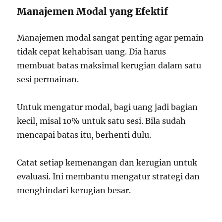
Manajemen Modal yang Efektif
Manajemen modal sangat penting agar pemain
tidak cepat kehabisan uang. Dia harus
membuat batas maksimal kerugian dalam satu
sesi permainan.
Untuk mengatur modal, bagi uang jadi bagian
kecil, misal 10% untuk satu sesi. Bila sudah
mencapai batas itu, berhenti dulu.
Catat setiap kemenangan dan kerugian untuk
evaluasi. Ini membantu mengatur strategi dan
menghindari kerugian besar.