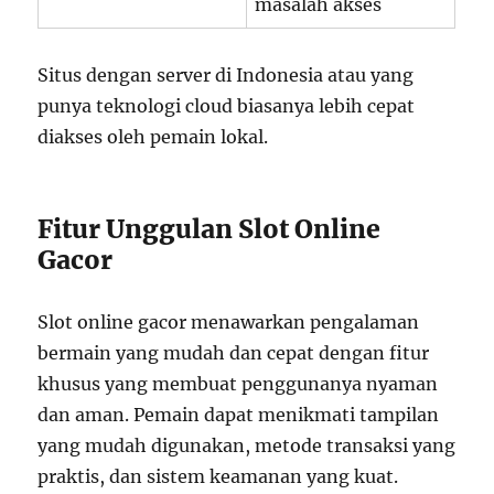
masalah akses
Situs dengan server di Indonesia atau yang
punya teknologi cloud biasanya lebih cepat
diakses oleh pemain lokal.
Fitur Unggulan Slot Online
Gacor
Slot online gacor menawarkan pengalaman
bermain yang mudah dan cepat dengan fitur
khusus yang membuat penggunanya nyaman
dan aman. Pemain dapat menikmati tampilan
yang mudah digunakan, metode transaksi yang
praktis, dan sistem keamanan yang kuat.