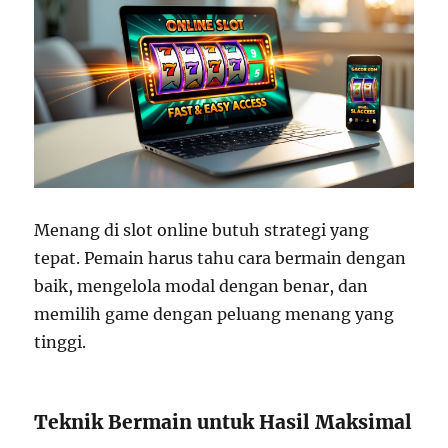
Menang di slot online butuh strategi yang
tepat. Pemain harus tahu cara bermain dengan
baik, mengelola modal dengan benar, dan
memilih game dengan peluang menang yang
tinggi.
Teknik Bermain untuk Hasil Maksimal