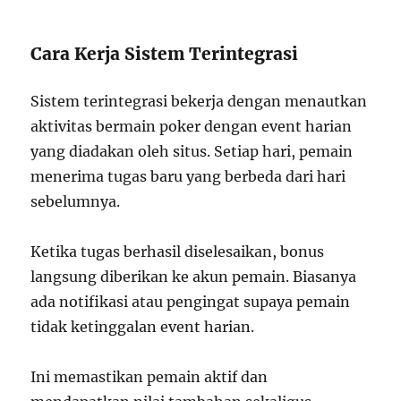
Cara Kerja Sistem Terintegrasi
Sistem terintegrasi bekerja dengan menautkan
aktivitas bermain poker dengan event harian
yang diadakan oleh situs. Setiap hari, pemain
menerima tugas baru yang berbeda dari hari
sebelumnya.
Ketika tugas berhasil diselesaikan, bonus
langsung diberikan ke akun pemain. Biasanya
ada notifikasi atau pengingat supaya pemain
tidak ketinggalan event harian.
Ini memastikan pemain aktif dan