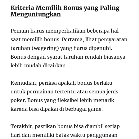
Kriteria Memilih Bonus yang Paling
Menguntungkan
Pemain harus memperhatikan beberapa hal
saat memilih bonus. Pertama, lihat persyaratan
taruhan (wagering) yang harus dipenuhi.
Bonus dengan syarat taruhan rendah biasanya
lebih mudah dicairkan.
Kemudian, periksa apakah bonus berlaku
untuk permainan tertentu atau semua jenis
poker. Bonus yang fleksibel lebih menarik
karena bisa dipakai di berbagai game.
Terakhir, pastikan bonus bisa diambil setiap
hari dan memiliki batas waktu penggunaan