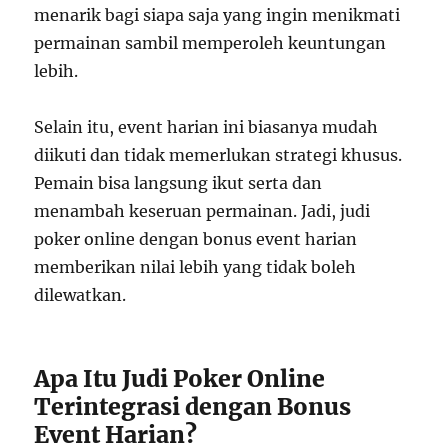
menarik bagi siapa saja yang ingin menikmati
permainan sambil memperoleh keuntungan
lebih.
Selain itu, event harian ini biasanya mudah
diikuti dan tidak memerlukan strategi khusus.
Pemain bisa langsung ikut serta dan
menambah keseruan permainan. Jadi, judi
poker online dengan bonus event harian
memberikan nilai lebih yang tidak boleh
dilewatkan.
Apa Itu Judi Poker Online
Terintegrasi dengan Bonus
Event Harian?