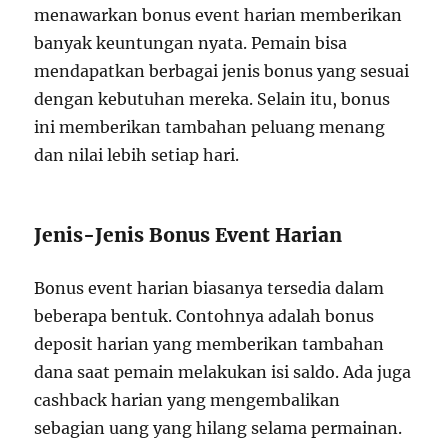
menawarkan bonus event harian memberikan
banyak keuntungan nyata. Pemain bisa
mendapatkan berbagai jenis bonus yang sesuai
dengan kebutuhan mereka. Selain itu, bonus
ini memberikan tambahan peluang menang
dan nilai lebih setiap hari.
Jenis-Jenis Bonus Event Harian
Bonus event harian biasanya tersedia dalam
beberapa bentuk. Contohnya adalah bonus
deposit harian yang memberikan tambahan
dana saat pemain melakukan isi saldo. Ada juga
cashback harian yang mengembalikan
sebagian uang yang hilang selama permainan.