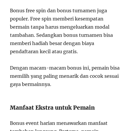
Bonus free spin dan bonus turnamen juga
populer. Free spin memberi kesempatan
bermain tanpa harus mengeluarkan modal
tambahan. Sedangkan bonus turnamen bisa
memberi hadiah besar dengan biaya
pendaftaran kecil atau gratis.
Dengan macam-macam bonus ini, pemain bisa
memilih yang paling menarik dan cocok sesuai
gaya bermainnya.
Manfaat Ekstra untuk Pemain
Bonus event harian menawarkan manfaat